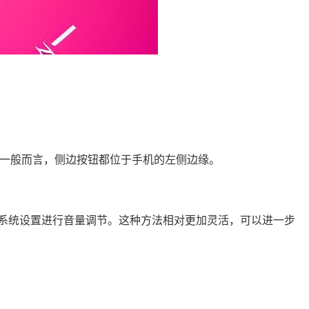
一般而言，侧边按钮都位于手机的左侧边缘。
的系统设置进行音量调节。这种方法相对更加灵活，可以进一步