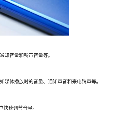
通知音量和铃声音量等。
如媒体播放时的音量、通知声音和来电铃声等。
用户快速调节音量。