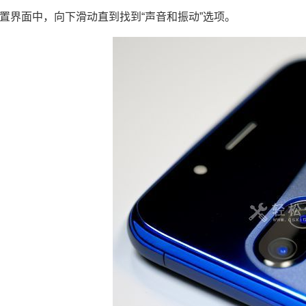
置界面中，向下滑动直到找到“声音和振动”选项。