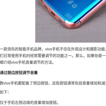
一款领先的智能手机品牌，vivo手机不仅在外观设计和摄影功
们日常使用手机时经常需要调节的功能之一。那么，如果你是一位
细介绍vivo手机音量调节的方法。
通过侧边按钮调节音量
数vivo手机都配备了侧边按钮，这些按钮通常包括音量增加和
如下：
位于手机左侧边缘的音量增加按钮。