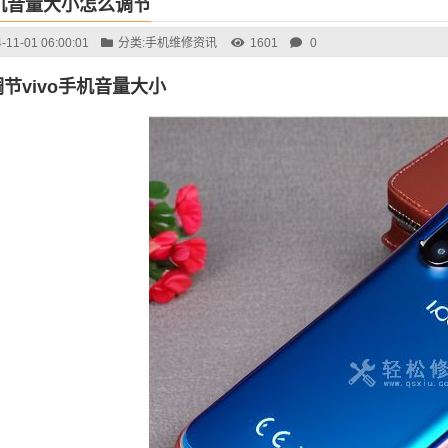
手机音量大小怎么调节
-11-01 06:00:01
分类:
手机维修资讯
1601
0
节vivo手机音量大小