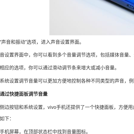
“声音和振动”选项，进入声音设置界面。
音设置界面中，你可以看到多个音量调节选项，包括媒体音量、
相应的选项，你可以通过滑动调节条来增大或减小音量。
系统设置调节音量可以更加方便地控制各种不同类型的声音，例
通过快捷面板调节音量
侧边按钮和系统设置，vivo手机还提供了一个快捷面板，方便
如下：
手机屏幕，在顶部状态栏中找到音量图标。