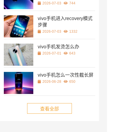
2026-07-03
744
vivo手机进入recovery模式
步骤
2026-07-03
1332
vivo手机发烫怎么办
2026-07-01
643
vivo手机怎么一次性截长屏
2026-06-28
650
查看全部