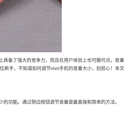
能上具备了强大的竞争力，而且在用户体验上也可圈可点。音量
新手，不知道如何调节vivo手机的音量大小，别担心！本文
减少的功能。通过侧边按钮调节音量是最直接和简单的方法。