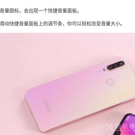
音量图标，会出现一个快捷音量面板。
滑动快捷音量面板上的调节条，你可以轻松改变音量大小。