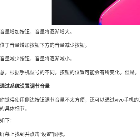
音量增加按钮，音量将逐渐增大。
位于音量增加按钮下方的音量减少按钮。
音量减少按钮，音量将逐渐减小。
意，根据手机型号的不同，按钮的位置可能会有所变化。但是，
通过系统设置调节音量
你觉得使用侧边按钮调节音量不太方便，还可以通过vivo手机
的具体细节。
如下：
屏幕上找到并点击“设置”图标。