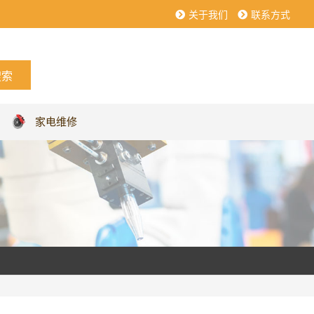
关于我们
联系方式
家电维修