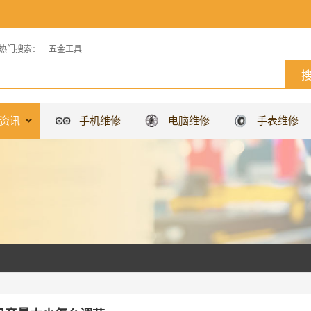
热门搜索：
五金工具
资讯
手机维修
电脑维修
手表维修