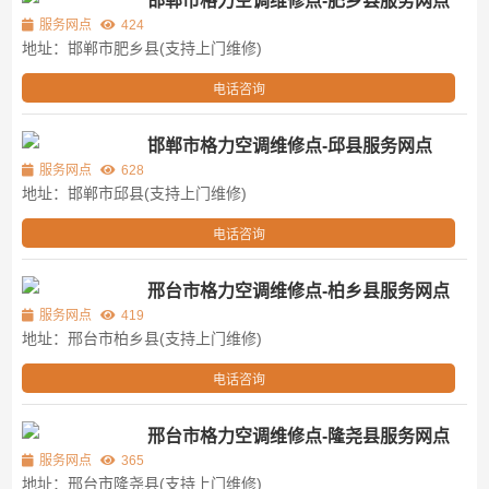
邯郸市格力空调维修点-肥乡县服务网点
服务网点
424
地址：邯郸市肥乡县(支持上门维修)
电话咨询
邯郸市格力空调维修点-邱县服务网点
服务网点
628
地址：邯郸市邱县(支持上门维修)
电话咨询
邢台市格力空调维修点-柏乡县服务网点
服务网点
419
地址：邢台市柏乡县(支持上门维修)
电话咨询
邢台市格力空调维修点-隆尧县服务网点
服务网点
365
地址：邢台市隆尧县(支持上门维修)