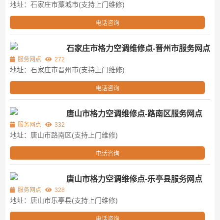
地址：石家庄市藁城市(支持上门维修)
电话咨询
石家庄市格力空调维修点-晋州市服务网点
服务网点
272
地址：石家庄市晋州市(支持上门维修)
电话咨询
唐山市格力空调维修点-路南区服务网点
服务网点
332
地址：唐山市路南区(支持上门维修)
电话咨询
唐山市格力空调维修点-乐亭县服务网点
服务网点
328
地址：唐山市乐亭县(支持上门维修)
电话咨询