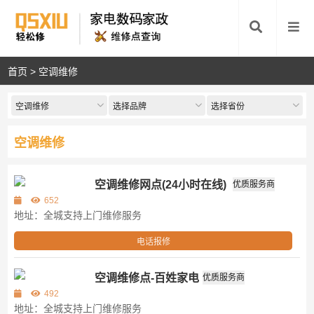
首页
>
空调维修
空调维修
选择品牌
选择省份
空调维修
空调维修网点(24小时在线)
优质服务商
第三方
652
地址：全城支持上门维修服务
电话报修
空调维修点-百姓家电
优质服务商
第三方
492
地址：全城支持上门维修服务