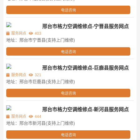
电话咨询
邢台市格力空调维修点-宁晋县服务网点
服务网点
403
地址：邢台市宁晋县(支持上门维修)
电话咨询
邢台市格力空调维修点-巨鹿县服务网点
服务网点
321
地址：邢台市巨鹿县(支持上门维修)
电话咨询
邢台市格力空调维修点-新河县服务网点
服务网点
444
地址：邢台市新河县(支持上门维修)
电话咨询