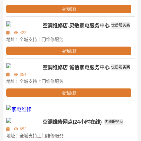
电话报修
空调维修店-灵敏家电服务中心
优质服务商
第三方
422
地址：全城支持上门维修服务
电话报修
空调维修店-诚信家电服务中心
优质服务商
第三方
354
地址：全城支持上门维修服务
电话报修
空调维修网点(24小时在线)
优质服务商
第三方
652
地址：全城支持上门维修服务