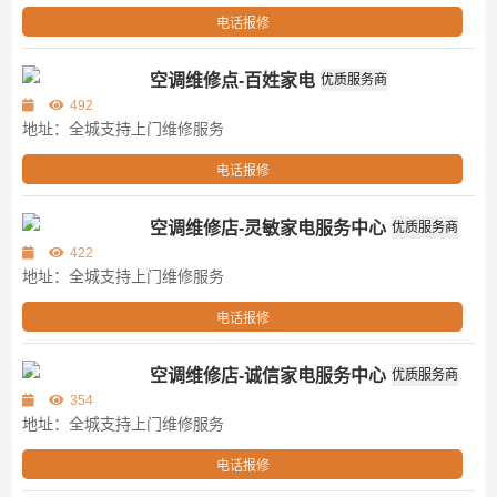
电话报修
空调维修点-百姓家电
优质服务商
第三方
492
地址：全城支持上门维修服务
电话报修
空调维修店-灵敏家电服务中心
优质服务商
第三方
422
地址：全城支持上门维修服务
电话报修
空调维修店-诚信家电服务中心
优质服务商
第三方
354
地址：全城支持上门维修服务
电话报修