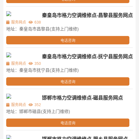
秦皇岛市格力空调维修点-昌黎县服务网点
服务网点
638
地址：秦皇岛市昌黎县(支持上门维修)
电话咨询
秦皇岛市格力空调维修点-抚宁县服务网点
服务网点
350
地址：秦皇岛市抚宁县(支持上门维修)
电话咨询
邯郸市格力空调维修点-磁县服务网点
服务网点
352
地址：邯郸市磁县(支持上门维修)
电话咨询