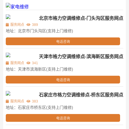
北京市格力空调维修点-门头沟区服务网点
服务网点
389
地址：北京市门头沟区(支持上门维修)
电话咨询
天津市格力空调维修点-滨海新区服务网点
服务网点
341
地址：天津市滨海新区(支持上门维修)
电话咨询
石家庄市格力空调维修点-桥东区服务网点
服务网点
383
地址：石家庄市桥东区(支持上门维修)
电话咨询