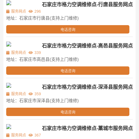
石家庄市格力空调维修点-行唐县服务网点
服务网点
296
地址：石家庄市行唐县(支持上门维修)
电话咨询
石家庄市格力空调维修点-高邑县服务网点
服务网点
339
地址：石家庄市高邑县(支持上门维修)
电话咨询
石家庄市格力空调维修点-深泽县服务网点
服务网点
359
地址：石家庄市深泽县(支持上门维修)
电话咨询
石家庄市格力空调维修点-藁城市服务网点
服务网点
367