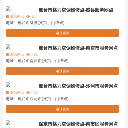
邢台市格力空调维修点-威县服务网点
服务网点
354
地址：邢台市威县(支持上门维修)
电话咨询
邢台市格力空调维修点-南宫市服务网点
服务网点
488
地址：邢台市南宫市(支持上门维修)
电话咨询
邢台市格力空调维修点-沙河市服务网点
服务网点
409
地址：邢台市沙河市(支持上门维修)
电话咨询
保定市格力空调维修点-南市区服务网点