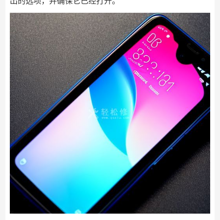
出的选项，并确保它已经打开。