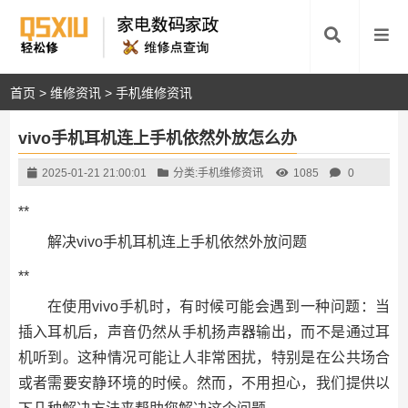
首页
>
维修资讯
>
手机维修资讯
vivo手机耳机连上手机依然外放怎么办
2025-01-21 21:00:01
分类:
手机维修资讯
1085
0
**
解决vivo手机耳机连上手机依然外放问题
**
在使用vivo手机时，有时候可能会遇到一种问题：当
插入耳机后，声音仍然从手机扬声器输出，而不是通过耳
机听到。这种情况可能让人非常困扰，特别是在公共场合
或者需要安静环境的时候。然而，不用担心，我们提供以