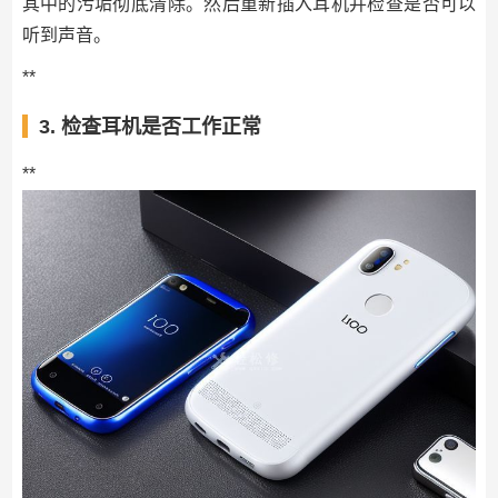
其中的污垢彻底清除。然后重新插入耳机并检查是否可以
听到声音。
**
3. 检查耳机是否工作正常
**