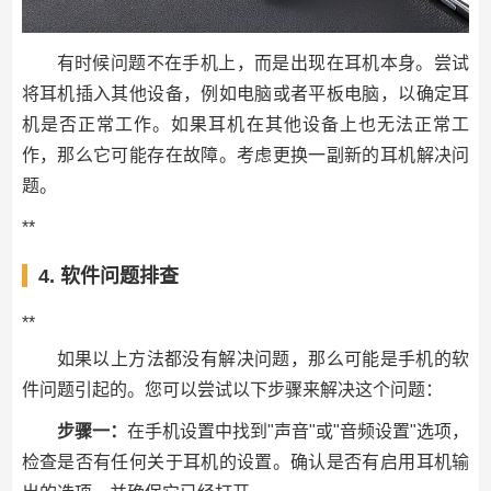
有时候问题不在手机上，而是出现在耳机本身。尝试
将耳机插入其他设备，例如电脑或者平板电脑，以确定耳
机是否正常工作。如果耳机在其他设备上也无法正常工
作，那么它可能存在故障。考虑更换一副新的耳机解决问
题。
**
4. 软件问题排查
**
如果以上方法都没有解决问题，那么可能是手机的软
件问题引起的。您可以尝试以下步骤来解决这个问题：
步骤一：
在手机设置中找到"声音"或"音频设置"选项，
检查是否有任何关于耳机的设置。确认是否有启用耳机输