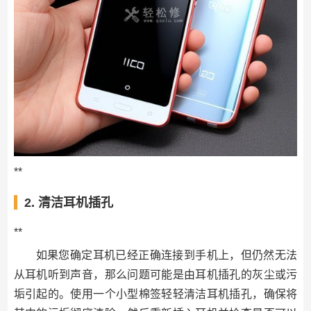
**
2. 清洁耳机插孔
**
如果您确定耳机已经正确连接到手机上，但仍然无法
从耳机听到声音，那么问题可能是由耳机插孔的灰尘或污
垢引起的。使用一个小型棉签轻轻清洁耳机插孔，确保将