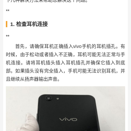
下几种解决方法来帮助您解决这个问题。
**
1. 检查耳机连接
**
首先，请确保耳机正确插入vivo手机的耳机插孔。有
时候，由于松动或者插入不正确，耳机可能无法正常与手
机连接。请将耳机插头插入耳机插孔并确保它插入到底
部。如果插头没有完全插入，手机可能无法识别耳机，并
且继续从扬声器输出声音。