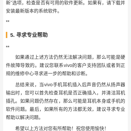
新"选项，检查是否有可用的软件更新。如果有，请下载并
安装最新版本的系统软件。
**
5. 寻求专业帮助
**
如果通过上述方法仍然无法解决问题，那么可能是硬
件故障导致的。建议您联系vivo的客户支持团队或者到正
规的维修中心寻求进一步的帮助和诊断。
总结来说，当vivo手机耳机插入后声音仍然从扬声器
输出时，您可以首先检查耳机是否正确插入，并清洁耳机
插孔。如果问题仍然存在，那么可能是耳机本身或手机的
软件问题。最后，如果所有的方法都无效，建议寻求专业
帮助以解决问题。
希望以上方法对您有所帮助！祝您使用愉快！