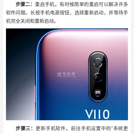
步骤二：
重启手机。有时候简单的重启可以解决许多
软件问题。长按手机电源按钮，选择重新启动，并等待手
机完全关闭和重新启动。
步骤三：
更新手机软件。前往手机设置中的"系统更