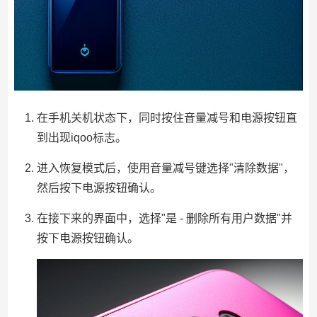
在手机关机状态下，同时按住音量减号和电源按钮直
到出现iqoo标志。
进入恢复模式后，使用音量减号键选择"清除数据"，
然后按下电源按钮确认。
在接下来的界面中，选择"是 - 删除所有用户数据"并
按下电源按钮确认。