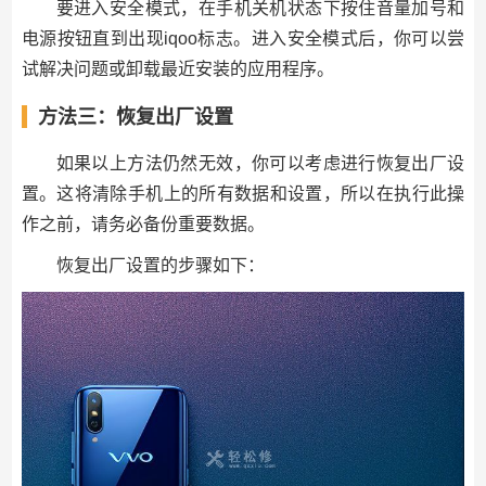
要进入安全模式，在手机关机状态下按住音量加号和
电源按钮直到出现iqoo标志。进入安全模式后，你可以尝
试解决问题或卸载最近安装的应用程序。
方法三：恢复出厂设置
如果以上方法仍然无效，你可以考虑进行恢复出厂设
置。这将清除手机上的所有数据和设置，所以在执行此操
作之前，请务必备份重要数据。
恢复出厂设置的步骤如下：