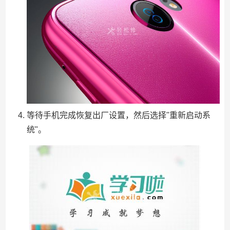
等待手机完成恢复出厂设置，然后选择"重新启动系
统"。