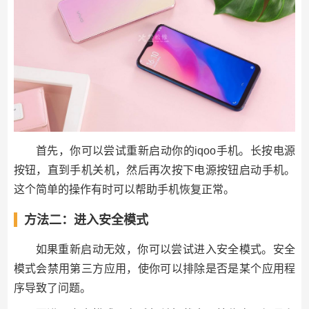
首先，你可以尝试重新启动你的iqoo手机。长按电源
按钮，直到手机关机，然后再次按下电源按钮启动手机。
这个简单的操作有时可以帮助手机恢复正常。
方法二：进入安全模式
如果重新启动无效，你可以尝试进入安全模式。安全
模式会禁用第三方应用，使你可以排除是否是某个应用程
序导致了问题。