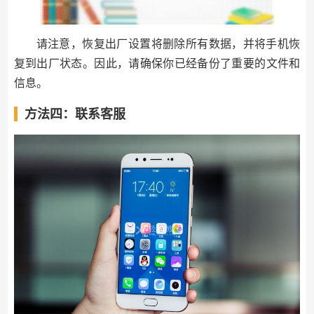
请注意，恢复出厂设置将删除所有数据，并将手机恢
复到出厂状态。因此，请确保你已经备份了重要的文件和
信息。
方法四：联系客服