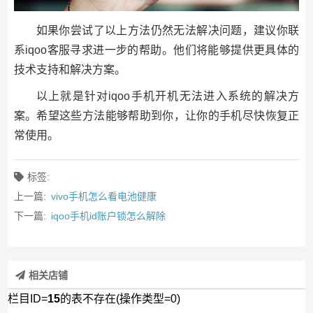
如果你尝试了以上方法仍然无法解决问题，建议你联
系iqoo客服寻求进一步的帮助。他们将能够提供更具体的
技术支持和解决方案。
以上就是针对iqoo手机开机无法进入系统的解决方
案。希望这些方法能够帮助到你，让你的手机尽快恢复正
常使用。
标签:
上一篇:
vivo手机怎么看电池健康
下一篇:
iqoo手机id账户锁怎么解除
相关店铺
栏目ID=
15
的表不存在(操作类型=0)