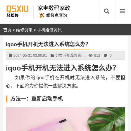
首页
>
维修资讯
>
手机维修资讯
iqoo手机开机无法进入系统怎么办？
2024-05-31 03:00:01
分类:
手机维修资讯
912
0
iqoo手机开机无法进入系统怎么办？
如果你的iqoo手机在开机时无法进入系统，不要担
心，下面将为你提供一些解决方案。
方法一：重新启动手机