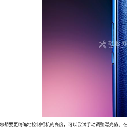
您想要更精确地控制相机的亮度，可以尝试手动调整曝光值。在