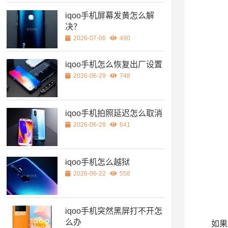
iqoo手机屏幕发黄怎么解
决？
2026-07-06
490
iqoo手机怎么恢复出厂设置
2026-06-29
748
iqoo手机拍照延迟怎么取消
2026-06-28
641
iqoo手机怎么越狱
2026-06-22
558
iqoo手机突然黑屏打不开怎
么办
如果