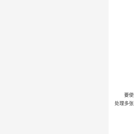
要使
处理多张