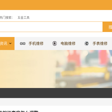
热门搜索：
五金工具
资讯
手机维修
电脑维修
手表维修