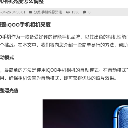
手机相机亮度怎么调整
-04-26 04:30:01
分类:
手机维修资讯
1336
0
整iQOO手机相机亮度
OO手机
作为一款备受好评的智能手机品牌，以其出色的相机性能
个挑战。在本文中，我们将向您介绍一些简单易行的方法，帮助您
自动模式
，最简单的方法是使用iQOO手机相机的自动模式。在自动模
用，确保相机设置为自动模式，即可获得优质的照片效果。
调整曝光值