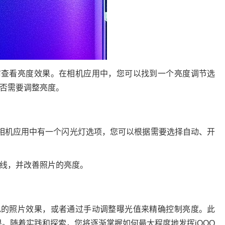
前查看亮度效果。在相机应用中，您可以找到一个亮度调节选
否需要调整亮度。
机相机应用中有一个闪光灯选项，您可以根据需要选择自动、开
线，并改善照片的亮度。
色的照片效果，或者通过手动调整曝光值来精确控制亮度。此
。随着实践和探索，您将逐渐掌握如何最大程度地发挥iQOO