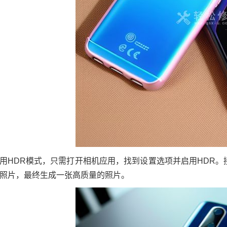
用HDR模式，只需打开相机应用，找到设置选项并启用HDR
照片，最终生成一张高质量的照片。