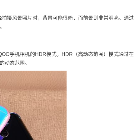
晚拍摄风景照片时，背景可能很暗，而前景则非常明亮。通过
。
OO手机相机的HDR模式。HDR（高动态范围）模式通过在
的动态范围。