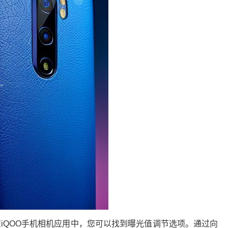
iQOO手机相机应用中，您可以找到曝光值调节选项。通过向