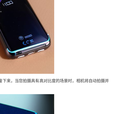
。接下来，当您拍摄具有高对比度的场景时，相机将自动拍摄并