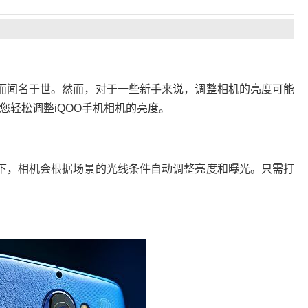
而闻名于世。然而，对于一些新手来说，调整相机的亮度可能
轻松调整iQOO手机相机的亮度。
式下，相机会根据场景的光线条件自动调整亮度和曝光。只需打