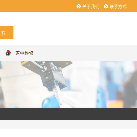
关于我们
联系方式
家电维修