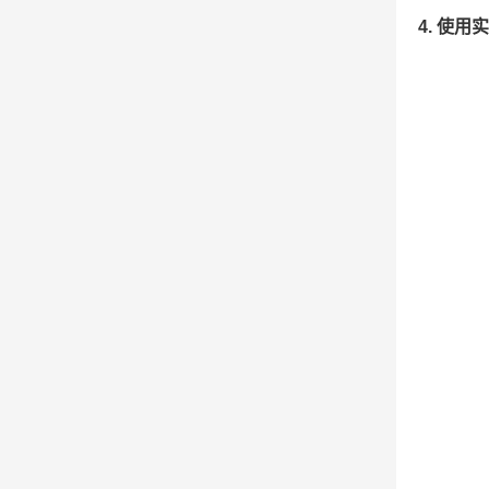
4. 使用