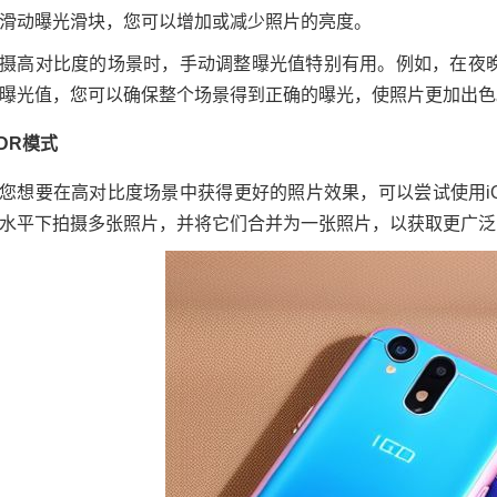
滑动曝光滑块，您可以增加或减少照片的亮度。
摄高对比度的场景时，手动调整曝光值特别有用。例如，在夜
曝光值，您可以确保整个场景得到正确的曝光，使照片更加出色
HDR模式
您想要在高对比度场景中获得更好的照片效果，可以尝试使用iQ
水平下拍摄多张照片，并将它们合并为一张照片，以获取更广泛