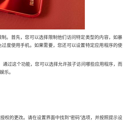
限制。首先，您可以选择限制他们访问特定类型的内容，如暴
免过度使用手机。如果需要，您还可以设置特定应用程序的使
”。通过这个功能，您可以选择允许孩子访问哪些应用程序，而
娱乐。
授权的更改。请在设置界面中找到“密码”选项，并按照提示设