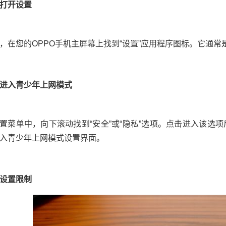
打开设置
，在您的OPPO手机主屏幕上找到“设置”应用程序图标。它通
进入青少年上网模式
置菜单中，向下滚动找到“安全”或“隐私”选项。点击进入该选
入青少年上网模式设置界面。
设置限制