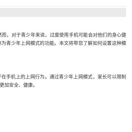
然而，对于青少年来说，过度使用手机可能会对他们的身心健
称为青少年上网模式的功能。本文将带您了解如何设置这种模
子在手机上的上网行为。通过青少年上网模式，家长可以限制
更加安全、健康。