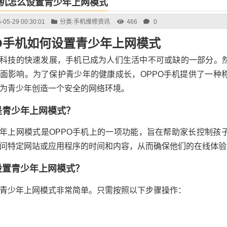
手机怎么设置青少年上网模式
-05-29 00:30:01
分类:
手机维修资讯
466
0
PO手机如何设置青少年上网模式
科技的快速发展，手机已成为人们生活中不可或缺的一部分。
面影响。为了保护青少年的健康成长，OPPO手机提供了一种
为青少年创造一个安全的网络环境。
是青少年上网模式？
年上网模式是OPPO手机上的一项功能，旨在帮助家长控制孩
问特定网站或应用程序的时间和内容，从而确保他们的在线体验
设置青少年上网模式？
青少年上网模式非常简单。只需按照以下步骤操作：