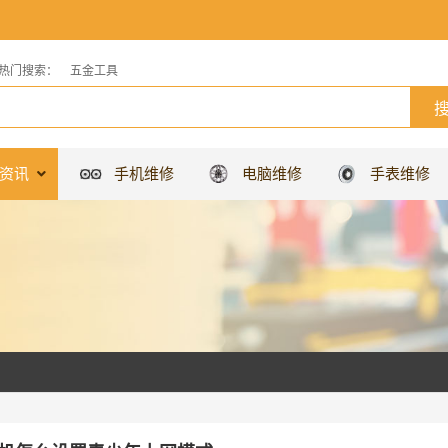
热门搜索：
五金工具
资讯
手机维修
电脑维修
手表维修