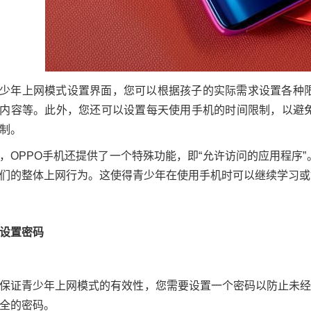
少年上网模式设置界面，您可以根据孩子的实际需求设置各种
内容等。此外，您还可以设置每天使用手机的时间限制，以避
制。
，OPPO手机还提供了一个特殊功能，即“允许访问的应用程序
们的整体上网行为。这使得青少年在使用手机时可以继续学习或
设置密码
保证青少年上网模式的有效性，您需要设置一个密码以防止未经
全的密码。