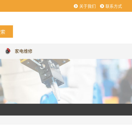
关于我们
联系方式
家电维修