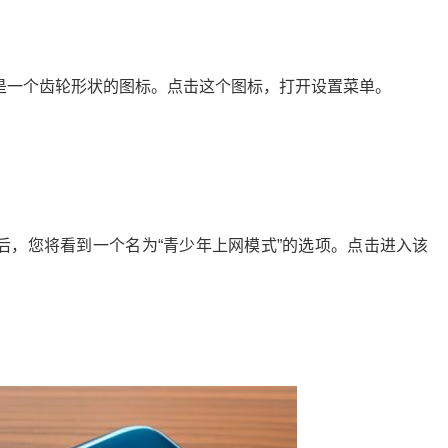
常是一个齿轮形状的图标。点击这个图标，打开设置菜单。
项后，您将看到一个名为“青少年上网模式”的选项。点击进入该