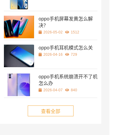
oppo手机屏幕发黄怎么解
决？
2026-05-02
1512
oppo手机耳机模式怎么关
2026-04-16
729
oppo手机系统崩溃开不了机
怎么办
2026-04-07
840
查看全部