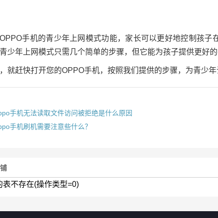
OPPO手机的青少年上网模式功能，家长可以更好地控制孩子
青少年上网模式只需几个简单的步骤，但它能为孩子提供更好的
，就赶快打开您的OPPO手机，按照我们提供的步骤，为青少
oppo手机无法读取文件访问被拒绝是什么原因
ppo手机刷机需要注意些什么？
店铺
的表不存在(操作类型=0)