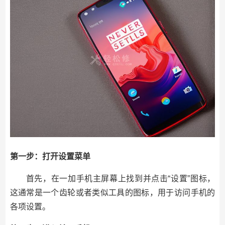
第一步：打开设置菜单
首先，在一加手机主屏幕上找到并点击“设置”图标，
这通常是一个齿轮或者类似工具的图标，用于访问手机的
各项设置。