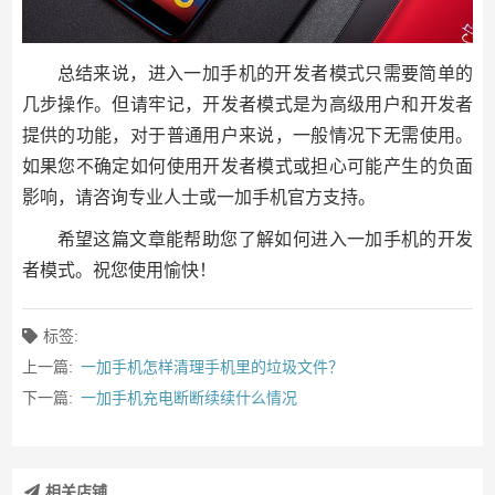
总结来说，进入一加手机的开发者模式只需要简单的
几步操作。但请牢记，开发者模式是为高级用户和开发者
提供的功能，对于普通用户来说，一般情况下无需使用。
如果您不确定如何使用开发者模式或担心可能产生的负面
影响，请咨询专业人士或一加手机官方支持。
希望这篇文章能帮助您了解如何进入一加手机的开发
者模式。祝您使用愉快！
标签:
上一篇:
一加手机怎样清理手机里的垃圾文件？
下一篇:
一加手机充电断断续续什么情况
相关店铺