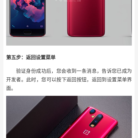
第五步：返回设置菜单
验证身份成功后，您会收到一条消息，告诉您已成为
开发者。此时，您可以按下返回按钮，返回到设置菜单界
面。