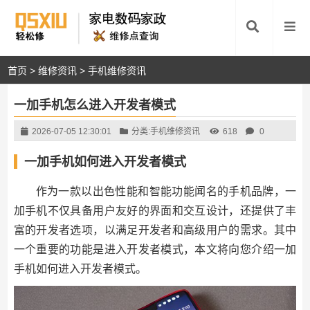
首页
>
维修资讯
>
手机维修资讯
一加手机怎么进入开发者模式
2026-07-05 12:30:01
分类:
手机维修资讯
618
0
一加手机如何进入开发者模式
作为一款以出色性能和智能功能闻名的手机品牌，一
加手机不仅具备用户友好的界面和交互设计，还提供了丰
富的开发者选项，以满足开发者和高级用户的需求。其中
一个重要的功能是进入开发者模式，本文将向您介绍一加
手机如何进入开发者模式。