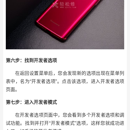
第六步：找到开发者选项
在返回设置菜单后，您会发现新的选项出现在菜单列
表中，名为“开发者选项”。点击该选项，进入开发者选项
页面。
第七步：进入开发者模式
在开发者选项页面中，您会看到多个开发者选项和调
试功能。找到并打开“开发者模式”选项，这样您就成功进