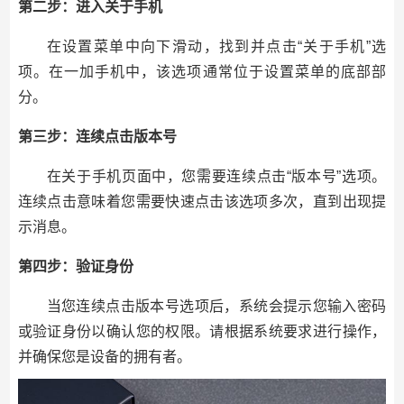
第二步：进入关于手机
在设置菜单中向下滑动，找到并点击“关于手机”选
项。在一加手机中，该选项通常位于设置菜单的底部部
分。
第三步：连续点击版本号
在关于手机页面中，您需要连续点击“版本号”选项。
连续点击意味着您需要快速点击该选项多次，直到出现提
示消息。
第四步：验证身份
当您连续点击版本号选项后，系统会提示您输入密码
或验证身份以确认您的权限。请根据系统要求进行操作，
并确保您是设备的拥有者。