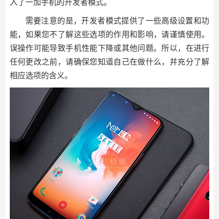
入了一加手机的开发者模式。
需要注意的是，开发者模式提供了一些高级设置和功
能，如果您不了解这些选项的作用和影响，请谨慎使用。
误操作可能导致手机性能下降或其他问题。所以，在进行
任何更改之前，请确保您知道自己在做什么，并充分了解
相应选项的含义。