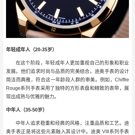
年轻成年人（20-35岁）
在这个阶段，年轻成年人更加重视自己的形象和职业
发展。他们追求时尚与品质的完美结合。迪奥手表的设计
简洁而典雅，符合这一年龄段人群的审美。例如，Chiffre
Rouge系列手表采用了独特的方形表盘和精致的表带，展
现出成熟与优雅的魅力。
中年人（35-50岁）
中年人追求稳重和经典的风格，注重品质和工艺。迪
奥手表正是将这些元素融入其设计中。迪奥 VIII系列手表