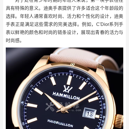
对于处在青少年时期的年轻人来说，第一块手表往往
具有特殊的意义。迪奥手表提供了许多适合这个年龄段的
选择。年轻人通常喜欢时尚、活力和个性化的设计，迪奥
手表正是满足这些需求的完美选择。例如，C'Dior系列手
表以鲜艳的颜色和时尚的链条设计，展现出青春的活力与
时尚感。