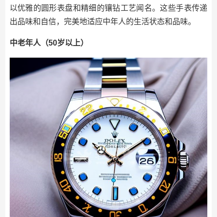
以优雅的圆形表盘和精细的镶钻工艺闻名。这些手表传递
出品味和自信，完美地适应中年人的生活状态和品味。
中老年人（50岁以上）