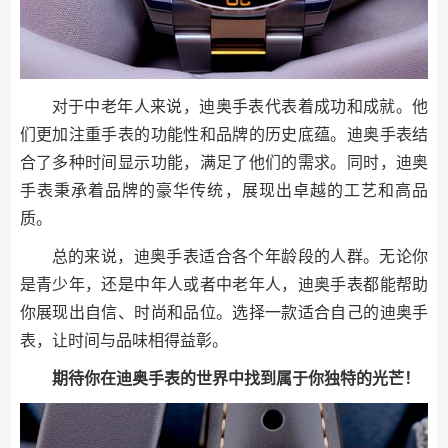
对于中老年人来说，迪奥手表代表着成功和成就。他
们更加注重手表的功能性和品牌的历史底蕴。迪奥手表结
合了多种时间显示功能，满足了他们的需求。同时，迪奥
手表秉承着品牌的豪华传统，展现出卓越的工艺和高品
质。
总的来说，迪奥手表适合各个年龄段的人群。无论你
是青少年，还是中年人或者中老年人，迪奥手表都能帮助
你展现出自信、时尚和品位。选择一款适合自己的迪奥手
表，让时间与品味相得益彰。
期待你在迪奥手表的世界中找到属于你独特的光芒！