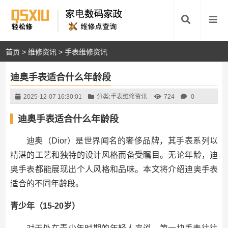
首页
>
维修资讯
>
手表维修资讯
迪奥手表适合什么年龄段
2025-12-07 16:30:01
分类:
手表维修资讯
724
0
迪奥手表适合什么年龄段
迪奥（Dior）是世界闻名的奢侈品牌，其手表系列以
精湛的工艺和独特的设计风格而备受瞩目。无论年龄，迪
奥手表都能展现出个人风格和品味。本文将介绍迪奥手表
适合的不同年龄段。
青少年（15-20岁）