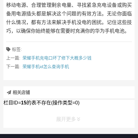
移动电源、合理管理剩余电量、寻找紧急充电设备或购买
备用电源插头都是解决这个问题的有效方法。无论你面临
什么情况，都有方法来解决手机没电的困扰。记住这些技
巧，以确保你始终能够在需要时充满你的华为手机电池。
标签:
上一篇:
荣耀手机充电口坏了修下大概多少钱
下一篇:
荣耀手机id怎么查询手机
相关店铺
栏目ID=
15
的表不存在(操作类型=0)
展开更多