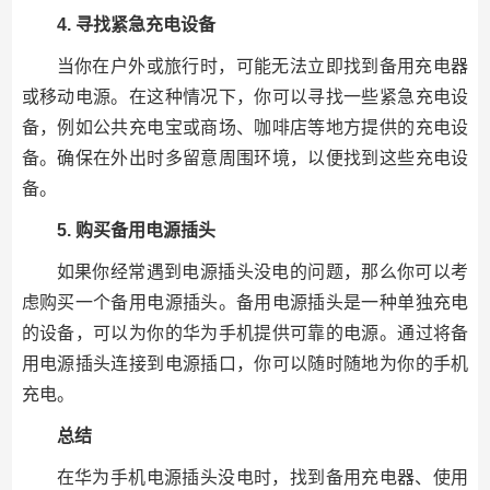
4. 寻找紧急充电设备
当你在户外或旅行时，可能无法立即找到备用充电器
或移动电源。在这种情况下，你可以寻找一些紧急充电设
备，例如公共充电宝或商场、咖啡店等地方提供的充电设
备。确保在外出时多留意周围环境，以便找到这些充电设
备。
5. 购买备用电源插头
如果你经常遇到电源插头没电的问题，那么你可以考
虑购买一个备用电源插头。备用电源插头是一种单独充电
的设备，可以为你的华为手机提供可靠的电源。通过将备
用电源插头连接到电源插口，你可以随时随地为你的手机
充电。
总结
在华为手机电源插头没电时，找到备用充电器、使用