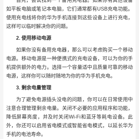
首先，尝试找到一个备用充电器。如果你有其他设备
如平板电脑或笔记本电脑，它们通常都有USB充电功能。
使用充电线将你的华为手机连接到这些设备上进行充电，
这样可以临时解决你的问题。
2. 使用移动电源
如果你没有备用充电器，那么可以考虑购买一个移动
电源。移动电源是一种便携式的充电设备，可以为你的手
机提供额外的电力。选择一个容量适中且质量可靠的移动
电源，这样你可以随时随地为你的华为手机充电。
3. 剩余电量管理
为了避免电源插头没电的问题，你可以在日常使用中
注意合理管理剩余电量。关闭不必要的应用程序和功能，
降低屏幕亮度，并及时关闭Wi-Fi和蓝牙等耗电设备。此
外，你还可以启用省电模式或智能省电模式，以延长华为
手机的电池寿命。