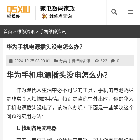
首页
>
维修资讯
>
手机维修资讯
华为手机电源插头没电怎么办？
2024-10-25 03:00:01
分类:
手机维修资讯
623
0
华为手机电源插头没电怎么办？
作为现代人生活中必不可少的工具，手机的电池耗尽
是非常令人烦恼的事情。特别是当你在外出时，你的华为
手机电源插头没电了，该怎么办呢？下面是一些解决这个
问题的实用方法：
1. 找到备用充电器