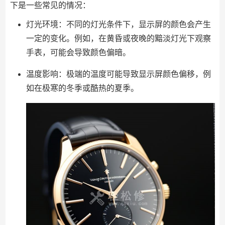
下是一些常见的情况：
灯光环境：不同的灯光条件下，显示屏的颜色会产生
一定的变化。例如，在黄昏或夜晚的黯淡灯光下观察
手表，可能会导致颜色偏暗。
温度影响：极端的温度可能导致显示屏颜色偏移，例
如在极寒的冬季或酷热的夏季。