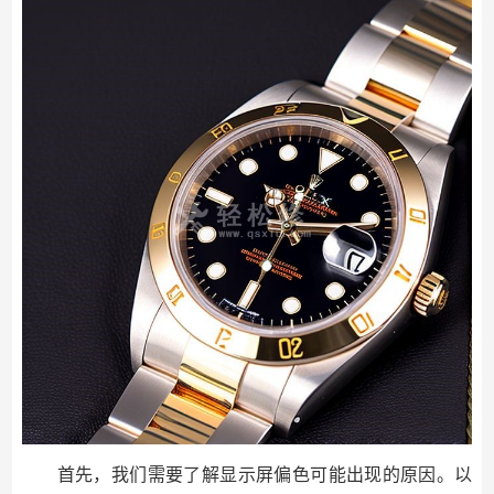
首先，我们需要了解显示屏偏色可能出现的原因。以