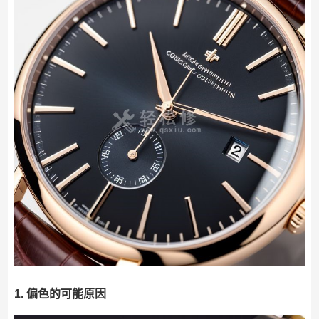
1. 偏色的可能原因