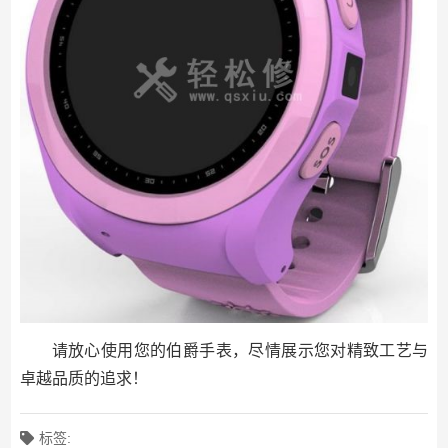
请放心使用您的伯爵手表，尽情展示您对精致工艺与
卓越品质的追求！
标签: