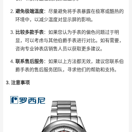
避免极端温度
：尽量避免将手表暴露在极寒或酷热的
环境中，以减少温度对显示屏的影响。
比较多款手表
：如果您认为手表的偏色问题过于明
显，可以考虑与其他伯爵手表进行对比。如有需要，
咨询专业钟表店销售人员以获取更多建议。
联系售后服务
：如果以上方法都无效，建议您联系伯
爵手表的售后服务团队，寻求他们的帮助和支持。
3. 注意事项