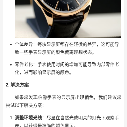
个体差异：每块显示屏都存在轻微的差异，这可能导
致一些手表显示屏的颜色偏离理想状态。
零件老化：手表使用时间的增加可能导致内部零件老
化，进而影响显示屏的颜色。
2. 解决方案
如果您发现伯爵手表的显示屏出现偏色，我们建议您
尝试以下解决方案：
调整环境光线
：尽量在自然光或明亮的灯光下观察手
表，以获得最准确的颜色显示。