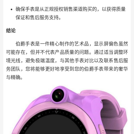
确保手表是从正规授权销售渠道购买的，以获得质量
保证和售后服务支持。
结论
伯爵手表是一件精心制作的艺术品，显示屏偏色虽然
可能存在，但并不代表产品质量的问题。通过适当调整环
境光线，避免极端温度，与其他手表对比以及联系售后服
务团队，您将能够更好地享受到您的伯爵手表带来的奢华
与精确。