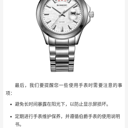
最后，我们要提醒您一些使用手表时需要注意的事
项：
避免长时间暴露在阳光下，以防止显示屏损坏。
定期进行手表维护保养，并遵循伯爵手表的使用说明
书。