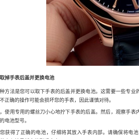
取掉手表后盖并更换电池
种方法是您可以取下手表的后盖并更换电池。这需要一些专业
不正确的操作可能会损坏您的手表，因此谨慎对待。
，使用专用的螺丝刀小心地拧下手表的后盖。然后，观察手表
的电池型号。
您获得了正确的电池，仔细将其放入手表内部。请确保将电池