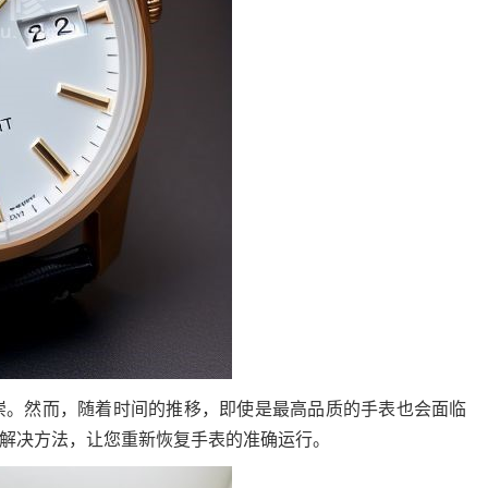
崇。然而，随着时间的推移，即使是最高品质的手表也会面临
解决方法，让您重新恢复手表的准确运行。