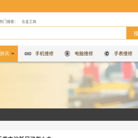
热门搜索：
五金工具
资讯
手机维修
电脑维修
手表维修