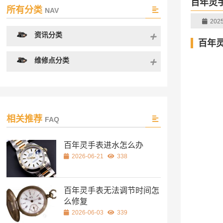
百年灵
所有分类
NAV
2025
资讯分类
百年
维修点分类
相关推荐
FAQ
百年灵手表进水怎么办
2026-06-21
338
百年灵手表无法调节时间怎
么修复
2026-06-03
339