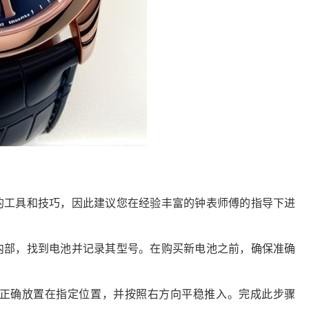
的工具和技巧，因此建议您在经验丰富的钟表师傅的指导下进
内部，找到电池并记录其型号。在购买新电池之前，确保准确
正确放置在指定位置，并按照右方向平稳推入。完成此步骤