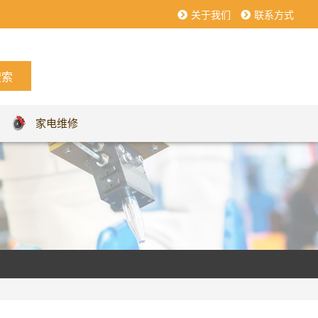
关于我们
联系方式
家电维修