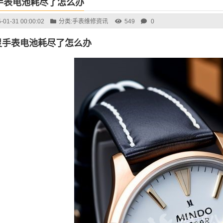
手表电池耗尽了怎么办
-01-31 00:00:02
分类:
手表维修资讯
549
0
灵手表电池耗尽了怎么办