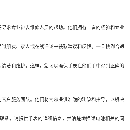
是寻求专业钟表维修人员的帮助。他们拥有丰富的经验和专业
通过朋友、家人或在线评论来获取建议和反馈。一旦找到合适
的清洁和维护。这样，您可以确保手表在他们手中得到正确的
的客户服务团队。他们将为您提供准确的建议和指导，以解决
联系。请提供手表的详细信息，并清楚地描述电池相关的问