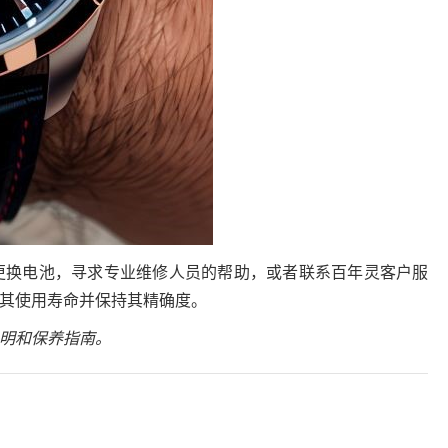
更换电池，寻求专业维修人员的帮助，或者联系百年灵客户服
其使用寿命并保持其精确度。
明和保养指南。