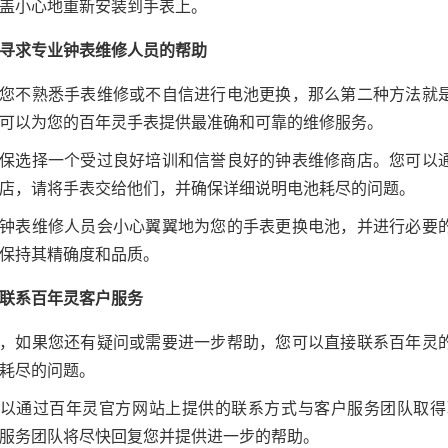
盖小心地重新安装到手表上。
寻求专业钟表维修人员的帮助
您不熟悉手表维修或不自信进行电池更换，那么第二种方法就
可以为您的百年灵手表提供最准确和可靠的维修服务。
保选择一个受过良好培训和信誉良好的钟表维修商店。您可以
店，请将手表交给他们，并确保详细说明电池耗尽的问题。
钟表维修人员会小心翼翼地为您的手表更换电池，并进行必要
保持其精确度和品质。
联系百年灵客户服务
，如果您还有疑问或需要进一步帮助，您可以直接联系百年灵
耗尽的问题。
以通过百年灵官方网站上提供的联系方式与客户服务团队取得
服务团队将尽快回复您并提供进一步的帮助。