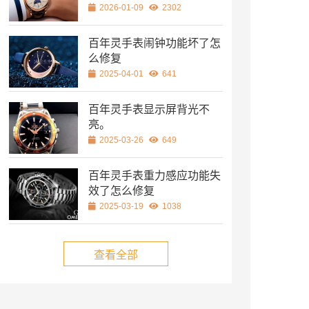
2026-01-09
2302
百年灵手表闹钟功能坏了怎
么修复
2025-04-01
641
百年灵手表显示屏背光不
亮。
2025-03-26
649
百年灵手表重力感应功能失
效了怎么修复
2025-03-19
1038
查看全部