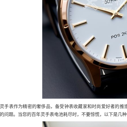
灵手表作为精密的奢侈品，备受钟表收藏家和时尚爱好者的推
的问题。当您的百年灵手表电池耗尽时，不要惊慌，以下是几种