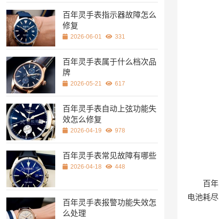
百年灵手表指示器故障怎么
修复
2026-06-01
331
百年灵手表属于什么档次品
牌
2026-05-21
617
百年灵手表自动上弦功能失
效怎么修复
2026-04-19
978
百年灵手表常见故障有哪些
2026-04-18
448
百年
电池耗尽
百年灵手表报警功能失效怎
么处理