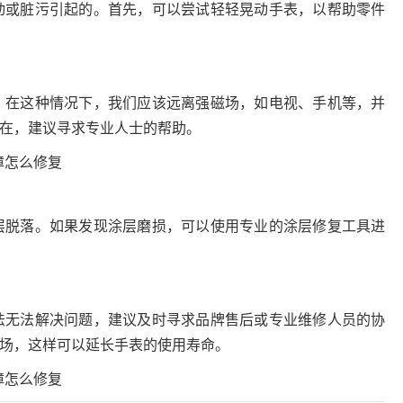
动或脏污引起的。首先，可以尝试轻轻晃动手表，以帮助零件
。在这种情况下，我们应该远离强磁场，如电视、手机等，并
在，建议寻求专业人士的帮助。
层脱落。如果发现涂层磨损，可以使用专业的涂层修复工具进
法无法解决问题，建议及时寻求品牌售后或专业维修人员的协
场，这样可以延长手表的使用寿命。