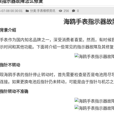
表指示器故障怎么修复
-07-08 00:30:01
分类:
手表维修资讯
256
0
海鸥手表指示器故
背景介绍
手表作为国内知名品牌之一，深受消费者喜爱。然而，有时候
示时间和其他功能。下面将介绍一些常见的指示器故障及其修复
指针不转动
现海鸥手表的指针停止转动时，首先需要检查是否是电池用尽
连接。如果更换电池后指针仍未转动，可能是由于指针与机芯之
指针转动不准确