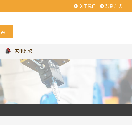
关于我们
联系方式
家电维修