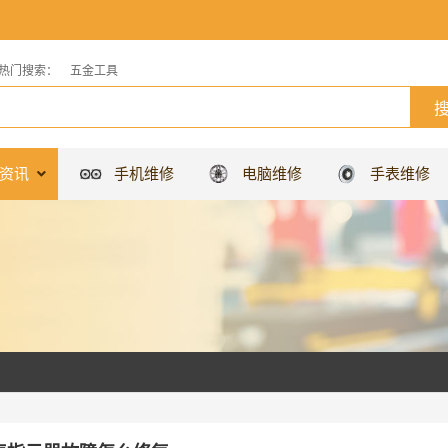
热门搜索：
五金工具
资讯
手机维修
电脑维修
手表维修