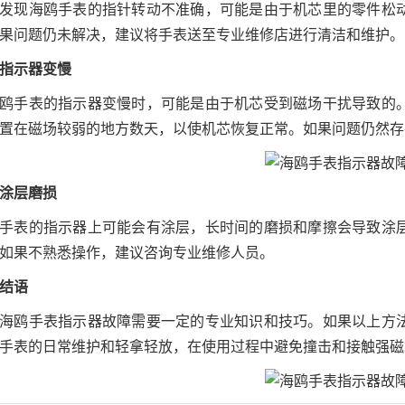
发现海鸥手表的指针转动不准确，可能是由于机芯里的零件松
果问题仍未解决，建议将手表送至专业维修店进行清洁和维护。
指示器变慢
鸥手表的指示器变慢时，可能是由于机芯受到磁场干扰导致的
置在磁场较弱的地方数天，以使机芯恢复正常。如果问题仍然存
涂层磨损
手表的指示器上可能会有涂层，长时间的磨损和摩擦会导致涂
如果不熟悉操作，建议咨询专业维修人员。
结语
海鸥手表指示器故障需要一定的专业知识和技巧。如果以上方
手表的日常维护和轻拿轻放，在使用过程中避免撞击和接触强磁