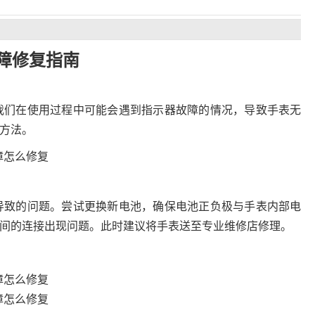
障修复指南
我们在使用过程中可能会遇到指示器故障的情况，导致手表无
方法。
导致的问题。尝试更换新电池，确保电池正负极与手表内部电
间的连接出现问题。此时建议将手表送至专业维修店修理。