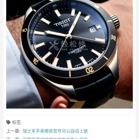
标签:
上一篇:
瑞士军手表哪些型号可以自动上链