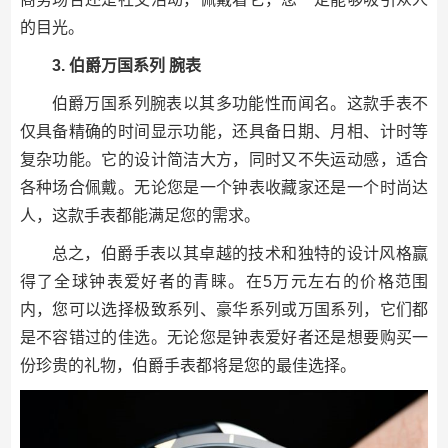
的目光。
3. 伯爵万国系列 腕表
伯爵万国系列腕表以其多功能性而闻名。这款手表不
仅具备精确的时间显示功能，还具备日期、月相、计时等
复杂功能。它的设计简洁大方，同时又不失运动感，适合
各种场合佩戴。无论您是一个钟表收藏家还是一个时尚达
人，这款手表都能满足您的需求。
总之，伯爵手表以其卓越的技术和独特的设计风格赢
得了全球钟表爱好者的青睐。在5万元左右的价格范围
内，您可以选择极致系列、豪华系列或万国系列，它们都
是不容错过的佳选。无论您是钟表爱好者还是想要购买一
份珍贵的礼物，伯爵手表都将是您的最佳选择。