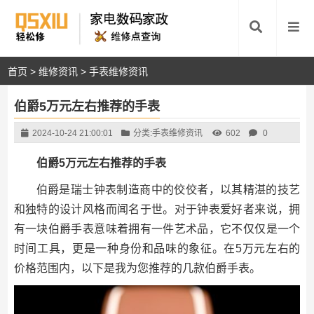
首页
>
维修资讯
>
手表维修资讯
伯爵5万元左右推荐的手表
2024-10-24 21:00:01
分类:
手表维修资讯
602
0
伯爵5万元左右推荐的手表
伯爵是瑞士钟表制造商中的佼佼者，以其精湛的技艺
和独特的设计风格而闻名于世。对于钟表爱好者来说，拥
有一块伯爵手表意味着拥有一件艺术品，它不仅仅是一个
时间工具，更是一种身份和品味的象征。在5万元左右的
价格范围内，以下是我为您推荐的几款伯爵手表。