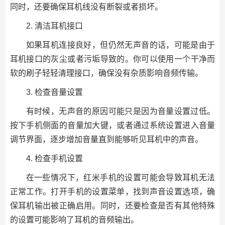
同时，还要确保耳机线没有断裂或者损坏。
2. 清洁耳机接口
如果耳机连接良好，但仍然无声音的话，可能是由于
耳机接口的灰尘或者污垢导致的。你可以使用一个干净而
软的刷子轻轻清理接口，确保没有杂质影响音频传输。
3. 检查音量设置
有时候，无声音的原因可能只是因为音量设置过低。
按下手机侧面的音量加大键，或者通过系统设置进入音量
调节界面，逐步增加音量直到能够听见耳机中的声音。
4. 检查手机设置
在一些情况下，红米手机的设置可能会导致耳机无法
正常工作。打开手机的设置菜单，找到声音设置选项，确
保耳机输出被正确启用。同时，还要检查是否有其他特殊
的设置可能影响了耳机的音频输出。