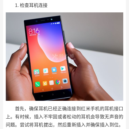
1. 检查耳机连接
首先，确保耳机已经正确连接到红米手机的耳机接口
上。有时候，插入不牢固或者松动的耳机会导致无声音的
问题。尝试将耳机拔出，然后重新插入并确保插入到位。