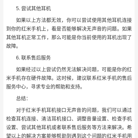
5. 尝试其他耳机
如果以上方法都无效，你可以尝试使用其他耳机连接
到你的红米手机上，看是否能够解决无声音的问题。如果
其他耳机正常工作，那么可能是你当前使用的耳机出现了
故障。
6. 联系售后服务
如果经过以上尝试仍然无法解决问题，可能是你的红
米手机存在硬件故障。这时候，建议联系红米手机的售后
服务中心，寻求专业的帮助和支持。
总结：
对于红米手机耳机接口无声音的问题，我们可以通过
检查耳机连接、清洁耳机接口、调整音量设置、检查手机
设置、尝试其他耳机或者联系售后服务等方法来解决。希
望以上的解决方案能够帮助到遇到这个问题的红米手机用