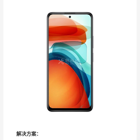
解决方案：