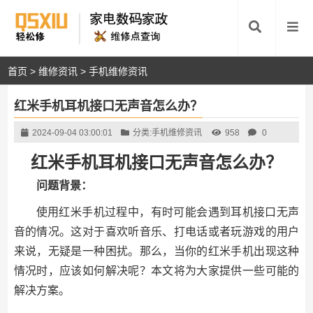
首页
>
维修资讯
>
手机维修资讯
红米手机耳机接口无声音怎么办？
2024-09-04 03:00:01
分类:
手机维修资讯
958
0
红米手机耳机接口无声音怎么办？
问题背景：
使用红米手机过程中，有时可能会遇到耳机接口无声
音的情况。这对于喜欢听音乐、打电话或者玩游戏的用户
来说，无疑是一种困扰。那么，当你的红米手机出现这种
情况时，应该如何解决呢？本文将为大家提供一些可能的
解决方案。