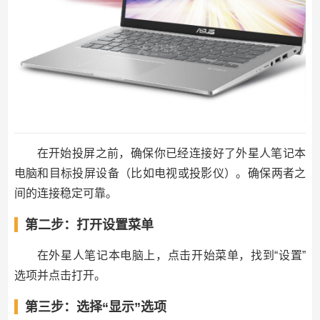
在开始投屏之前，确保你已经连接好了外星人笔记本
电脑和目标投屏设备（比如电视或投影仪）。确保两者之
间的连接稳定可靠。
第二步：打开设置菜单
在外星人笔记本电脑上，点击开始菜单，找到“设置”
选项并点击打开。
第三步：选择“显示”选项