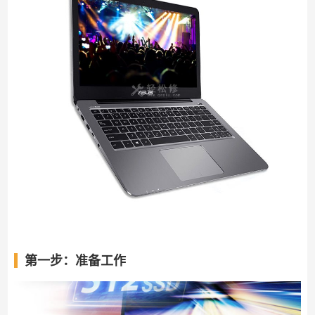
第一步：准备工作