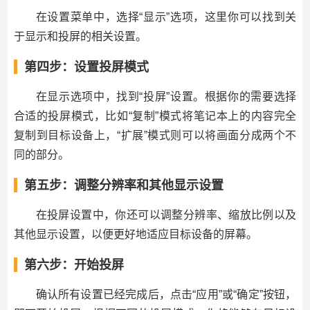
在设置菜单中，选择“显示”选项，这里你可以找到关
于显示和投屏的相关设置。
第四步：设置投屏模式
在显示选项中，找到“投屏”设置。根据你的需要选择
合适的投屏模式，比如“复制”模式将笔记本上的内容完全
复制到目标设备上，“扩展”模式则可以将画面分成两个不
同的部分。
第五步：调整分辨率和其他显示设置
在投屏设置中，你还可以调整分辨率、缩放比例以及
其他显示设置，以便更好地适应目标设备的屏幕。
第六步：开始投屏
确认所有设置已经完成后，点击“应用”或“确定”按钮，