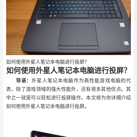
如何使用外星人笔记本电脑进行投屏？
如何使用外星人笔记本电脑进行投屏？
导语：
外星人笔记本电脑作为高性能游戏电脑的代
表，除了游戏领域的强大性能外，还有很多其他优点。其
中之一就是可以轻松进行投屏操作。本文将为你详细介绍
如何使用外星人笔记本电脑进行投屏。