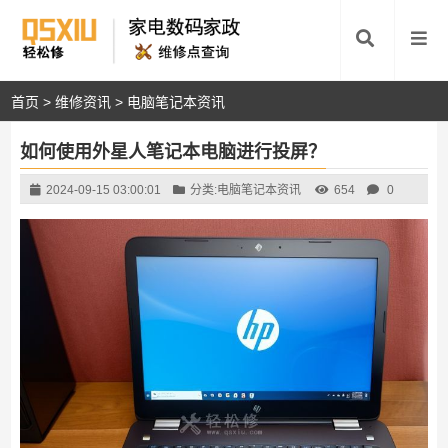
首页
>
维修资讯
>
电脑笔记本资讯
如何使用外星人笔记本电脑进行投屏？
2024-09-15 03:00:01
分类:
电脑笔记本资讯
654
0