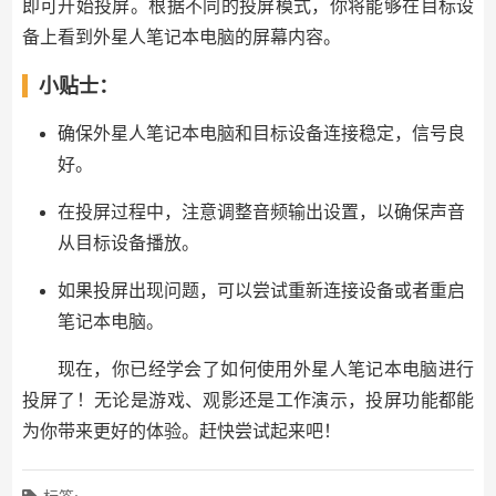
即可开始投屏。根据不同的投屏模式，你将能够在目标设
备上看到外星人笔记本电脑的屏幕内容。
小贴士：
确保外星人笔记本电脑和目标设备连接稳定，信号良
好。
在投屏过程中，注意调整音频输出设置，以确保声音
从目标设备播放。
如果投屏出现问题，可以尝试重新连接设备或者重启
笔记本电脑。
现在，你已经学会了如何使用外星人笔记本电脑进行
投屏了！无论是游戏、观影还是工作演示，投屏功能都能
为你带来更好的体验。赶快尝试起来吧！