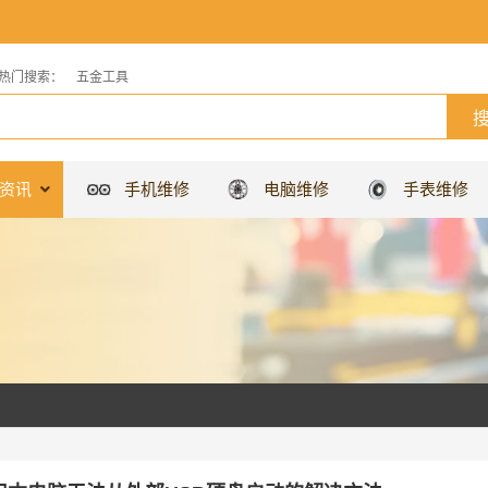
热门搜索：
五金工具
资讯
手机维修
电脑维修
手表维修