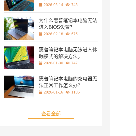
2026-03-14
743
为什么惠普笔记本电脑无法
进入BIOS设置？
2026-02-18
675
惠普笔记本电脑无法进入休
眠模式的解决方法。
2026-01-30
747
惠普笔记本电脑的充电器无
法正常工作怎么办？
2026-01-16
1135
查看全部