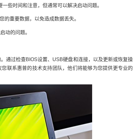
需要一些时间和注意，但通常可以解决启动问题。
您的重要数据，以免造成数据丢失。
盘启动的问题。
。通过检查BIOS设置、USB硬盘和连接，以及更新或恢复操
议您联系惠普的技术支持团队，他们将能够为您提供更专业的