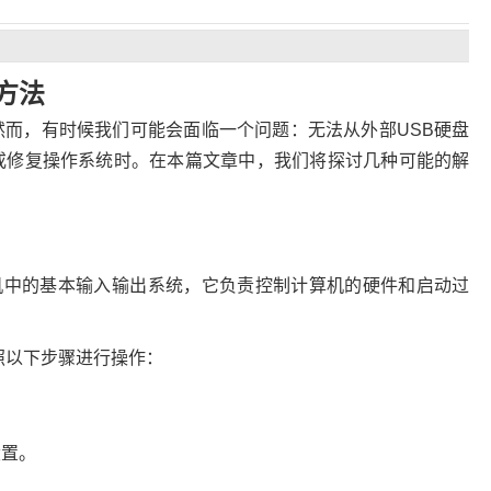
方法
而，有时候我们可能会面临一个问题：无法从外部USB硬盘
或修复操作系统时。在本篇文章中，我们将探讨几种可能的解
算机中的基本输入输出系统，它负责控制计算机的硬件和启动过
照以下步骤进行操作：
设置。