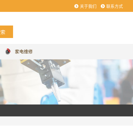
关于我们
联系方式
家电维修