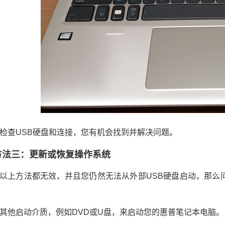
检查USB硬盘和连接，您有机会找到并解决问题。
方法三：更新或恢复操作系统
以上方法都无效，并且您仍然无法从外部USB硬盘启动，那么
其他启动介质，例如DVD或U盘，来启动您的惠普笔记本电脑。