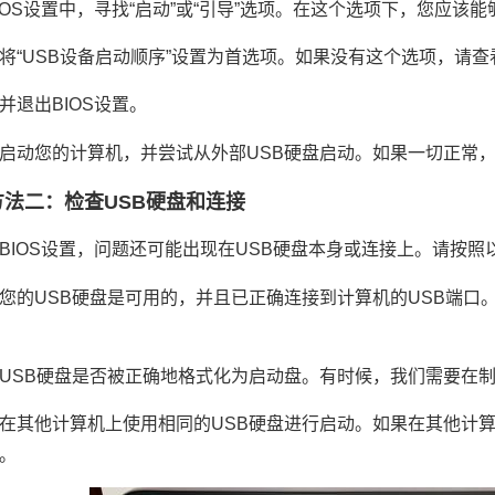
IOS设置中，寻找“启动”或“引导”选项。在这个选项下，您应该能
将“USB设备启动顺序”设置为首选项。如果没有这个选项，请查
并退出BIOS设置。
启动您的计算机，并尝试从外部USB硬盘启动。如果一切正常
方法二：检查USB硬盘和连接
BIOS设置，问题还可能出现在USB硬盘本身或连接上。请按照
您的USB硬盘是可用的，并且已正确连接到计算机的USB端口
USB硬盘是否被正确地格式化为启动盘。有时候，我们需要在制
在其他计算机上使用相同的USB硬盘进行启动。如果在其他计
。