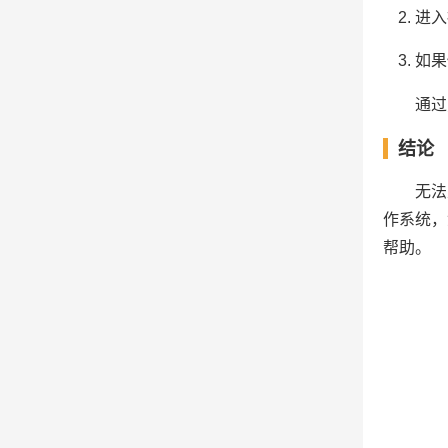
进入
如果
通过
结论
无法
作系统，
帮助。