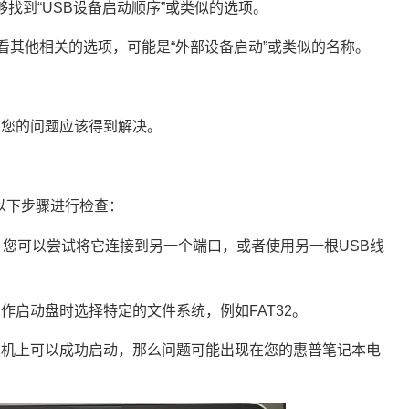
够找到“USB设备启动顺序”或类似的选项。
看其他相关的选项，可能是“外部设备启动”或类似的名称。
，您的问题应该得到解决。
以下步骤进行检查：
。您可以尝试将它连接到另一个端口，或者使用另一根USB线
作启动盘时选择特定的文件系统，例如FAT32。
算机上可以成功启动，那么问题可能出现在您的惠普笔记本电