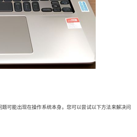
问题可能出现在操作系统本身。您可以尝试以下方法来解决问