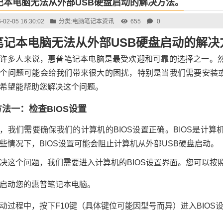
记本电脑无法从外部USB硬盘启动的解决方法。
-02-05 16:30:02
分类:
电脑笔记本资讯
655
0
笔记本电脑无法从外部USB硬盘启动的解决
许多人来说，惠普笔记本电脑是最受欢迎和可靠的选择之一。然
个问题可能会给我们带来很大的困扰，特别是当我们需要安装
希望能帮助您解决这个问题。
法一：检查BIOS设置
，我们需要确保我们的计算机的BIOS设置正确。BIOS是计
些情况下，BIOS设置可能会阻止计算机从外部USB硬盘启动。
决这个问题，我们需要进入计算机的BIOS设置界面。您可以按
启动您的惠普笔记本电脑。
动过程中，按下F10键（具体键位可能因型号而异）进入BIOS