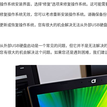
操作系统安装界面，选择“修复”选项来修复操作系统。这可能
修复操作系统无效，您可以考虑重新安装操作系统。请确保备份
更新或恢复操作系统，您有很大的机会解决无法从外部USB硬
从外部USB硬盘启动是一个常见的问题，但它并不是无法解决的
您有很大的机会解决这个问题。如果您还是遇到困难，我们建