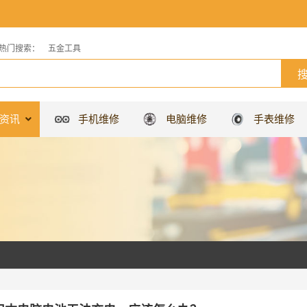
热门搜索：
五金工具
资讯
手机维修
电脑维修
手表维修