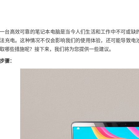
一台高效可靠的笔记本电脑是当今人们生活和工作中不可或缺
法充电。这种情况不仅会影响我们的使用体验，还可能导致电
取哪些措施呢？接下来，我们将为您提供一些建议。
步骤：