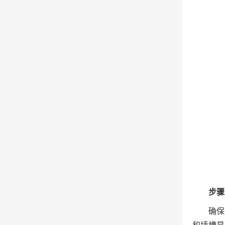
步骤
确保