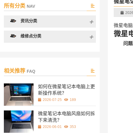
微星笔
所有分类
NAV
2026
资讯分类
微星电脑
微星
维修点分类
问题
相关推荐
FAQ
如何在微星笔记本电脑上更
新操作系统？
2026-07-25
189
微星笔记本电脑风扇如何拆
下来清洗？
2026-06-01
353