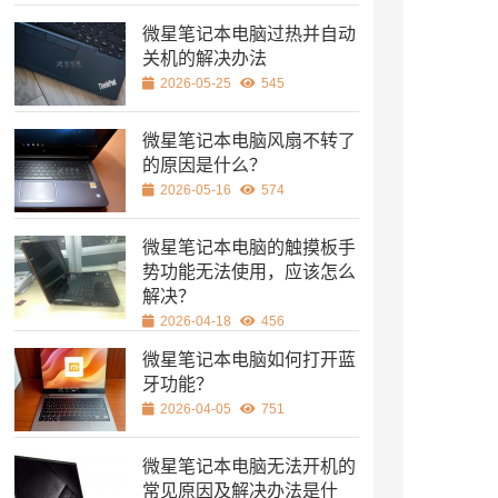
微星笔记本电脑过热并自动
关机的解决办法
2026-05-25
545
微星笔记本电脑风扇不转了
的原因是什么？
2026-05-16
574
微星笔记本电脑的触摸板手
势功能无法使用，应该怎么
解决？
2026-04-18
456
微星笔记本电脑如何打开蓝
牙功能？
2026-04-05
751
微星笔记本电脑无法开机的
常见原因及解决办法是什