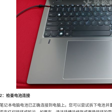
2：检查电池连接
笔记本电脑电池已正确连接到电脑上。您可以尝试拆下电池并