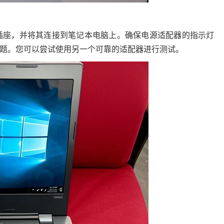
插座，并将其连接到笔记本电脑上。确保电源适配器的指示灯
题。您可以尝试使用另一个可靠的适配器进行测试。