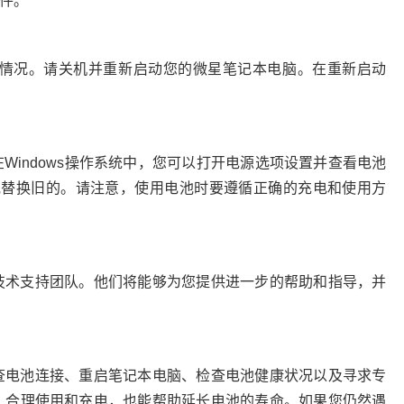
件。
情况。请关机并重新启动您的微星笔记本电脑。在重新启动
indows操作系统中，您可以打开电源选项设置并查看电池
电池替换旧的。请注意，使用电池时要遵循正确的充电和使用方
技术支持团队。他们将能够为您提供进一步的帮助和指导，并
查电池连接、重启笔记本电脑、检查电池健康状况以及寻求专
，合理使用和充电，也能帮助延长电池的寿命。如果您仍然遇