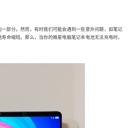
的一部分。然而，有时我们可能会遇到一些意外问题，如笔记
池寿命缩短。那么，当你的微星电脑笔记本电池无法充电时，