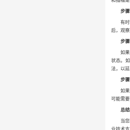
和插槽是
步骤
有时
后，观察
步骤
如果
状态。如
法，以延
步骤
如果
可能需要
总结
当您
业技术支