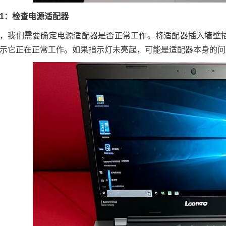
1：检查电源适配器
，我们需要确定电源适配器是否正常工作。将适配器插入墙壁
示它正在正常工作。如果指示灯未亮起，可能是适配器本身的问