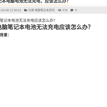
记本电脑电池无法充电，应该怎么办？
-03-06 12:30:01
分类:
电脑笔记本资讯
578
0
笔记本电池无法充电应该怎么办？
电脑笔记本电池无法充电应该怎么办？
背景：