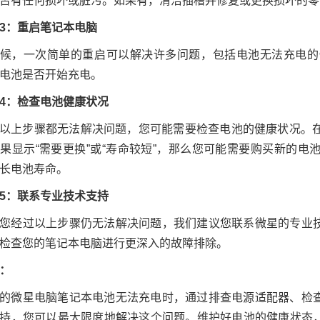
否有任何损坏或脏污。如果有，清洁插槽并修复或更换损坏的零
3：重启笔记本电脑
候，一次简单的重启可以解决许多问题，包括电池无法充电的
电池是否开始充电。
4：检查电池健康状况
以上步骤都无法解决问题，您可能需要检查电池的健康状况。在W
果显示“需要更换”或“寿命较短”，那么您可能需要购买新的
长电池寿命。
5：联系专业技术支持
您经过以上步骤仍无法解决问题，我们建议您联系微星的专业
检查您的笔记本电脑进行更深入的故障排除。
：
的微星电脑笔记本电池无法充电时，通过排查电源适配器、检
持，您可以最大限度地解决这个问题。维护好电池的健康状态