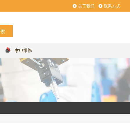
关于我们
联系方式
家电维修