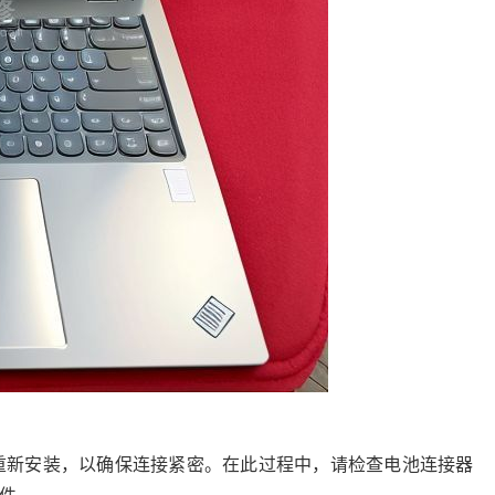
重新安装，以确保连接紧密。在此过程中，请检查电池连接器