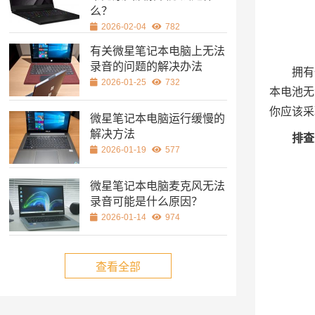
么？
2026-02-04
782
有关微星笔记本电脑上无法
录音的问题的解决办法
拥有
2026-01-25
732
本电池无
你应该采
微星笔记本电脑运行缓慢的
解决方法
排查
2026-01-19
577
微星笔记本电脑麦克风无法
录音可能是什么原因？
2026-01-14
974
查看全部