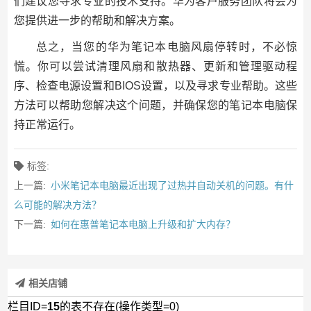
们建议您寻求专业的技术支持。华为客户服务团队将会为
您提供进一步的帮助和解决方案。
总之，当您的华为笔记本电脑风扇停转时，不必惊
慌。你可以尝试清理风扇和散热器、更新和管理驱动程
序、检查电源设置和BIOS设置，以及寻求专业帮助。这些
方法可以帮助您解决这个问题，并确保您的笔记本电脑保
持正常运行。
标签:
上一篇:
小米笔记本电脑最近出现了过热并自动关机的问题。有什
么可能的解决方法？
下一篇:
如何在惠普笔记本电脑上升级和扩大内存？
相关店铺
栏目ID=
15
的表不存在(操作类型=0)