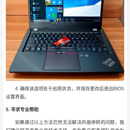
4. 确保该选项处于启用状态，并保存更改后退出BIOS
设置界面。
5. 寻求专业帮助
如果通过以上方法仍然无法解决风扇停转的问题，我