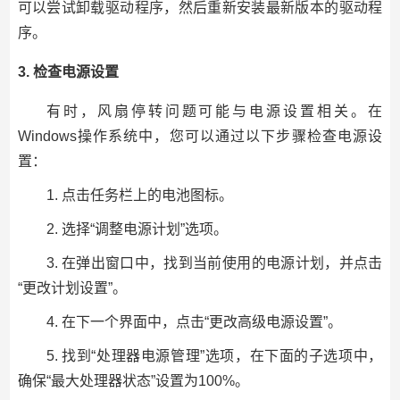
可以尝试卸载驱动程序，然后重新安装最新版本的驱动程
序。
3. 检查电源设置
有时，风扇停转问题可能与电源设置相关。在
Windows操作系统中，您可以通过以下步骤检查电源设
置：
1. 点击任务栏上的电池图标。
2. 选择“调整电源计划”选项。
3. 在弹出窗口中，找到当前使用的电源计划，并点击
“更改计划设置”。
4. 在下一个界面中，点击“更改高级电源设置”。
5. 找到“处理器电源管理”选项，在下面的子选项中，
确保“最大处理器状态”设置为100%。