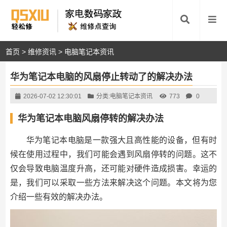
首页
>
维修资讯
>
电脑笔记本资讯
华为笔记本电脑的风扇停止转动了的解决办法
2026-07-02 12:30:01
分类:
电脑笔记本资讯
773
0
华为笔记本电脑风扇停转的解决办法
华为笔记本电脑是一款强大且高性能的设备，但有时
候在使用过程中，我们可能会遇到风扇停转的问题。这不
仅会导致电脑温度升高，还可能对硬件造成损害。幸运的
是，我们可以采取一些方法来解决这个问题。本文将为您
介绍一些有效的解决办法。