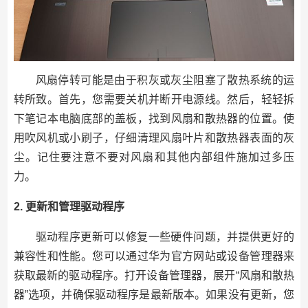
风扇停转可能是由于积灰或灰尘阻塞了散热系统的运
转所致。首先，您需要关机并断开电源线。然后，轻轻拆
下笔记本电脑底部的盖板，找到风扇和散热器的位置。使
用吹风机或小刷子，仔细清理风扇叶片和散热器表面的灰
尘。记住要注意不要对风扇和其他内部组件施加过多压
力。
2. 更新和管理驱动程序
驱动程序更新可以修复一些硬件问题，并提供更好的
兼容性和性能。您可以通过华为官方网站或设备管理器来
获取最新的驱动程序。打开设备管理器，展开“风扇和散热
器”选项，并确保驱动程序是最新版本。如果没有更新，您