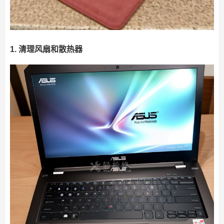
1. 清理风扇和散热器