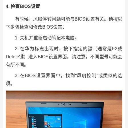
4. 检查BIOS设置
有时候，风扇停转问题可能与BIOS设置有关。请按以
下步骤检查和修改BIOS设置：
1. 关机并重新启动笔记本电脑。
2. 在华为标志出现时，按下指定的键（通常是F2或
Delete键）进入BIOS设置界面。请注意，不同型号可能会
有所不同。
3. 在BIOS设置界面中，找到“风扇控制”或类似的选
项。