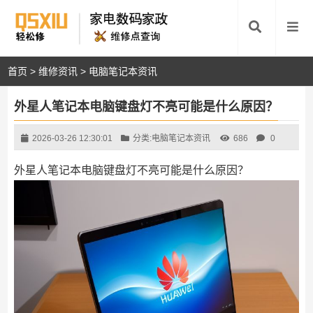
首页
>
维修资讯
>
电脑笔记本资讯
外星人笔记本电脑键盘灯不亮可能是什么原因？
2026-03-26 12:30:01
分类:
电脑笔记本资讯
686
0
外星人笔记本电脑键盘灯不亮可能是什么原因？