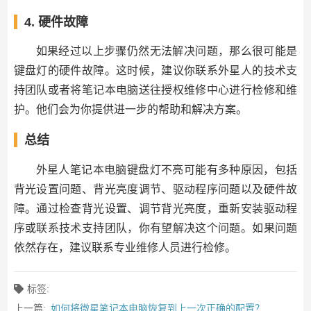
4. 硬件故障
如果经过以上步骤仍然无法解决问题，那么很可能是
键盘灯的硬件故障。这时候，建议你联系外星人的技术支
持团队或者将笔记本电脑送往授权维修中心进行检修和维
护。他们会为你提供进一步的帮助和解决方案。
总结
外星人笔记本电脑键盘灯不亮可能有多种原因，包括
背光设置问题、背光亮度调节、驱动程序问题以及硬件故
障。通过检查背光设置、调节背光亮度，重新安装驱动程
序或联系技术支持团队，你有望解决这个问题。如果问题
依然存在，建议联系专业维修人员进行检修。
标签:
上一篇:
如何将微星笔记本电脑恢复到上一次正确的配置？