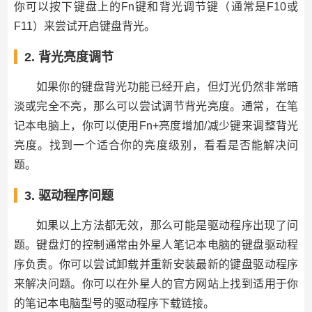
你可以按下键盘上的Fn键和背光调节键（通常是F10或
F11）来尝试开启键盘背光。
2. 背光亮度调节
如果你的键盘背光功能已经开启，但灯光仍然非常暗
淡或完全不亮，那么可以尝试调节背光亮度。通常，在笔
记本电脑上，你可以使用Fn+亮度增加/减少键来调整背光
亮度。找到一个适合你的亮度级别，看看是否能解决问
题。
3. 驱动程序问题
如果以上方法都无效，那么可能是驱动程序出现了问
题。键盘灯的控制通常由外星人笔记本电脑的键盘驱动程
序负责。你可以尝试卸载并重新安装最新的键盘驱动程序
来解决问题。你可以在外星人的官方网站上找到适用于你
的笔记本电脑型号的驱动程序下载链接。