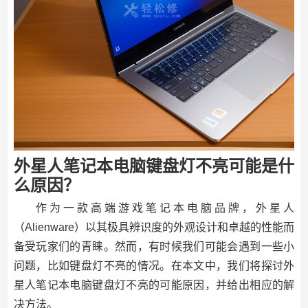
外星人笔记本电脑键盘灯不亮可能是什
么原因？
作为一款高端游戏笔记本电脑品牌，外星人
（Alienware）以其极具辨识度的外观设计和卓越的性能而
备受玩家们的青睐。然而，有时候我们可能会遇到一些小
问题，比如键盘灯不亮的情况。在本文中，我们将探讨外
星人笔记本电脑键盘灯不亮的可能原因，并给出相应的解
决方法。