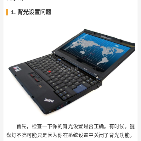
1. 背光设置问题
首先，检查一下你的背光设置是否正确。有时候，键
盘灯不亮可能只是因为你在系统设置中关闭了背光功能。