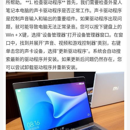
所帮助。 **1. 检查驱动程序** 首先，我们需要检查外星人
笔记本电脑的声卡驱动程序是否正常工作。声卡驱动程序
是控制声音输入和输出的重要组件。如果驱动程序出现问
题，就可能导致电脑无法正常录音。您可以按下键盘上的
Win + X键，选择"设备管理器"打开设备管理器窗口。在窗
口中，找到并展开"声音、视频和游戏控制器"类别，右键
单击您的声卡设备，选择"更新驱动程序"。系统会自动搜
索最新的驱动程序并安装。如果更新后问题仍然存在，您
可以尝试卸载驱动程序并重新安装。