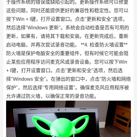
于操作系统的错误或缺陷引起的。更新操作系统可以修复
这些问题，同时还能提供更好的兼容性和稳定性。您可以
按下Win + I键，打开设置窗口。点击"更新和安全"选项，
然后选择"Windows 更新"。系统会自动检查是否有可用的
更新，如果有，请将其下载和安装。在更新完成后，重新
启动电脑，并再次尝试录音功能。 **4. 检查防火墙设置**
防火墙是保护电脑安全的重要组件，但有时候它可能会阻
止某些应用程序访问麦克风或录音设备。您可以按下Win
+ I键，打开设置窗口。点击"更新和安全"选项，然后选
择"Windows 安全"。在弹出的窗口中，点击"防火墙和网络
保护"，然后选择"专用网络设置"。确保麦克风应用程序被
允许通过防火墙，以确保正常的录音功能。