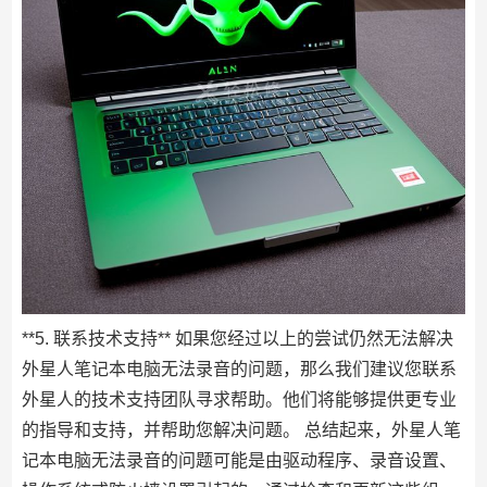
**5. 联系技术支持** 如果您经过以上的尝试仍然无法解决
外星人笔记本电脑无法录音的问题，那么我们建议您联系
外星人的技术支持团队寻求帮助。他们将能够提供更专业
的指导和支持，并帮助您解决问题。 总结起来，外星人笔
记本电脑无法录音的问题可能是由驱动程序、录音设置、