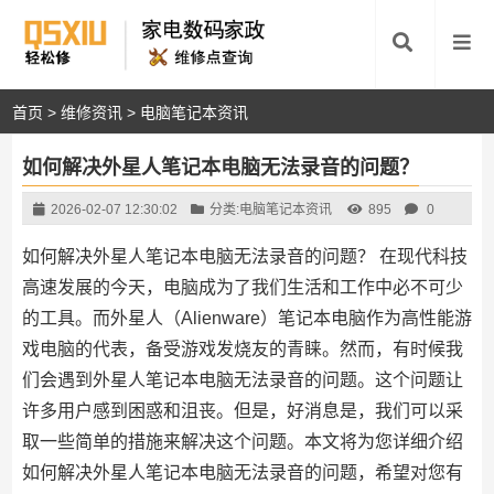
首页
>
维修资讯
>
电脑笔记本资讯
如何解决外星人笔记本电脑无法录音的问题？
2026-02-07 12:30:02
分类:
电脑笔记本资讯
895
0
如何解决外星人笔记本电脑无法录音的问题？ 在现代科技
高速发展的今天，电脑成为了我们生活和工作中必不可少
的工具。而外星人（Alienware）笔记本电脑作为高性能游
戏电脑的代表，备受游戏发烧友的青睐。然而，有时候我
们会遇到外星人笔记本电脑无法录音的问题。这个问题让
许多用户感到困惑和沮丧。但是，好消息是，我们可以采
取一些简单的措施来解决这个问题。本文将为您详细介绍
如何解决外星人笔记本电脑无法录音的问题，希望对您有