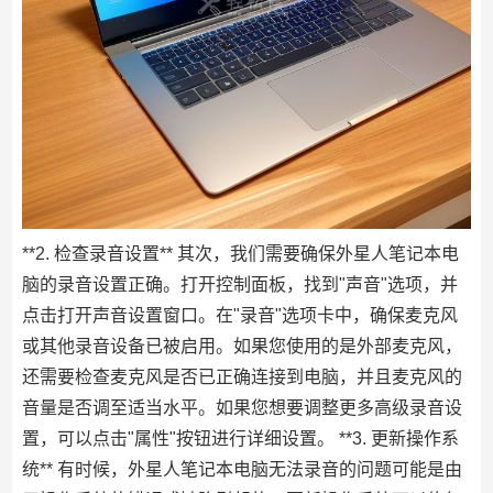
**2. 检查录音设置** 其次，我们需要确保外星人笔记本电
脑的录音设置正确。打开控制面板，找到"声音"选项，并
点击打开声音设置窗口。在"录音"选项卡中，确保麦克风
或其他录音设备已被启用。如果您使用的是外部麦克风，
还需要检查麦克风是否已正确连接到电脑，并且麦克风的
音量是否调至适当水平。如果您想要调整更多高级录音设
置，可以点击"属性"按钮进行详细设置。 **3. 更新操作系
统** 有时候，外星人笔记本电脑无法录音的问题可能是由