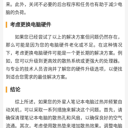
来。此外，关闭不必要的后台程序和任务也有助于减少电
脑的负荷。
考虑更换电脑硬件
如果您已经尝试了以上的解决方案但问题仍然存在，
那么可能是因为您的电脑硬件老化或不足。在这种情况
下，考虑更换电脑硬件可能是一个更长期的解决方案。例
如，您可以升级到更高效的散热系统或更强大的处理器。
与专业的技术人员咨询并了解您的硬件升级选项，以便找
到适合您需求的最佳解决方案。
结论
综上所述，如果您的外星人笔记本电脑过热并频繁自
动关机，可以采取一系列措施来解决这个问题。首先，请
确保清理笔记本电脑的散热孔和风扇，以确保良好的空气
流通。其次，考虑使用散热垫来增加散热效果。调整电脑