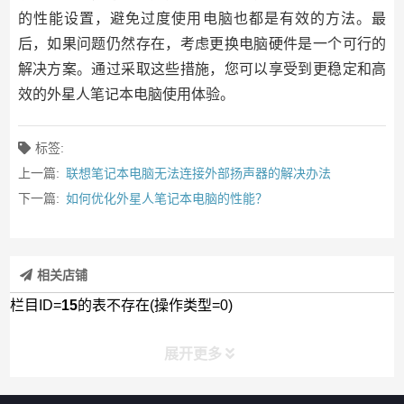
的性能设置，避免过度使用电脑也都是有效的方法。最
后，如果问题仍然存在，考虑更换电脑硬件是一个可行的
解决方案。通过采取这些措施，您可以享受到更稳定和高
效的外星人笔记本电脑使用体验。
标签:
上一篇:
联想笔记本电脑无法连接外部扬声器的解决办法
下一篇:
如何优化外星人笔记本电脑的性能？
相关店铺
栏目ID=
15
的表不存在(操作类型=0)
展开更多