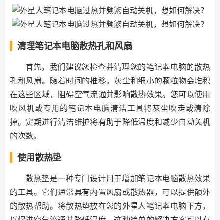
清理笔记本电脑散热孔和风扇
首先，我们建议您检查并清理您的笔记本电脑的散热
孔和风扇。随着时间的推移，灰尘和细小的颗粒物会堆积
在这些区域，阻碍空气流通并影响散热效果。您可以使用
吹风机或专用的笔记本电脑清洁工具将灰尘吹走或清除
掉。定期进行清洁维护将有助于降低温度和减少自动关机
的次数。
使用散热垫
散热垫是一种专门设计用于增加笔记本电脑散热效果
的工具。它们通常具有内置风扇或散热器，可以提供额外
的散热帮助。将散热垫放在您的外星人笔记本电脑下方，
以促进空气流通并降低温度。这种简单的解决方案可以有