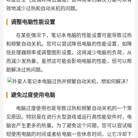
效地减少过热和自动关机的问题。
调整电脑性能设置
在某些情况下，笔记本电脑的性能设置可能导致过热
和频繁自动关机。您可以尝试降低电脑的性能设置，如降
低处理器频率或调整图形设置。这将减少电脑的负荷，从
而减少发热量。虽然这可能会影响电脑的性能，但可以帮
助解决过热问题。
避免过度使用电脑
电脑过度使用也是导致过热和频繁自动关机的一个常
见原因。特别是在进行大型游戏或运行高性能软件时，电
脑会产生更多的热量。为了避免这个问题，您可以尝试缩
短使用电脑的时间或者给电脑一些休息时间，让它冷却下