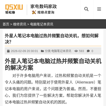
首页
>
维修资讯
>
电脑笔记本资讯
外星人笔记本电脑过热并频繁自动关机，想如何解
决？
2026-02-09 20:30:01
分类:
电脑笔记本资讯
593
0
外星人笔记本电脑过热并频繁自动关机
的解决方案
对于许多电脑用户来说，过热和频繁自动关机是一个
令人头痛的问题。特别是对于使用外星人（Alienware）笔
记本电脑的用户来说，这个问题更为普遍。然而，不要担
心，我们为您提供了一些解决方案，帮助您解决外星人笔
记本电脑过热并频繁自动关机的困扰。