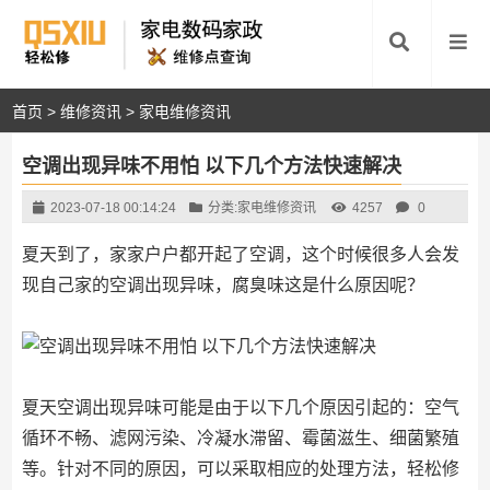
首页
>
维修资讯
>
家电维修资讯
空调出现异味不用怕 以下几个方法快速解决
2023-07-18 00:14:24
分类:
家电维修资讯
4257
0
夏天到了，家家户户都开起了空调，这个时候很多人会发
现自己家的空调出现异味，腐臭味这是什么原因呢？
夏天空调出现异味可能是由于以下几个原因引起的：空气
循环不畅、滤网污染、冷凝水滞留、霉菌滋生、细菌繁殖
等。针对不同的原因，可以采取相应的处理方法，轻松修