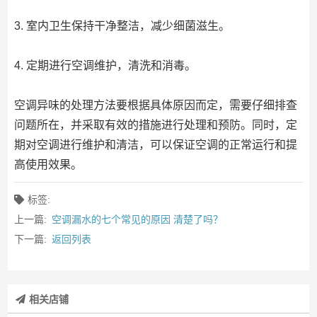
3. 室内卫生保持干净整洁，减少细菌滋生。
4. 定期进行空调维护，清洗和消毒。
空调异味的处理方法要根据具体原因而定，需要仔细排查
问题所在，并采取有效的措施进行处理和预防。同时，定
期对空调进行维护和清洁，可以保证空调的正常运行和提
高使用效果。
标签:
上一篇:
空调漏水的七个常见的原因 清楚了吗？
下一篇:
返回列表
相关店铺