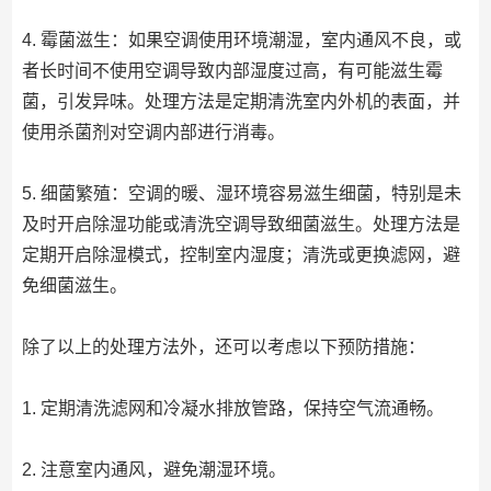
4. 霉菌滋生：如果空调使用环境潮湿，室内通风不良，或
者长时间不使用空调导致内部湿度过高，有可能滋生霉
菌，引发异味。处理方法是定期清洗室内外机的表面，并
使用杀菌剂对空调内部进行消毒。
5. 细菌繁殖：空调的暖、湿环境容易滋生细菌，特别是未
及时开启除湿功能或清洗空调导致细菌滋生。处理方法是
定期开启除湿模式，控制室内湿度；清洗或更换滤网，避
免细菌滋生。
除了以上的处理方法外，还可以考虑以下预防措施：
1. 定期清洗滤网和冷凝水排放管路，保持空气流通畅。
2. 注意室内通风，避免潮湿环境。