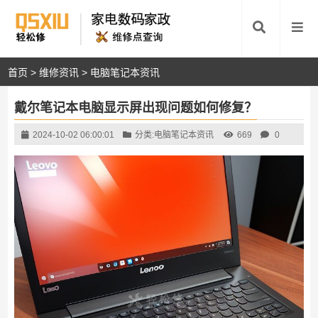
首页
>
维修资讯
>
电脑笔记本资讯
戴尔笔记本电脑显示屏出现问题如何修复？
2024-10-02 06:00:01
分类:
电脑笔记本资讯
669
0