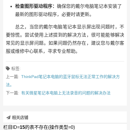
检查图形驱动程序：
确保您的戴尔电脑笔记本安装了
最新的图形驱动程序，必要时请更新。
总之，当您的戴尔电脑笔记本显示屏出现问题时，不
要惊慌。尝试使用上述提到的解决方法，很可能能够解决
常见的显示屏问题。如果问题仍然存在，建议您与戴尔客
服或维修中心联系，寻求专业帮助。
标签:
上一篇:
ThinkPad笔记本电脑的蓝牙鼠标无法正常工作的解决方
法。
下一篇:
有关微星笔记本电脑上无法录音的问题的解决办法
相关店铺
栏目ID=
15
的表不存在(操作类型=0)