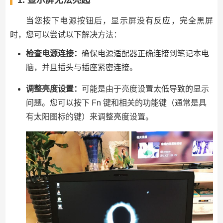
当您按下电源按钮后，显示屏没有反应，完全黑屏
时，您可以尝试以下解决方法：
检查电源连接：
确保电源适配器正确连接到笔记本电
脑，并且插头与插座紧密连接。
调整亮度设置：
可能是由于亮度设置太低导致的显示
问题。您可以按下 Fn 键和相关的功能键（通常是具
有太阳图标的键）来调整亮度设置。