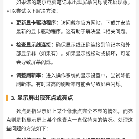
如果您的戴尔电脑笔记本出现屏幕闪烁或花屏现象，
可以尝试以下解决方法：
更新显卡驱动程序：
访问戴尔官方网站，下载并安装
最新的显卡驱动程序。这有助于解决显卡相关问题。
检查显示线连接：
确保显示线正确连接到笔记本和外
部显示器（如果有）。如果显示线松动或损坏，可能
会导致屏幕闪烁。
调整刷新率：
进入操作系统的显示设置中，尝试降低
刷新率。有时过高的刷新率可能会导致屏幕闪烁。
3. 显示屏出现死点或亮点
死点是指显示屏上某个像素点完全不亮的情况，而亮
点则是指显示屏上某个像素点一直保持亮的情况。处理这
些问题的方法如下：