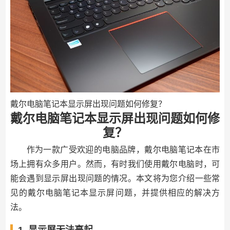
戴尔电脑笔记本显示屏出现问题如何修复？
戴尔电脑笔记本显示屏出现问题如何修
复？
作为一款广受欢迎的电脑品牌，戴尔电脑笔记本在市
场上拥有众多用户。然而，有时我们使用戴尔电脑时，可
能会遇到显示屏出现问题的情况。本文将为您介绍一些常
见的戴尔电脑笔记本显示屏问题，并提供相应的解决方
法。
1. 显示屏无法亮起