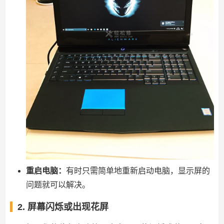
重启电脑：
有时只需简单地重新启动电脑，显示屏的
问题就可以解决。
2. 屏幕闪烁或出现花屏