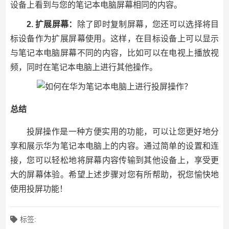
设备上看到与您的笔记本电脑屏幕相同的内容。
2. 扩展屏幕：
除了即时复制屏幕，您还可以选择将目
标设备作为扩展屏幕使用。这样，在目标设备上可以显示
与笔记本电脑屏幕不同的内容，比如可以在电视上播放视
频，同时在笔记本电脑上进行其他操作。
总结
投屏操作是一种方便实用的功能，可以让您更好地分
享和展示华为笔记本电脑上的内容。通过简单的设置和连
接，您可以轻松地将屏幕内容传输到其他设备上，享受更
大的屏幕体验。希望上述步骤对您有所帮助，祝您愉快地
使用投屏功能！
标签: