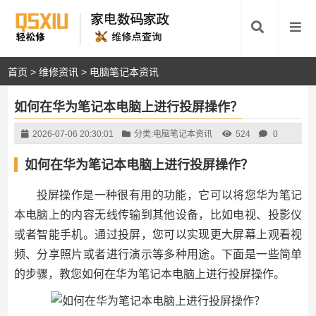
首页
>
维修资讯
>
电脑笔记本资讯
如何在华为笔记本电脑上进行投屏操作？
2026-07-06 20:30:01
分类:
电脑笔记本资讯
524
0
如何在华为笔记本电脑上进行投屏操作？
投屏操作是一种很有用的功能，它可以将您华为笔记
本电脑上的内容无线传输到其他设备，比如电视、投影仪
或者智能手机。通过投屏，您可以实现更大屏幕上观看视
频、分享照片或者进行演示等多种用途。下面是一些简单
的步骤，教您如何在华为笔记本电脑上进行投屏操作。