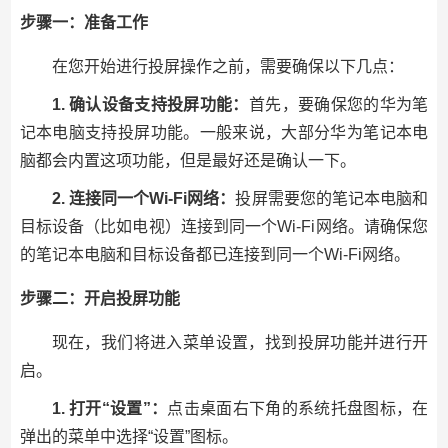
步骤一：准备工作
在您开始进行投屏操作之前，需要确保以下几点：
1. 确认设备支持投屏功能：
首先，要确保您的华为笔
记本电脑支持投屏功能。一般来说，大部分华为笔记本电
脑都会内置这项功能，但是最好还是确认一下。
2. 连接同一个Wi-Fi网络：
投屏需要您的笔记本电脑和
目标设备（比如电视）连接到同一个Wi-Fi网络。请确保您
的笔记本电脑和目标设备都已连接到同一个Wi-Fi网络。
步骤二：开启投屏功能
现在，我们将进入菜单设置，找到投屏功能并进行开
启。
1. 打开“设置”：
点击桌面右下角的系统托盘图标，在
弹出的菜单中选择“设置”图标。