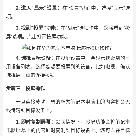
2. 进入“显示”设置：
在“设置”界面中，选择“显示”选
项。
3. 找到“投屏”功能：
在“显示”选项卡中，您将看到“投
屏”选项。点击打开投屏功能。
4. 选择目标设备：
在投屏设置中，会显示搜索到的可
用设备列表。选择您想要投屏到的设备，比如电视。确认
选择后，点击连接按钮。
步骤三：投屏操作
一旦连接成功，您的华为笔记本电脑上的内容将会无
线传输到目标设备上。
1. 即时复制屏幕：
默认情况下，投屏功能会将笔记本
电脑屏幕上的内容即时复制到目标设备上。您可以在目标