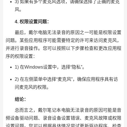
3) 如果有多个麦克风选项，请确保选择了正确的麦克
风。
4. 权限设置问题：
最后，戴尔电脑无法录音的原因之一可能是权限设置
问题。某些应用程序可能需要特定的许可来访问麦克风，
并进行录音操作。您可以按照以下步骤检查和更改应用程
序的权限设置：
1) 在Windows设置中，选择“隐私”。
2) 在左侧菜单中选择“麦克风”，确保应用程序具有访
问麦克风的权限。
结论：
总而言之，戴尔笔记本电脑无法录音的原因可能是音
频设备驱动问题、录音设备设置错误、麦克风故障或权限
设置问题。您可以根据具体情况尝试更新驱动程序、检查