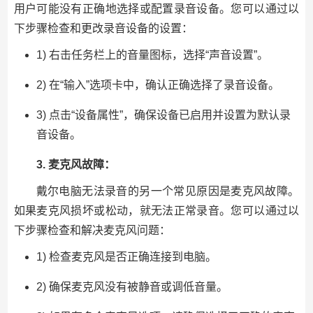
用户可能没有正确地选择或配置录音设备。您可以通过以
下步骤检查和更改录音设备的设置：
1) 右击任务栏上的音量图标，选择“声音设置”。
2) 在“输入”选项卡中，确认正确选择了录音设备。
3) 点击“设备属性”，确保设备已启用并设置为默认录
音设备。
3. 麦克风故障：
戴尔电脑无法录音的另一个常见原因是麦克风故障。
如果麦克风损坏或松动，就无法正常录音。您可以通过以
下步骤检查和解决麦克风问题：
1) 检查麦克风是否正确连接到电脑。
2) 确保麦克风没有被静音或调低音量。