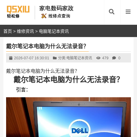
首页
>
维修资讯
>
电脑笔记本资讯
戴尔笔记本电脑为什么无法录音？
2026-07-07 16:30:01
分类:
电脑笔记本资讯
479
0
戴尔笔记本电脑为什么无法录音？
戴尔笔记本电脑为什么无法录音？
引言：