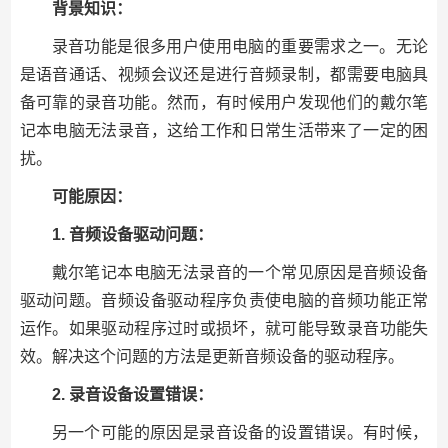
背景知识：
录音功能是很多用户使用电脑的重要需求之一。无论
是语音通话、视频会议还是进行音频录制，都需要电脑具
备可靠的录音功能。然而，有时候用户发现他们的戴尔笔
记本电脑无法录音，这给工作和日常生活带来了一定的困
扰。
可能原因：
1. 音频设备驱动问题：
戴尔笔记本电脑无法录音的一个常见原因是音频设备
驱动问题。音频设备驱动程序负责使电脑的音频功能正常
运作。如果驱动程序过时或损坏，就可能导致录音功能失
效。解决这个问题的方法是更新音频设备的驱动程序。
2. 录音设备设置错误：
另一个可能的原因是录音设备的设置错误。有时候，