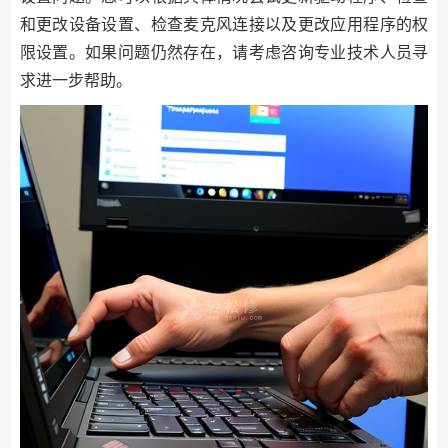
和更改设备设置、检查麦克风连接以及更改应用程序的权
限设置。如果问题仍然存在，请考虑咨询专业技术人员寻
求进一步帮助。