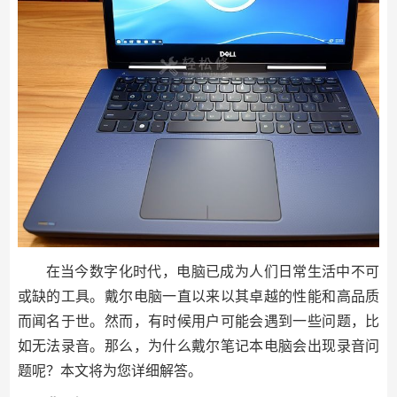
在当今数字化时代，电脑已成为人们日常生活中不可
或缺的工具。戴尔电脑一直以来以其卓越的性能和高品质
而闻名于世。然而，有时候用户可能会遇到一些问题，比
如无法录音。那么，为什么戴尔笔记本电脑会出现录音问
题呢？本文将为您详细解答。