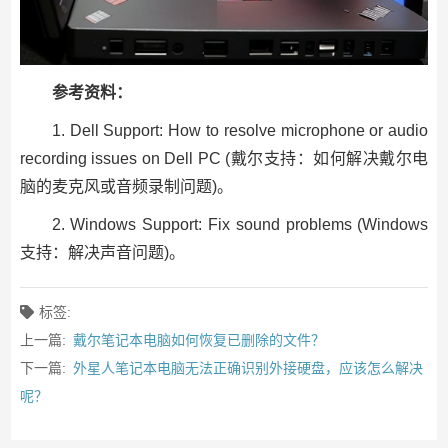
参考资料：
1. Dell Support: How to resolve microphone or audio
recording issues on Dell PC (戴尔支持：如何解决戴尔电
脑的麦克风或音频录制问题)。
2. Windows Support: Fix sound problems (Windows
支持：解决声音问题)。
标签:
上一篇:
戴尔笔记本电脑如何恢复已删除的文件？
下一篇:
外星人笔记本电脑无法正确识别外接硬盘，应该怎么解决
呢？