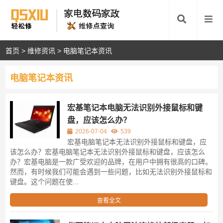
首页
>
维修资讯
>
电脑笔记本资讯
电脑笔记本资讯
宏基笔记本电脑无法识别外接鼠标和键
盘，应该怎么办？
2026-07-04
539
宏基电脑笔记本无法识别外接鼠标和键盘，应
该怎么办？宏基电脑笔记本无法识别外接鼠标和键盘，应该怎么
办？宏基电脑是一款广受欢迎的品牌，在用户中拥有很高的口碑。
然而，有时候我们可能会遇到一些问题，比如无法识别外接鼠标和
键盘。这个问题在使...
查看全文