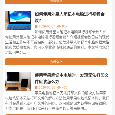
查看全文
如何使用外星人笔记本电脑进行视频会
议？
2026-06-07
857
如何使用外星人笔记本电脑进行视频会议？如
何使用外星人笔记本电脑进行视频会议？介绍视频会议已成为现代
生活和工作中不可或缺的一部分。借助外星人笔记本电脑的强大性
能和优质摄像头，您可以享受高清视频通话的便利。本文将向您介
绍如何充分...
查看全文
使用苹果笔记本电脑时，发现无法打印文
件应该怎么办
2026-06-06
456
苹果电脑笔记本无法打印文件的解决方法苹果
电脑笔记本无法打印文件的解决方法使用苹果电脑笔记本时，我们
有时会遇到无法打印文件的问题。这可能是因为各种原因导致的，
但幸运的是，我们可以采取一些简单的步骤来解决...