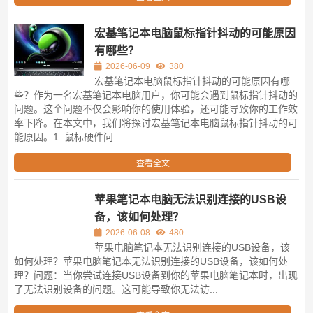
宏基笔记本电脑鼠标指针抖动的可能原因
有哪些？
2026-06-09
380
宏基笔记本电脑鼠标指针抖动的可能原因有哪
些？作为一名宏基笔记本电脑用户，你可能会遇到鼠标指针抖动的
问题。这个问题不仅会影响你的使用体验，还可能导致你的工作效
率下降。在本文中，我们将探讨宏基笔记本电脑鼠标指针抖动的可
能原因。1. 鼠标硬件问...
查看全文
苹果笔记本电脑无法识别连接的USB设
备，该如何处理？
2026-06-08
480
苹果电脑笔记本无法识别连接的USB设备，该
如何处理？苹果电脑笔记本无法识别连接的USB设备，该如何处
理？问题：当你尝试连接USB设备到你的苹果电脑笔记本时，出现
了无法识别设备的问题。这可能导致你无法访...