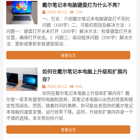
戴尔笔记本电脑键盘灯为什么不亮？
2026-06-12
729
一、引言：介绍戴尔笔记本电脑键盘灯不亮的
问题（100字）二、可能的原因及解决方法：1.
问题一：键盘灯开关未打开（200字）解决方法：检查键盘灯开关
位置，确保打开状态。2. 问题二：驱动程序问题（200字）解决方
法：更新或重新安装键盘驱动...
查看全文
如何在戴尔笔记本电脑上升级和扩展内
存？
2026-06-11
646
如何在戴尔笔记本电脑上升级和扩展内存？戴
尔是一家享有盛誉的电脑制造商，其笔记本电脑以出色的性能和稳
定性而闻名。然而，随着时间的推移，你可能会发现你的戴尔笔记
本电脑的速度变慢，运行效率下降。这时，升级和扩展内存是一个
不错的选择。本文将向你介绍...
查看全文