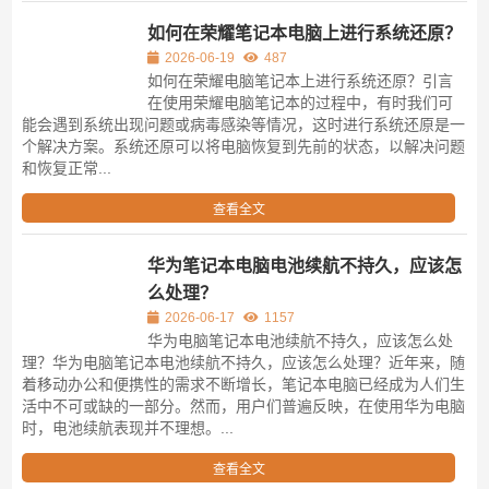
如何在荣耀笔记本电脑上进行系统还原？
2026-06-19
487
如何在荣耀电脑笔记本上进行系统还原？引言
在使用荣耀电脑笔记本的过程中，有时我们可
能会遇到系统出现问题或病毒感染等情况，这时进行系统还原是一
个解决方案。系统还原可以将电脑恢复到先前的状态，以解决问题
和恢复正常...
查看全文
华为笔记本电脑电池续航不持久，应该怎
么处理？
2026-06-17
1157
华为电脑笔记本电池续航不持久，应该怎么处
理？华为电脑笔记本电池续航不持久，应该怎么处理？近年来，随
着移动办公和便携性的需求不断增长，笔记本电脑已经成为人们生
活中不可或缺的一部分。然而，用户们普遍反映，在使用华为电脑
时，电池续航表现并不理想。...
查看全文