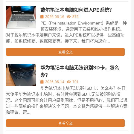
戴尔笔记本电脑如何进入PE系统？
2026-06-16
875
PE（Preinstallation Environment）系统是一种
预安装环境，通常用于安装和维护操作系统。
对于戴尔笔记本电脑用户来说，进入PE系统可以提供一些高级功
能，如系统修复、数据恢复等。接下来，我们将为您介...
查看全文
华为笔记本电脑无法识别SD卡，怎么
办？
2026-06-14
701
华为笔记本电脑无法识别SD卡，怎么办？在日
常使用华为笔记本电脑时，有时候会遇到SD卡无法被识别的情
况。这个问题可能会让用户感到困扰，但是不用担心，我们可以通
过一些简单的操作来解决这个问题。本文将为您提供一些解决方案
和建议，帮...
查看全文