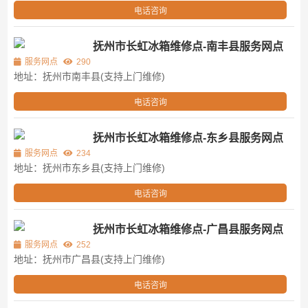
电话咨询
抚州市长虹冰箱维修点-南丰县服务网点
服务网点
290
地址：抚州市南丰县(支持上门维修)
电话咨询
抚州市长虹冰箱维修点-东乡县服务网点
服务网点
234
地址：抚州市东乡县(支持上门维修)
电话咨询
抚州市长虹冰箱维修点-广昌县服务网点
服务网点
252
地址：抚州市广昌县(支持上门维修)
电话咨询