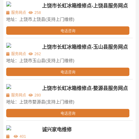
上饶市长虹冰箱维修点-上饶县服务网点
服务网点
258
地址：上饶市上饶县(支持上门维修)
电话咨询
上饶市长虹冰箱维修点-玉山县服务网点
服务网点
262
地址：上饶市玉山县(支持上门维修)
电话咨询
上饶市长虹冰箱维修点-婺源县服务网点
服务网点
280
地址：上饶市婺源县(支持上门维修)
电话咨询
诚兴家电维修
401