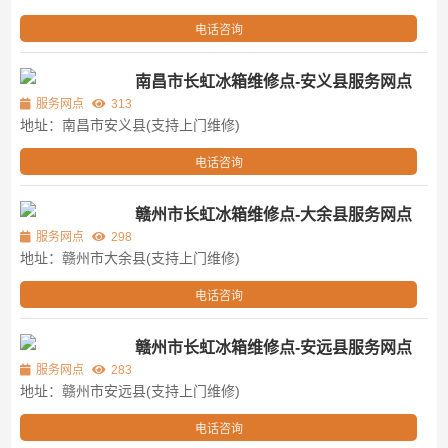
电话咨询
南昌市长虹冰箱维修点-安义县服务网点
服务网点
313
地址：南昌市安义县(支持上门维修)
电话咨询
赣州市长虹冰箱维修点-大余县服务网点
服务网点
298
地址：赣州市大余县(支持上门维修)
电话咨询
赣州市长虹冰箱维修点-安远县服务网点
服务网点
283
地址：赣州市安远县(支持上门维修)
电话咨询