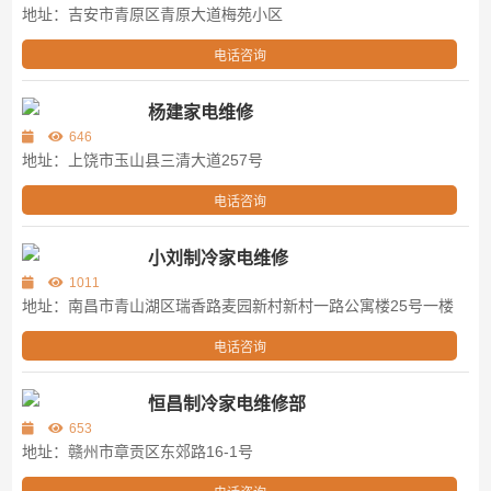
地址：吉安市青原区青原大道梅苑小区
电话咨询
杨建家电维修
646
地址：上饶市玉山县三清大道257号
电话咨询
小刘制冷家电维修
1011
地址：南昌市青山湖区瑞香路麦园新村新村一路公寓楼25号一楼
电话咨询
恒昌制冷家电维修部
653
地址：赣州市章贡区东郊路16-1号