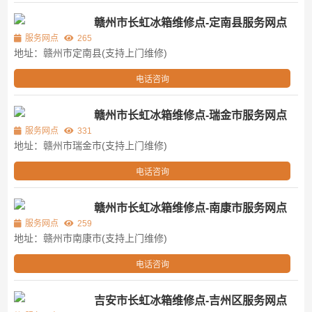
赣州市长虹冰箱维修点-定南县服务网点
服务网点
265
地址：赣州市定南县(支持上门维修)
电话咨询
赣州市长虹冰箱维修点-瑞金市服务网点
服务网点
331
地址：赣州市瑞金市(支持上门维修)
电话咨询
赣州市长虹冰箱维修点-南康市服务网点
服务网点
259
地址：赣州市南康市(支持上门维修)
电话咨询
吉安市长虹冰箱维修点-吉州区服务网点