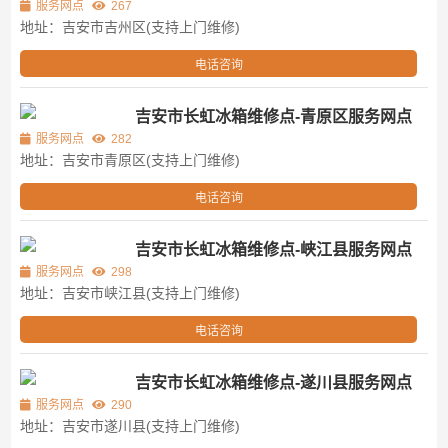
服务网点
267
地址：吉安市吉州区(支持上门维修)
电话咨询
吉安市长虹冰箱维修点-青原区服务网点
服务网点
282
地址：吉安市青原区(支持上门维修)
电话咨询
吉安市长虹冰箱维修点-峡江县服务网点
服务网点
298
地址：吉安市峡江县(支持上门维修)
电话咨询
吉安市长虹冰箱维修点-遂川县服务网点
服务网点
290
地址：吉安市遂川县(支持上门维修)