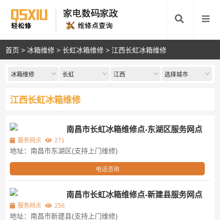
首页
>
冰箱维修
>
长虹冰箱维修
>
江西长虹冰箱维修
冰箱维修
长虹
江西
选择城市
江西长虹冰箱维修
南昌市长虹冰箱维修点-东湖区服务网点
服务网点
271
地址：南昌市东湖区(支持上门维修)
电话咨询
南昌市长虹冰箱维修点-新建县服务网点
服务网点
256
地址：南昌市新建县(支持上门维修)