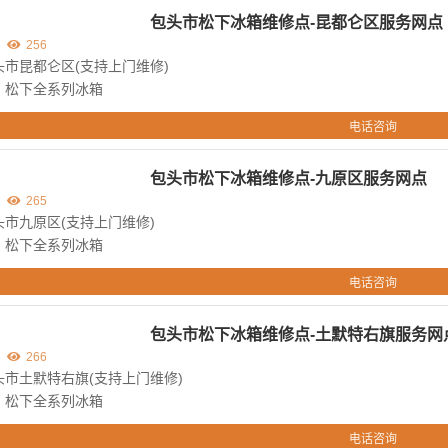
包头市松下冰箱维修点-昆都仑区服务网点
256
市昆都仑区(支持上门维修)
：松下全系列冰箱
电话咨询
包头市松下冰箱维修点-九原区服务网点
265
市九原区(支持上门维修)
：松下全系列冰箱
电话咨询
包头市松下冰箱维修点-土默特右旗服务网
266
市土默特右旗(支持上门维修)
：松下全系列冰箱
电话咨询