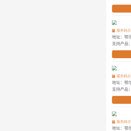
服务网点
地址：鄂
支持产品
服务网点
地址：鄂尔
支持产品
服务网点
地址：鄂尔