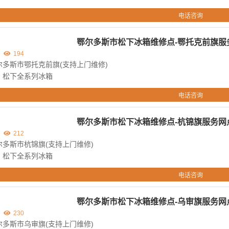
电话咨询
鄂尔多斯市松下冰箱维修点-鄂托克前旗服
194
尔多斯市鄂托克前旗(支持上门维修)
：松下全系列冰箱
电话咨询
鄂尔多斯市松下冰箱维修点-杭锦旗服务网
212
多斯市杭锦旗(支持上门维修)
：松下全系列冰箱
电话咨询
鄂尔多斯市松下冰箱维修点-乌审旗服务网
230
多斯市乌审旗(支持上门维修)