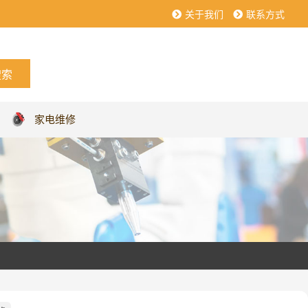
关于我们
联系方式
家电维修