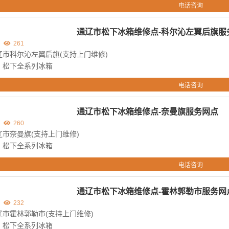
电话咨询
通辽市松下冰箱维修点-科尔沁左翼后旗服
261
辽市科尔沁左翼后旗(支持上门维修)
：松下全系列冰箱
电话咨询
通辽市松下冰箱维修点-奈曼旗服务网点
260
市奈曼旗(支持上门维修)
：松下全系列冰箱
电话咨询
通辽市松下冰箱维修点-霍林郭勒市服务网
232
市霍林郭勒市(支持上门维修)
：松下全系列冰箱