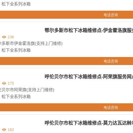
：松下全系列冰箱
电话咨询
鄂尔多斯市松下冰箱维修点-伊金霍洛旗服
238
尔多斯市伊金霍洛旗(支持上门维修)
：松下全系列冰箱
电话咨询
呼伦贝尔市松下冰箱维修点-阿荣旗服务网
175
贝尔市阿荣旗(支持上门维修)
：松下全系列冰箱
电话咨询
呼伦贝尔市松下冰箱维修点-莫力达瓦达斡
182