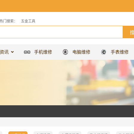
热门搜索：
五金工具
资讯
手机维修
电脑维修
手表维修