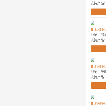
支持产品
服务网点
地址：鄂
支持产品
服务网点
地址：呼伦
支持产品
服务网点