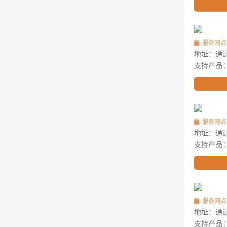
服务网点
地址：通
支持产品
服务网点
地址：通辽
支持产品
服务网点
地址：通辽
支持产品