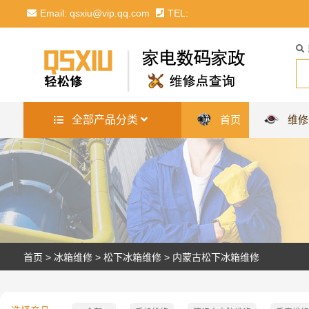
Email: qsxiu@vip.qq.com
TEL:
全部产品分类
首页
维修
首页
>
冰箱维修
>
松下冰箱维修
>
内蒙古松下冰箱维修