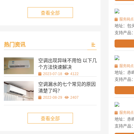
查看全部
服务网点
地址：包
支持产品
热门资讯
空调出现异味不用怕 以下几
服务网点
个方法快速解决
地址：赤峰
2023-07-18
4122
支持产品
空调漏水的七个常见的原因
清楚了吗？
2022-08-29
2407
服务网点
查看全部
地址：赤峰
支持产品