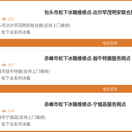
包头市松下冰箱维修点-达尔罕茂明安联合
252
头市达尔罕茂明安联合旗(支持上门维修)
：松下全系列冰箱
电话咨询
赤峰市松下冰箱维修点-翁牛特旗服务网点
257
市翁牛特旗(支持上门维修)
：松下全系列冰箱
电话咨询
赤峰市松下冰箱维修点-宁城县服务网点
239
市宁城县(支持上门维修)
：松下全系列冰箱