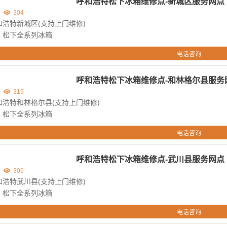
呼和浩特松下冰箱维修点-新城区服务网点
304
浩特新城区(支持上门维修)
：松下全系列冰箱
电话咨询
呼和浩特松下冰箱维修点-和林格尔县服务
319
浩特和林格尔县(支持上门维修)
：松下全系列冰箱
电话咨询
呼和浩特松下冰箱维修点-武川县服务网点
306
浩特武川县(支持上门维修)
：松下全系列冰箱
电话咨询