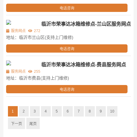
电话咨询
临沂市荣事达冰箱维修点-兰山区服务网点
服务网点
272
地址：临沂市兰山区(支持上门维修)
电话咨询
临沂市荣事达冰箱维修点-费县服务网点
服务网点
255
地址：临沂市费县(支持上门维修)
电话咨询
1
2
3
4
5
6
7
8
9
10
下一页
尾页