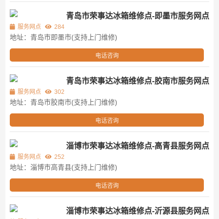
青岛市荣事达冰箱维修点-即墨市服务网点
服务网点
284
地址：青岛市即墨市(支持上门维修)
电话咨询
青岛市荣事达冰箱维修点-胶南市服务网点
服务网点
302
地址：青岛市胶南市(支持上门维修)
电话咨询
淄博市荣事达冰箱维修点-高青县服务网点
服务网点
252
地址：淄博市高青县(支持上门维修)
电话咨询
淄博市荣事达冰箱维修点-沂源县服务网点