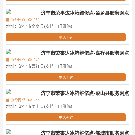
济宁市荣事达冰箱维修点-金乡县服务网点
服务网点
251
地址：济宁市金乡县(支持上门维修)
电话咨询
济宁市荣事达冰箱维修点-嘉祥县服务网点
服务网点
249
地址：济宁市嘉祥县(支持上门维修)
电话咨询
济宁市荣事达冰箱维修点-梁山县服务网点
服务网点
255
地址：济宁市梁山县(支持上门维修)
电话咨询
济宁市荣事达冰箱维修点-邹城市服务网点