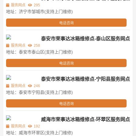
服务网点
295
地址：济宁市邹城市(支持上门维修)
电话咨询
泰安市荣事达冰箱维修点-泰山区服务网点
服务网点
258
地址：泰安市泰山区(支持上门维修)
电话咨询
泰安市荣事达冰箱维修点-宁阳县服务网点
服务网点
246
地址：泰安市宁阳县(支持上门维修)
电话咨询
威海市荣事达冰箱维修点-环翠区服务网点
服务网点
192
地址：威海市环翠区(支持上门维修)