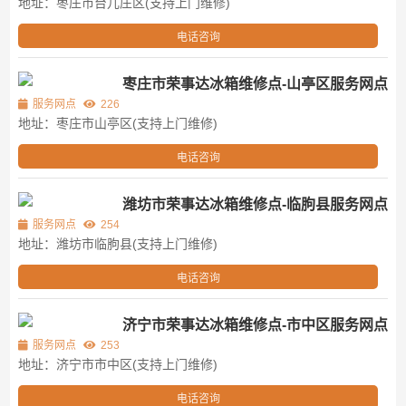
地址：枣庄市台儿庄区(支持上门维修)
电话咨询
枣庄市荣事达冰箱维修点-山亭区服务网点
服务网点
226
地址：枣庄市山亭区(支持上门维修)
电话咨询
潍坊市荣事达冰箱维修点-临朐县服务网点
服务网点
254
地址：潍坊市临朐县(支持上门维修)
电话咨询
济宁市荣事达冰箱维修点-市中区服务网点
服务网点
253
地址：济宁市市中区(支持上门维修)
电话咨询