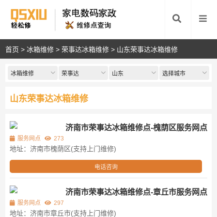
首页
>
冰箱维修
>
荣事达冰箱维修
>
山东荣事达冰箱维修
冰箱维修
荣事达
山东
选择城市
山东荣事达冰箱维修
济南市荣事达冰箱维修点-槐荫区服务网点
服务网点
273
地址：济南市槐荫区(支持上门维修)
电话咨询
济南市荣事达冰箱维修点-章丘市服务网点
服务网点
297
地址：济南市章丘市(支持上门维修)