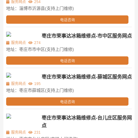
服务网点
254
地址：淄博市沂源县(支持上门维修)
电话咨询
枣庄市荣事达冰箱维修点-市中区服务网点
服务网点
274
地址：枣庄市市中区(支持上门维修)
电话咨询
枣庄市荣事达冰箱维修点-薛城区服务网点
服务网点
195
地址：枣庄市薛城区(支持上门维修)
电话咨询
枣庄市荣事达冰箱维修点-台儿庄区服务网
点
服务网点
231