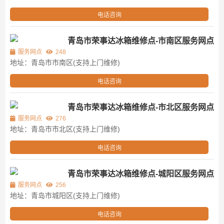
电话咨询
青岛市荣事达冰箱维修点-市南区服务网点
服务网点
248
地址：青岛市市南区(支持上门维修)
电话咨询
青岛市荣事达冰箱维修点-市北区服务网点
服务网点
276
地址：青岛市市北区(支持上门维修)
电话咨询
青岛市荣事达冰箱维修点-城阳区服务网点
服务网点
256
地址：青岛市城阳区(支持上门维修)
电话咨询