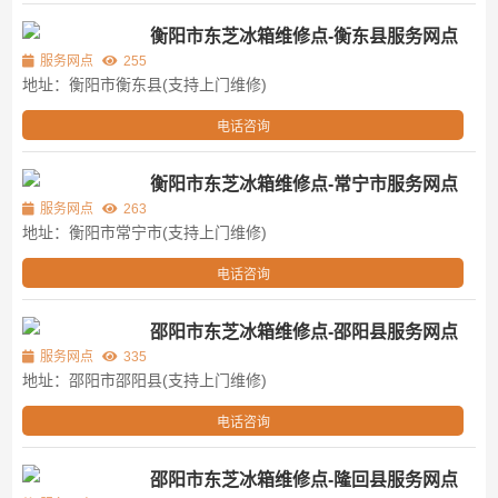
衡阳市东芝冰箱维修点-衡东县服务网点
服务网点
255
地址：衡阳市衡东县(支持上门维修)
电话咨询
衡阳市东芝冰箱维修点-常宁市服务网点
服务网点
263
地址：衡阳市常宁市(支持上门维修)
电话咨询
邵阳市东芝冰箱维修点-邵阳县服务网点
服务网点
335
地址：邵阳市邵阳县(支持上门维修)
电话咨询
邵阳市东芝冰箱维修点-隆回县服务网点