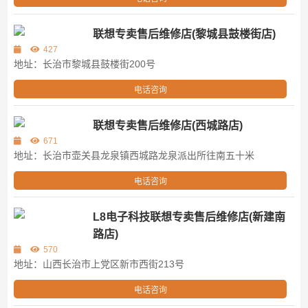
联想专卖售后维修店(黎城县鼓楼街店)
427
地址：长治市黎城县鼓楼街200号
电话咨询
联想专卖售后维修店(西城路店)
671
地址：长治市壶关县龙泉镇西城路龙泉派出所往南五十米
电话咨询
L8电子科技联想专卖售后维修店(新建南
路店)
570
地址：山西长治市上党区新市西街213号
电话咨询