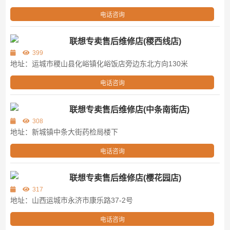
电话咨询
联想专卖售后维修店(稷西线店)
399
地址：运城市稷山县化峪镇化峪饭店旁边东北方向130米
电话咨询
联想专卖售后维修店(中条南街店)
308
地址：新城镇中条大街药检局楼下
电话咨询
联想专卖售后维修店(樱花园店)
317
地址：山西运城市永济市康乐路37-2号
电话咨询