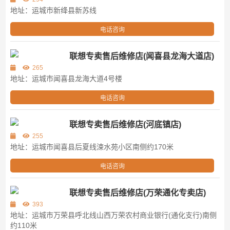
地址：运城市新绛县新苏线
电话咨询
联想专卖售后维修店(闻喜县龙海大道店)
265
地址：运城市闻喜县龙海大道4号楼
电话咨询
联想专卖售后维修店(河底镇店)
255
地址：运城市闻喜县后夏线涑水苑小区南侧约170米
电话咨询
联想专卖售后维修店(万荣通化专卖店)
393
地址：运城市万荣县呼北线山西万荣农村商业银行(通化支行)南侧
约110米