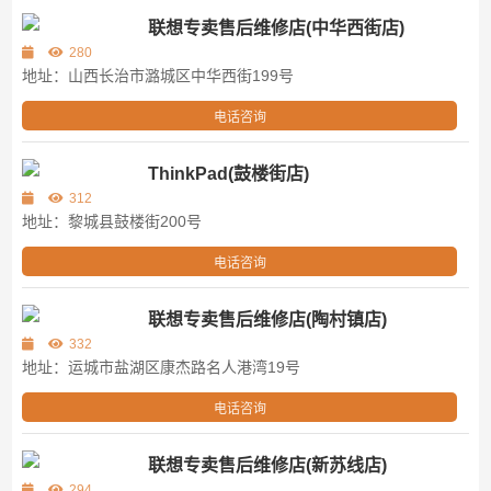
联想专卖售后维修店(中华西街店)
280
地址：山西长治市潞城区中华西街199号
电话咨询
ThinkPad(鼓楼街店)
312
地址：黎城县鼓楼街200号
电话咨询
联想专卖售后维修店(陶村镇店)
332
地址：运城市盐湖区康杰路名人港湾19号
电话咨询
联想专卖售后维修店(新苏线店)
294