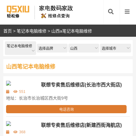
首页
>
笔记本电脑维修
>
山西a笔记本电脑维修
笔记本电脑维修
选择品牌
山西
选择城市
山西笔记本电脑维修
联想专卖售后维修店(长治市西大街店)
551
地址：长治市长治城区西大街9号
电话咨询
联想专卖售后维修店(新建西街海航店)
368