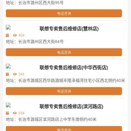
地址：长治市潞州区西大街95号
电话咨询
联想专卖售后维修店(慧林店)
404
地址：长治市潞州区西大街84号
电话咨询
联想专卖售后维修店(中华西街店)
341
地址：长治市潞城区西华路潞城丰隆泽福湾住宅小区西北侧约40米
电话咨询
联想专卖售后维修店(滨河路店)
334
地址：长治市潞城区滨河路店上中学东南侧约40米
电话咨询