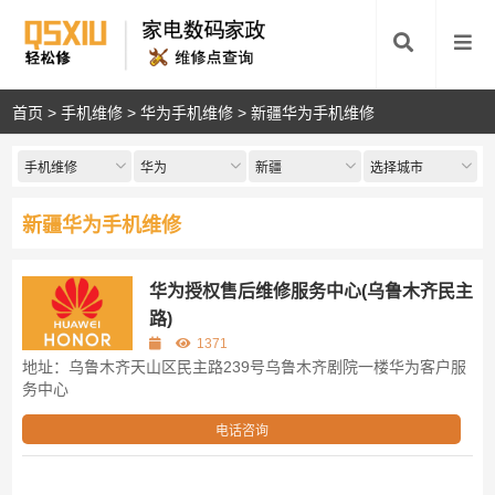
首页
>
手机维修
>
华为手机维修
>
新疆华为手机维修
手机维修
华为
新疆
选择城市
新疆华为手机维修
华为授权售后维修服务中心(乌鲁木齐民主
路)
1371
地址：乌鲁木齐天山区民主路239号乌鲁木齐剧院一楼华为客户服
务中心
电话咨询