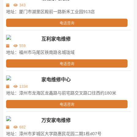
343
地址：厦门市湖里区殿前一路新禾工业园913店
电话咨询
互利家电维修
559
地址：福州市马尾区铁南路名城珑域
电话咨询
家电维修中心
1334
地址：漳州市龙海区龙鑫路与前宅路交叉路口往西约180米
电话咨询
万安家电维修
682
地址：漳州市芗城区大学路惠民花园二期1栋d07号