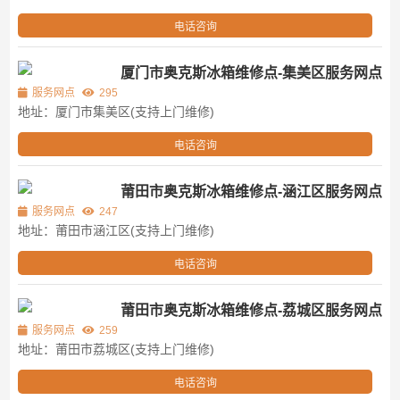
电话咨询
厦门市奥克斯冰箱维修点-集美区服务网点
服务网点
295
地址：厦门市集美区(支持上门维修)
电话咨询
莆田市奥克斯冰箱维修点-涵江区服务网点
服务网点
247
地址：莆田市涵江区(支持上门维修)
电话咨询
莆田市奥克斯冰箱维修点-荔城区服务网点
服务网点
259
地址：莆田市荔城区(支持上门维修)
电话咨询