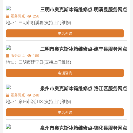
三明市奥克斯冰箱维修点-明溪县服务网点
服务网点
256
地址：三明市明溪县(支持上门维修)
电话咨询
三明市奥克斯冰箱维修点-建宁县服务网点
服务网点
189
地址：三明市建宁县(支持上门维修)
电话咨询
泉州市奥克斯冰箱维修点-洛江区服务网点
服务网点
248
地址：泉州市洛江区(支持上门维修)
电话咨询
泉州市奥克斯冰箱维修点-德化县服务网点