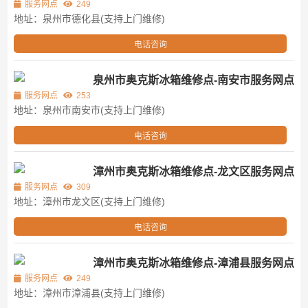
服务网点
249
地址：泉州市德化县(支持上门维修)
电话咨询
泉州市奥克斯冰箱维修点-南安市服务网点
服务网点
253
地址：泉州市南安市(支持上门维修)
电话咨询
漳州市奥克斯冰箱维修点-龙文区服务网点
服务网点
309
地址：漳州市龙文区(支持上门维修)
电话咨询
漳州市奥克斯冰箱维修点-漳浦县服务网点
服务网点
249
地址：漳州市漳浦县(支持上门维修)