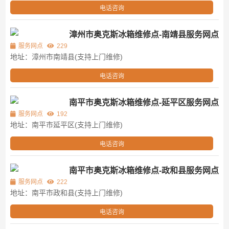
电话咨询
漳州市奥克斯冰箱维修点-南靖县服务网点
服务网点
229
地址：漳州市南靖县(支持上门维修)
电话咨询
南平市奥克斯冰箱维修点-延平区服务网点
服务网点
192
地址：南平市延平区(支持上门维修)
电话咨询
南平市奥克斯冰箱维修点-政和县服务网点
服务网点
222
地址：南平市政和县(支持上门维修)
电话咨询