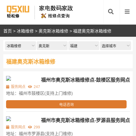
首页
>
冰箱维修
>
奥克斯冰箱维修
>
福建奥克斯冰箱维修
冰箱维修
奥克斯
福建
选择城市
福建奥克斯冰箱维修
福州市奥克斯冰箱维修点-鼓楼区服务网点
服务网点
247
地址：福州市鼓楼区(支持上门维修)
电话咨询
福州市奥克斯冰箱维修点-罗源县服务网点
服务网点
299
地址：福州市罗源县(支持上门维修)