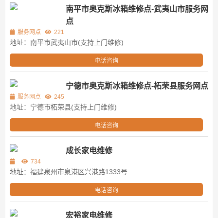
南平市奥克斯冰箱维修点-武夷山市服务网
点
服务网点
221
地址：南平市武夷山市(支持上门维修)
电话咨询
宁德市奥克斯冰箱维修点-柘荣县服务网点
服务网点
245
地址：宁德市柘荣县(支持上门维修)
电话咨询
成长家电维修
734
地址：福建泉州市泉港区兴港路1333号
电话咨询
宏裕家电维修