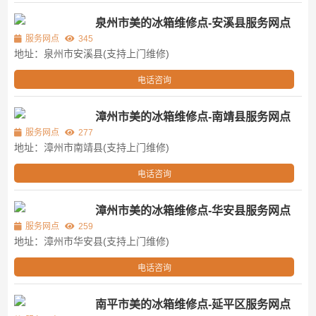
泉州市美的冰箱维修点-安溪县服务网点
服务网点
345
地址：泉州市安溪县(支持上门维修)
电话咨询
漳州市美的冰箱维修点-南靖县服务网点
服务网点
277
地址：漳州市南靖县(支持上门维修)
电话咨询
漳州市美的冰箱维修点-华安县服务网点
服务网点
259
地址：漳州市华安县(支持上门维修)
电话咨询
南平市美的冰箱维修点-延平区服务网点