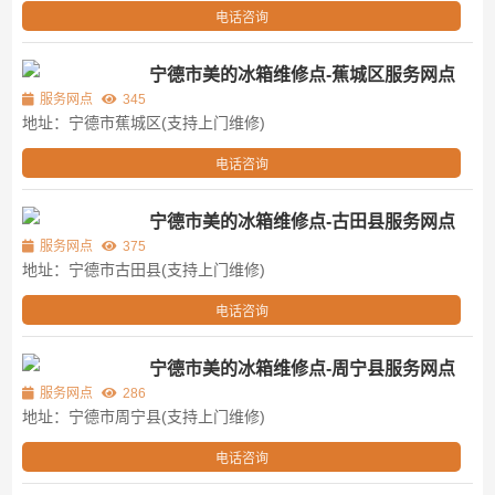
电话咨询
宁德市美的冰箱维修点-蕉城区服务网点
服务网点
345
地址：宁德市蕉城区(支持上门维修)
电话咨询
宁德市美的冰箱维修点-古田县服务网点
服务网点
375
地址：宁德市古田县(支持上门维修)
电话咨询
宁德市美的冰箱维修点-周宁县服务网点
服务网点
286
地址：宁德市周宁县(支持上门维修)
电话咨询