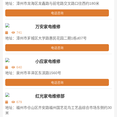
地址：漳州市龙海区龙鑫路与前宅路交叉路口往西约180米
电话咨询
万安家电维修
741
地址：漳州市芗城区大学路惠民花园二期1栋d07号
电话咨询
小应家电维修
640
地址：泉州市丰泽区东滨路1560号
电话咨询
红光家电维修部
679
地址：福州市仓山区齐安路福州国艺花鸟工艺品综合市场东侧约30
米