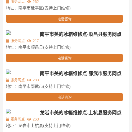
服务网点
262
地址：南平市延平区(支持上门维修)
电话咨询
南平市美的冰箱维修点-顺昌县服务网点
服务网点
217
地址：南平市顺昌县(支持上门维修)
电话咨询
南平市美的冰箱维修点-邵武市服务网点
服务网点
283
地址：南平市邵武市(支持上门维修)
电话咨询
龙岩市美的冰箱维修点-上杭县服务网点
服务网点
263
地址：龙岩市上杭县(支持上门维修)