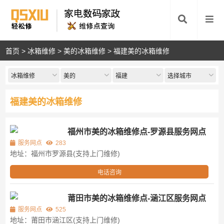
首页
>
冰箱维修
>
美的冰箱维修
>
福建美的冰箱维修
冰箱维修
美的
福建
选择城市
福建美的冰箱维修
福州市美的冰箱维修点-罗源县服务网点
服务网点
283
地址：福州市罗源县(支持上门维修)
电话咨询
莆田市美的冰箱维修点-涵江区服务网点
服务网点
525
地址：莆田市涵江区(支持上门维修)