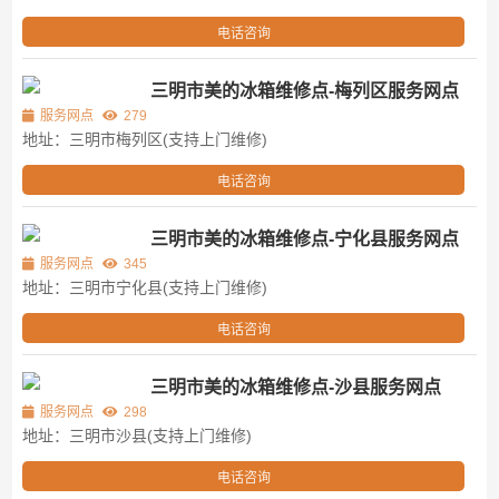
电话咨询
三明市美的冰箱维修点-梅列区服务网点
服务网点
279
地址：三明市梅列区(支持上门维修)
电话咨询
三明市美的冰箱维修点-宁化县服务网点
服务网点
345
地址：三明市宁化县(支持上门维修)
电话咨询
三明市美的冰箱维修点-沙县服务网点
服务网点
298
地址：三明市沙县(支持上门维修)
电话咨询