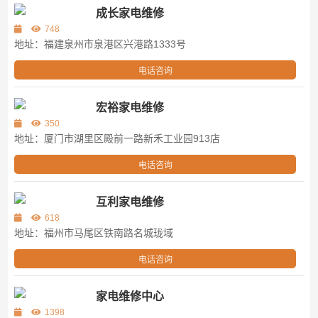
成长家电维修
748
地址：福建泉州市泉港区兴港路1333号
电话咨询
宏裕家电维修
350
地址：厦门市湖里区殿前一路新禾工业园913店
电话咨询
互利家电维修
618
地址：福州市马尾区铁南路名城珑域
电话咨询
家电维修中心
1398