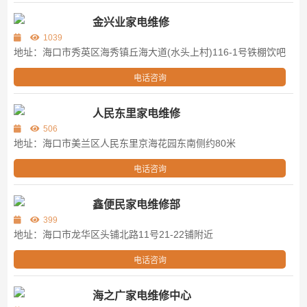
金兴业家电维修
1039
地址：海口市秀英区海秀镇丘海大道(水头上村)116-1号铁棚饮吧
电话咨询
人民东里家电维修
506
地址：海口市美兰区人民东里京海花园东南侧约80米
电话咨询
鑫便民家电维修部
399
地址：海口市龙华区头铺北路11号21-22铺附近
电话咨询
海之广家电维修中心