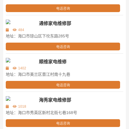
电话咨询
通修家电维修部
484
地址：海口市琼山区下坎东路285号
电话咨询
顺维家电维修
1402
地址：海口市美兰区晋江村南十九巷
电话咨询
海秀家电维修部
1018
地址：海口市秀英区新村北街七巷168号
电话咨询