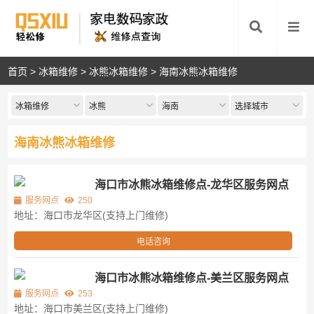
首页
>
冰箱维修
>
冰熊冰箱维修
>
海南冰熊冰箱维修
冰箱维修
冰熊
海南
选择城市
海南冰熊冰箱维修
海口市冰熊冰箱维修点-龙华区服务网点
服务网点
250
地址：海口市龙华区(支持上门维修)
电话咨询
海口市冰熊冰箱维修点-美兰区服务网点
服务网点
253
地址：海口市美兰区(支持上门维修)