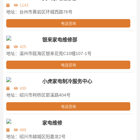
1143
地址：台州市黄岩区环城西路76号
电话咨询
银来家电维修部
425
地址：温州市瓯海区银来花苑C10幢107-1号
电话咨询
小虎家电制冷服务中心
430
地址：绍兴市柯桥区耶溪路404号
电话咨询
家电维修
489
地址：绍兴市越城区阳嘉龙2号