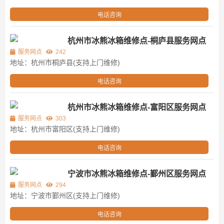
电话咨询
杭州市冰熊冰箱维修点-桐庐县服务网点
服务网点
242
地址：杭州市桐庐县(支持上门维修)
电话咨询
杭州市冰熊冰箱维修点-富阳区服务网点
服务网点
303
地址：杭州市富阳区(支持上门维修)
电话咨询
宁波市冰熊冰箱维修点-鄞州区服务网点
服务网点
294
地址：宁波市鄞州区(支持上门维修)
电话咨询