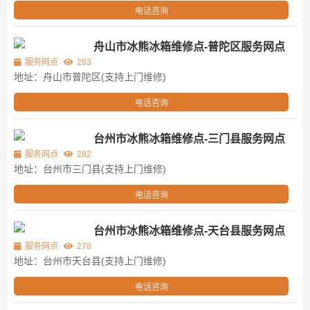
电话咨询
舟山市冰熊冰箱维修点-普陀区服务网点
服务网点
283
地址：舟山市普陀区(支持上门维修)
电话咨询
台州市冰熊冰箱维修点-三门县服务网点
服务网点
282
地址：台州市三门县(支持上门维修)
电话咨询
台州市冰熊冰箱维修点-天台县服务网点
服务网点
278
地址：台州市天台县(支持上门维修)
电话咨询