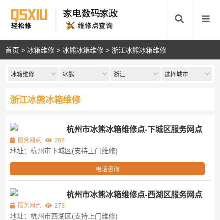
首页
>
冰箱维修
>
冰熊冰箱维修
>
浙江冰熊冰箱维修
冰箱维修
冰熊
浙江
选择城市
浙江冰熊冰箱维修
杭州市冰熊冰箱维修点-下城区服务网点
服务网点
268
地址：杭州市下城区(支持上门维修)
电话咨询
杭州市冰熊冰箱维修点-西湖区服务网点
服务网点
273
地址：杭州市西湖区(支持上门维修)