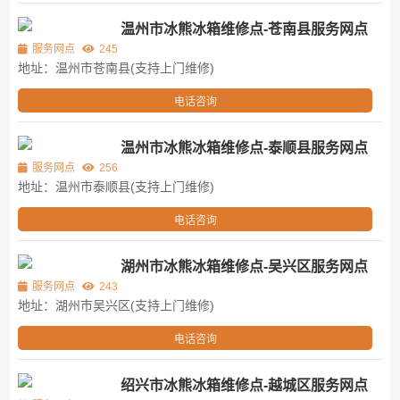
温州市冰熊冰箱维修点-苍南县服务网点
服务网点
245
地址：温州市苍南县(支持上门维修)
电话咨询
温州市冰熊冰箱维修点-泰顺县服务网点
服务网点
256
地址：温州市泰顺县(支持上门维修)
电话咨询
湖州市冰熊冰箱维修点-吴兴区服务网点
服务网点
243
地址：湖州市吴兴区(支持上门维修)
电话咨询
绍兴市冰熊冰箱维修点-越城区服务网点