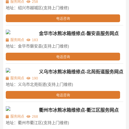
服务网点
258
地址：绍兴市越城区(支持上门维修)
电话咨询
金华市冰熊冰箱维修点-磐安县服务网点
服务网点
183
地址：金华市磐安县(支持上门维修)
电话咨询
义乌市冰熊冰箱维修点-北苑街道服务网点
服务网点
190
地址：义乌市北苑街道(支持上门维修)
电话咨询
衢州市冰熊冰箱维修点-衢江区服务网点
服务网点
268
地址：衢州市衢江区(支持上门维修)