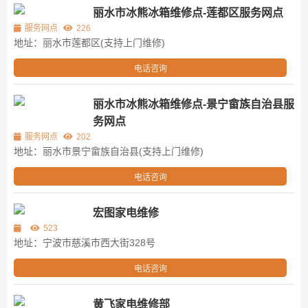
丽水市冰熊冰箱维修点-莲都区服务网点
服务网点
226
地址：丽水市莲都区(支持上门维修)
电话咨询
丽水市冰熊冰箱维修点-景宁畲族自治县服
务网点
服务网点
202
地址：丽水市景宁畲族自治县(支持上门维修)
电话咨询
宏图家电维修
523
地址：宁波市慈溪市西大街328号
电话咨询
黄飞家电维修部