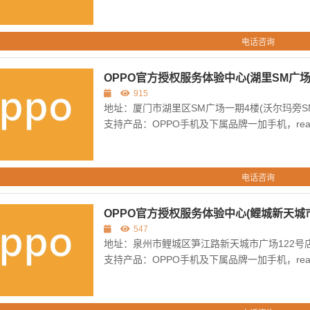
电话咨询
OPPO官方授权服务体验中心(湖里SM广场
915
地址：厦门市湖里区SM广场一期4楼(沃尔玛旁S
支持产品：OPPO手机及下属品牌一加手机，re
电话咨询
OPPO官方授权服务体验中心(鲤城新天城
547
地址：泉州市鲤城区笋江路新天城市广场122号店
支持产品：OPPO手机及下属品牌一加手机，re