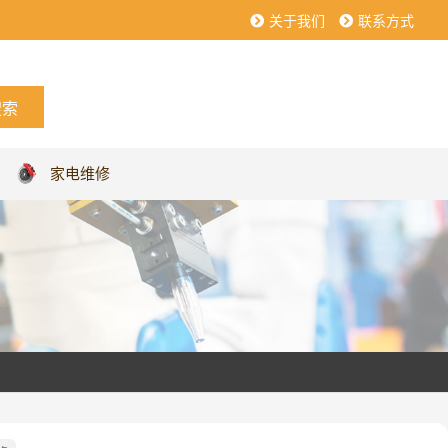
关于我们
联系方式
家电维修