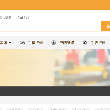
热门搜索：
五金工具
资讯
手机维修
电脑维修
手表维修