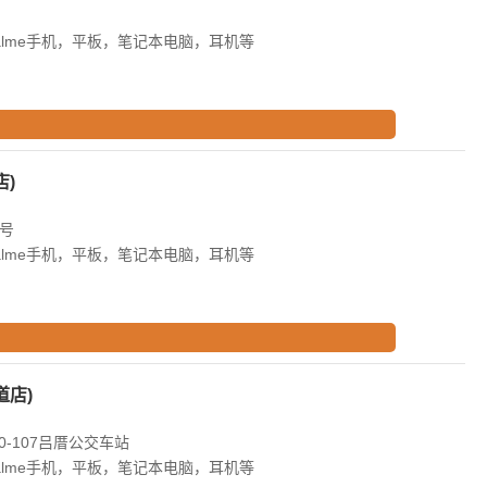
alme手机，平板，笔记本电脑，耳机等
)
8号
alme手机，平板，笔记本电脑，耳机等
道店)
-107吕厝公交车站
alme手机，平板，笔记本电脑，耳机等