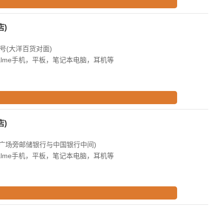
)
号(大洋百货对面)
alme手机，平板，笔记本电脑，耳机等
)
鼎广场旁邮储银行与中国银行中间)
alme手机，平板，笔记本电脑，耳机等