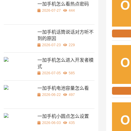
一加手机怎么看热点密码
2026-07-27
444
一加手机话筒说话对方听不
到的原因
2026-07-23
229
一加手机怎么进入开发者模
式
2026-07-05
585
一加手机电池容量怎么看
2026-06-22
497
一加手机小圆点怎么设置
2026-06-03
435