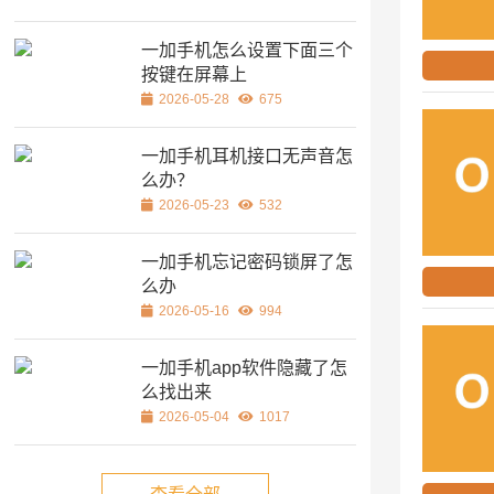
一加手机怎么设置下面三个
按键在屏幕上
2026-05-28
675
一加手机耳机接口无声音怎
么办？
2026-05-23
532
一加手机忘记密码锁屏了怎
么办
2026-05-16
994
一加手机app软件隐藏了怎
么找出来
2026-05-04
1017