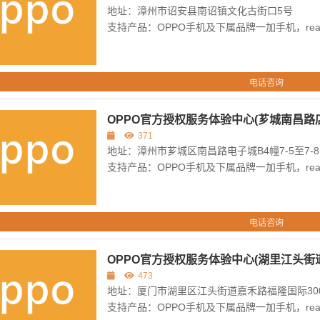
地址：漳州市诏安县南诏镇文化古街口5号
支持产品：OPPO手机及下属品牌一加手机，re
电话咨询
OPPO官方授权服务体验中心(芗城南昌路店
371
地址：漳州市芗城区南昌路电子城B4幢7-5至7-
支持产品：OPPO手机及下属品牌一加手机，re
电话咨询
OPPO官方授权服务体验中心(湖里江头街
473
地址：厦门市湖里区江头街道嘉禾路福隆国际300
支持产品：OPPO手机及下属品牌一加手机，re