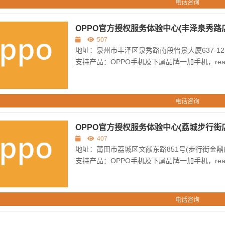
电话咨询
OPPO官方授权服务体验中心(丰泽泉秀路店
507
地址：泉州市丰泽区泉秀路南段怡景大厦637-12
支持产品：OPPO手机及下属品牌一加手机，re
电话咨询
OPPO官方授权服务体验中心(荔城步行街店
407
地址：莆田市荔城区文献东路851号(步行街金
支持产品：OPPO手机及下属品牌一加手机，re
电话咨询