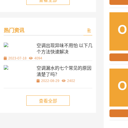
查看全部
热门资讯
空调出现异味不用怕 以下几
个方法快速解决
2023-07-18
4094
空调漏水的七个常见的原因
清楚了吗？
2022-08-29
2402
查看全部