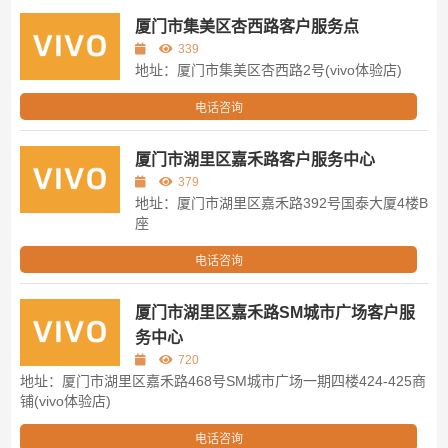
厦门市集美区杏西路客户服务点
339
地址：厦门市集美区杏西路2号(vivo体验店)
电话咨询
厦门市湖里区嘉禾路客户服务中心
379
地址：厦门市湖里区嘉禾路392号国泰大厦4楼B
座
电话咨询
厦门市湖里区嘉禾路SM城市广场客户服
务中心
720
地址：厦门市湖里区嘉禾路468号SM城市广场一期四楼424-425商
铺(vivo体验店)
电话咨询