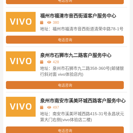
电话咨询
福州市福清市音西街道客户服务中心
380
地址：福州市福清市音西街道清荣中路78-1号
电话咨询
泉州市石狮市九二路客户服务中心
428
地址：泉州市石狮市九二路358-360号(邮储银
行斜对面 vivo体验店内)
电话咨询
泉州市南安市溪美环城西路客户服务中心
497
地址：南安市溪美环城西路415-31号永昌状元
第大门右侧(vivo体验店二楼)
电话咨询