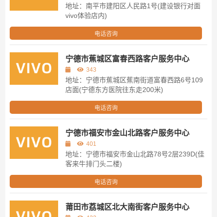
地址：南平市建阳区人民路1号(建设银行对面
vivo体验店内)
电话咨询
宁德市蕉城区富春西路客户服务中心
343
地址：宁德市蕉城区蕉南街道富春西路6号109
店面(宁德东方医院往东走200米)
电话咨询
宁德市福安市金山北路客户服务中心
401
地址：宁德市福安市金山北路78号2层239D(佳
客来牛排门头二楼)
电话咨询
莆田市荔城区北大南街客户服务中心