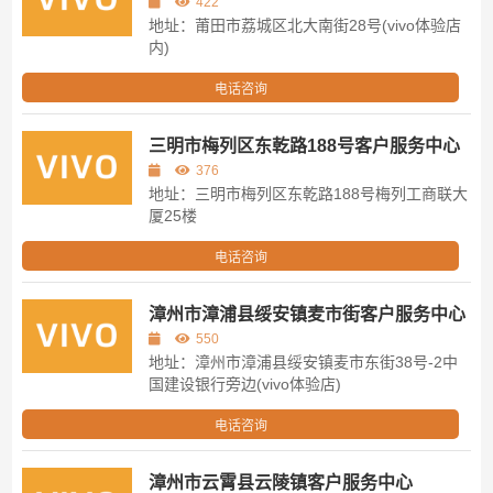
422
地址：莆田市荔城区北大南街28号(vivo体验店
内)
电话咨询
三明市梅列区东乾路188号客户服务中心
376
地址：三明市梅列区东乾路188号梅列工商联大
厦25楼
电话咨询
漳州市漳浦县绥安镇麦市街客户服务中心
550
地址：漳州市漳浦县绥安镇麦市东街38号-2中
国建设银行旁边(vivo体验店)
电话咨询
漳州市云霄县云陵镇客户服务中心