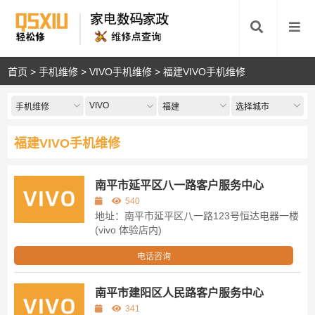
首页
>
手机维修
>
VIVO手机维修
>
福建VIVO手机维修
VIVO
手机维修
福建
选择城市
福建VIVO手机维修
南平市延平区八一路客户服务中心
540
地址：南平市延平区八一路123号恒达电器一楼
(vivo 体验店内)
电话咨询
南平市建阳区人民路客户服务中心
341