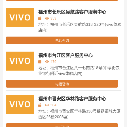
福州市长乐区吴航路客户服务中心
353
地址：福州市长乐区吴航路318-320号(vivo体验
店内)
电话咨询
福州市台江区客户服务中心
479
地址：福州市台江区八一七南路18号(中亭街农
业银行附近vivo体验店内)
电话咨询
福州市晋安区华林路客户服务中心
504
地址：福州市晋安区华林路338号锦绣福城大厦
西区26楼2008室