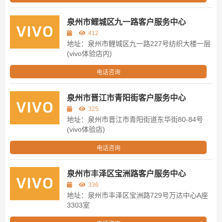
泉州市鲤城区九一路客户服务中心
412
地址：泉州市鲤城区九一路227号纺织大楼一层
(vivo体验店内)
电话咨询
泉州市晋江市青阳街客户服务中心
325
地址：泉州市晋江市青阳街道东华街80-84号
(vivo体验店)
电话咨询
泉州市丰泽区宝洲路客户服务中心
336
地址：泉州市丰泽区宝洲路729号万达中心A座
3303室