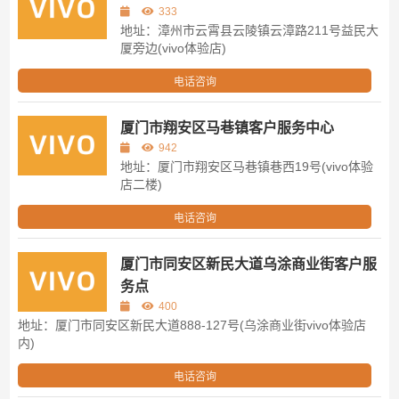
333
地址：漳州市云霄县云陵镇云漳路211号益民大
厦旁边(vivo体验店)
电话咨询
厦门市翔安区马巷镇客户服务中心
942
地址：厦门市翔安区马巷镇巷西19号(vivo体验
店二楼)
电话咨询
厦门市同安区新民大道乌涂商业街客户服
务点
400
地址：厦门市同安区新民大道888-127号(乌涂商业街vivo体验店
内)
电话咨询