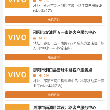
671
地址：永州市冷水滩区零陵中路江南电器隔壁
(vivo体验店)
电话咨询
邵阳市双清区五一南路客户服务中心
451
地址：邵阳市五一南路222号新东方酒店往广场
方向200米(vivo体验店内)
电话咨询
邵阳市洞口县雪峰中路客户服务点
596
地址：邵阳市洞口县雪峰中路126号移动第一营
业厅(vivo体验店内)
电话咨询
湘潭市雨湖区建设北路客户服务中心