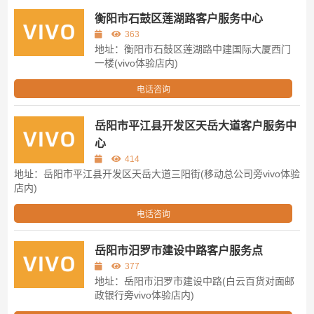
衡阳市石鼓区莲湖路客户服务中心
363
地址：衡阳市石鼓区莲湖路中建国际大厦西门
一楼(vivo体验店内)
电话咨询
岳阳市平江县开发区天岳大道客户服务中
心
414
地址：岳阳市平江县开发区天岳大道三阳街(移动总公司旁vivo体验
店内)
电话咨询
岳阳市汨罗市建设中路客户服务点
377
地址：岳阳市汨罗市建设中路(白云百货对面邮
政银行旁vivo体验店内)