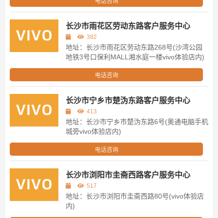
电话咨询
长沙市雨花区劳动东路客户服务中心
382
地址：长沙市雨花区劳动东路268号(沙湾公园
地铁3号口保利MALL湘水庭一楼vivo体验店内)
电话咨询
长沙市宁乡市楚沩东路客户服务中心
413
地址：长沙市宁乡市楚沩东路6号(奥通电脑手机
城旁vivo体验店内)
电话咨询
长沙市浏阳市圭斋西路客户服务中心
517
地址：长沙市浏阳市圭斋西路80号(vivo体验店
内)