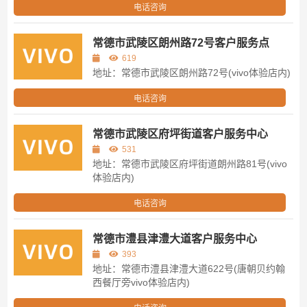
电话咨询
常德市武陵区朗州路72号客户服务点
619
地址：常德市武陵区朗州路72号(vivo体验店内)
电话咨询
常德市武陵区府坪街道客户服务中心
531
地址：常德市武陵区府坪街道朗州路81号(vivo
体验店内)
电话咨询
常德市澧县津澧大道客户服务中心
393
地址：常德市澧县津澧大道622号(唐朝贝约翰
西餐厅旁vivo体验店内)