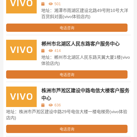
501
地址：湘潭市雨湖区建设北路49号附10号大洋
百货斜对面(vivo体验店内)
电话咨询
郴州市北湖区人民东路客户服务中心
414
地址：郴州市北湖区人民东路天翼大厦1楼(vivo
体验店内)
电话咨询
株洲市芦淞区建设中路电信大楼客户服务
中心
636
地址：株洲市芦淞区建设中路29号电信大楼一楼电梯旁(vivo体验
店内)
电话咨询