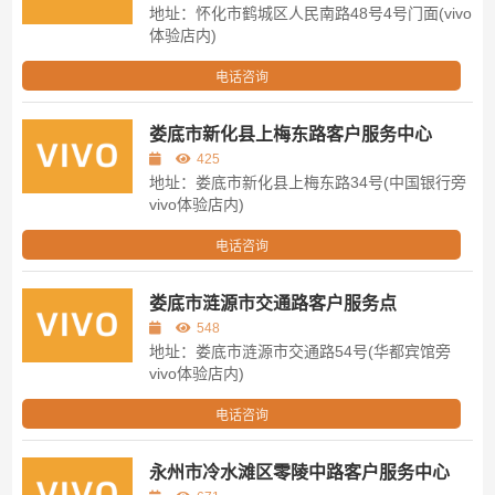
地址：怀化市鹤城区人民南路48号4号门面(vivo
体验店内)
电话咨询
娄底市新化县上梅东路客户服务中心
425
地址：娄底市新化县上梅东路34号(中国银行旁
vivo体验店内)
电话咨询
娄底市涟源市交通路客户服务点
548
地址：娄底市涟源市交通路54号(华都宾馆旁
vivo体验店内)
电话咨询
永州市冷水滩区零陵中路客户服务中心