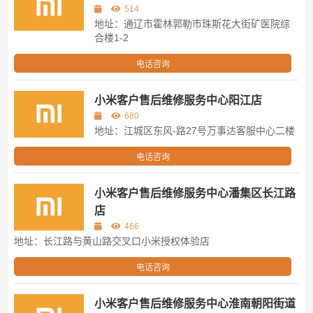
514
地址：通辽市霍林郭勒市珠斯花大街矿医院综
合楼1-2
电话咨询
小米客户售后维修服务中心阳江店
680
地址：江城区东风-路27号万事达客服中心二楼
电话咨询
小米客户售后维修服务中心潘集区长江路
店
466
地址：长江路与黄山路交叉口小米授权体验店
电话咨询
小米客户售后维修服务中心淮南朝阳街道