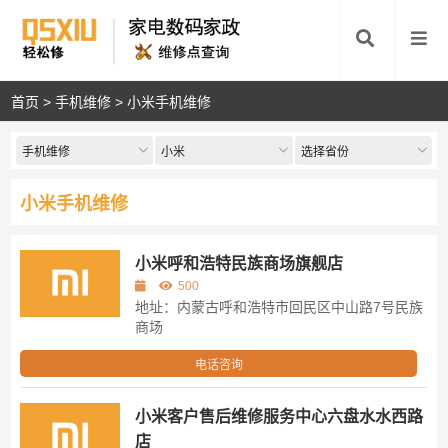
首页
>
手机维修
>
小米手机维修
手机维修
小米
选择省份
小米手机维修
小米呼和浩特民族商场旗舰店
500
地址：内蒙古呼和浩特市回民区中山路7号民族
商场
电话咨询
小米客户售后维修服务中心六盘水水西路
店