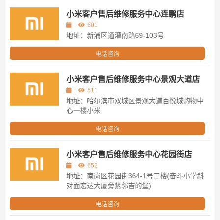
小米客户售后维修服务中心连鹏店
601
地址：新浦区通灌南路69-103号
电话咨询
小米客户售后维修服务中心景观大道店
511
地址：哈尔滨市双城区景观大道百悦城购物中
心一楼小米
电话咨询
小米客户售后维修服务中心花园街店
652
地址：南岗区花园街364-1号二楼(奋斗小学斜
对面宏达大厦旁紧邻吉的堡)
电话咨询