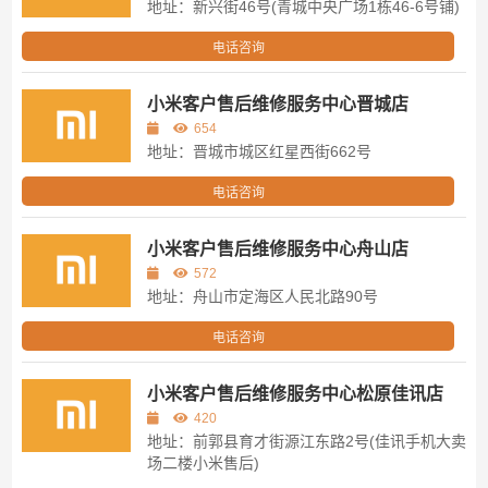
地址：新兴街46号(青城中央广场1栋46-6号铺)
电话咨询
小米客户售后维修服务中心晋城店
654
地址：晋城市城区红星西街662号
电话咨询
小米客户售后维修服务中心舟山店
572
地址：舟山市定海区人民北路90号
电话咨询
小米客户售后维修服务中心松原佳讯店
420
地址：前郭县育才街源江东路2号(佳讯手机大卖
场二楼小米售后)