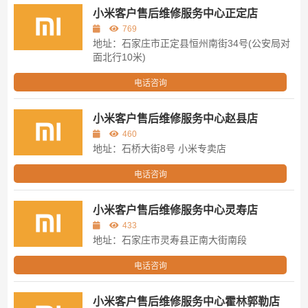
小米客户售后维修服务中心正定店
769
地址：石家庄市正定县恒州南街34号(公安局对
面北行10米)
电话咨询
小米客户售后维修服务中心赵县店
460
地址：石桥大街8号 小米专卖店
电话咨询
小米客户售后维修服务中心灵寿店
433
地址：石家庄市灵寿县正南大街南段
电话咨询
小米客户售后维修服务中心霍林郭勒店