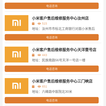
电话咨询
小米客户售后维修服务中心汝州店
515
地址：汝州市市标北工商银行对面小米售后
电话咨询
小米客户售后维修服务中心天洋壹号店
443
地址：民族南路56号天洋一号店一楼
电话咨询
小米客户售后维修服务中心三门峡店
651
地址：六峰路中医院北30米
电话咨询