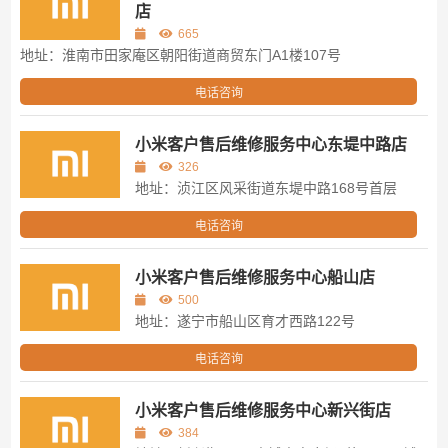
店
665
地址：淮南市田家庵区朝阳街道商贸东门A1楼107号
电话咨询
小米客户售后维修服务中心东堤中路店
326
地址：浈江区风采街道东堤中路168号首层
电话咨询
小米客户售后维修服务中心船山店
500
地址：遂宁市船山区育才西路122号
电话咨询
小米客户售后维修服务中心新兴街店
384