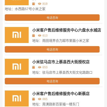
819
地址：水西路57号小米之家
电话咨询
小米客户售后维修服务中心六盘水水城店
613
地址：雨田境界合力超市里面小米之家
电话咨询
小米驻马店市上蔡县西大街授权店
653
地址：驻马店市上蔡县西大街文化路路口
电话咨询
小米客户售后维修服务中心新蔡店
665
地址：周潢路新百家福一楼东门