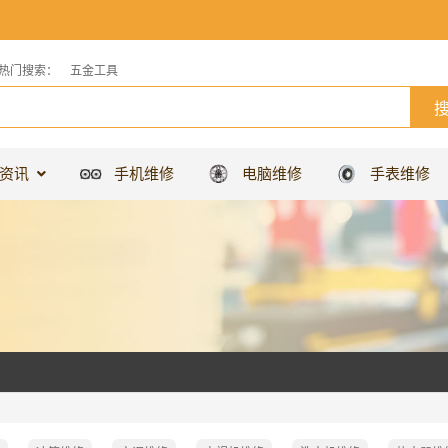
热门搜索：
五金工具
资讯
手机维修
电脑维修
手表维修