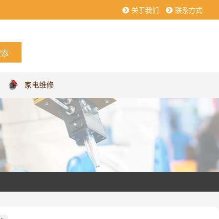
关于我们
联系方式
家电维修