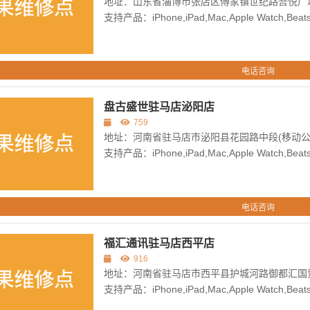
地址：山东省淄博市张店区傅家镇世纪路吾悦广场
支持产品：iPhone,iPad,Mac,Apple Watch,Beats,
电话咨询
盘古盛世驻马店泌阳店
759
地址：河南省驻马店市泌阳县花园路中段(移动公
支持产品：iPhone,iPad,Mac,Apple Watch,Beats,
电话咨询
福汇通讯驻马店西平店
916
地址：河南省驻马店市西平县护城河路御都汇国贸
支持产品：iPhone,iPad,Mac,Apple Watch,Beats,