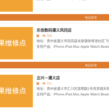
电话咨询
乐信数码遵义凤冈店
906
地址：贵州省遵义市凤冈县龙泉镇体育场社区飞
支持产品：iPhone,iPad,Mac,Apple Watch,Beats,
电话咨询
立兴－遵义店
931
地址：贵州省遵义市汇川区昆明路1号世贸城天街
支持产品：iPhone,iPad,Mac,Apple Watch,Beats,