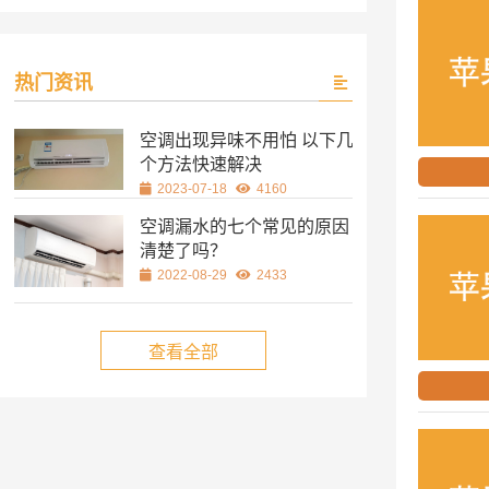
热门资讯
空调出现异味不用怕 以下几
个方法快速解决
2023-07-18
4160
空调漏水的七个常见的原因
清楚了吗？
2022-08-29
2433
查看全部