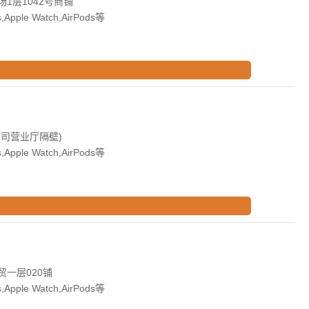
1层1042号商铺
Apple Watch,AirPods等
司营业厅隔壁)
Apple Watch,AirPods等
一层020铺
Apple Watch,AirPods等