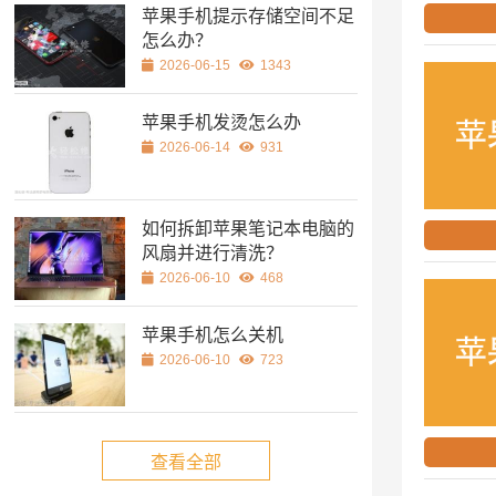
苹果手机提示存储空间不足
怎么办？
2026-06-15
1343
苹果手机发烫怎么办
2026-06-14
931
如何拆卸苹果笔记本电脑的
风扇并进行清洗？
2026-06-10
468
苹果手机怎么关机
2026-06-10
723
查看全部