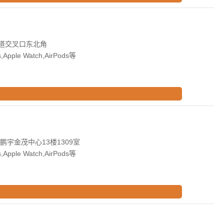
道交叉口东北角
Apple Watch,AirPods等
宇金茂中心13楼1309室
Apple Watch,AirPods等