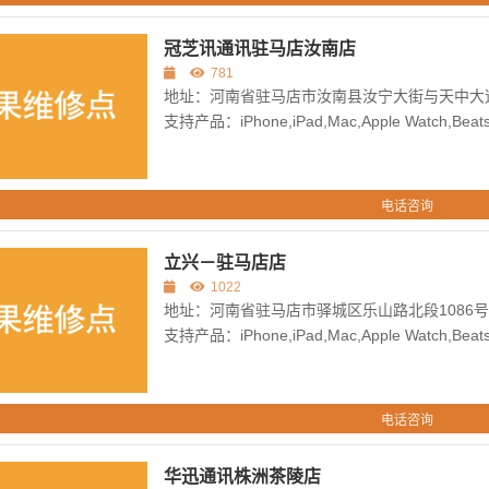
冠芝讯通讯驻马店汝南店
781
地址：河南省驻马店市汝南县汝宁大街与天中大
支持产品：iPhone,iPad,Mac,Apple Watch,Beats,
电话咨询
立兴－驻马店店
1022
地址：河南省驻马店市驿城区乐山路北段1086号鹏
支持产品：iPhone,iPad,Mac,Apple Watch,Beats,
电话咨询
华迅通讯株洲茶陵店