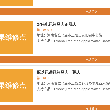
电话咨询
宏伟电讯驻马店正阳店
916
地址：河南省驻马店市正阳县真阳镇中心街
支持产品：iPhone,iPad,Mac,Apple Watch,Beats,
电话咨询
冠芝讯通讯驻马店上蔡店
1130
地址：河南省驻马店市上蔡县卧龙办事处西大街
支持产品：iPhone,iPad,Mac,Apple Watch,Beats,
电话咨询