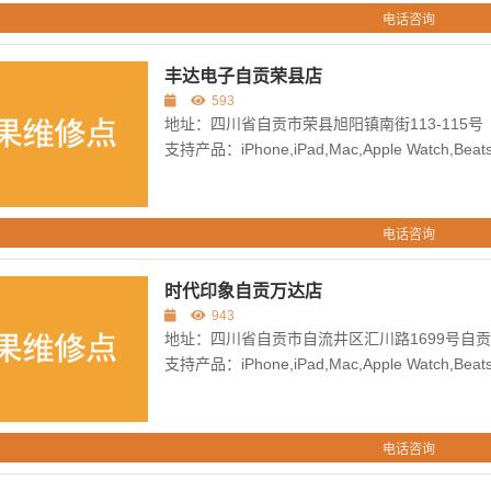
电话咨询
丰达电子自贡荣县店
593
地址：四川省自贡市荣县旭阳镇南街113-115号
支持产品：iPhone,iPad,Mac,Apple Watch,Beats,
电话咨询
时代印象自贡万达店
943
地址：四川省自贡市自流井区汇川路1699号自贡万
支持产品：iPhone,iPad,Mac,Apple Watch,Beats,
电话咨询