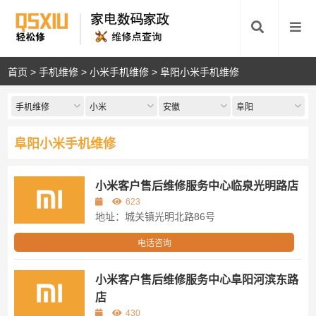
首页
>
手机维修
>
小米手机维修
>
阜阳小米手机维修
手机维修
小米
安徽
阜阳
阜阳小米手机维修
小米客户售后维修服务中心临泉光明路店
623
地址：城关镇光明北路86号
电话咨询
小米客户售后维修服务中心阜阳河滨东路
店
430