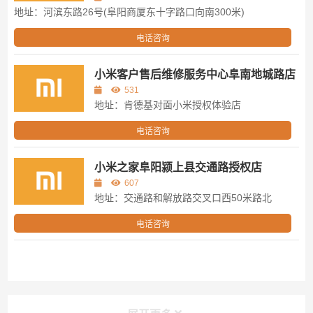
地址：河滨东路26号(阜阳商厦东十字路口向南300米)
电话咨询
小米客户售后维修服务中心阜南地城路店
531
地址：肯德基对面小米授权体验店
电话咨询
小米之家阜阳颍上县交通路授权店
607
地址：交通路和解放路交叉口西50米路北
电话咨询