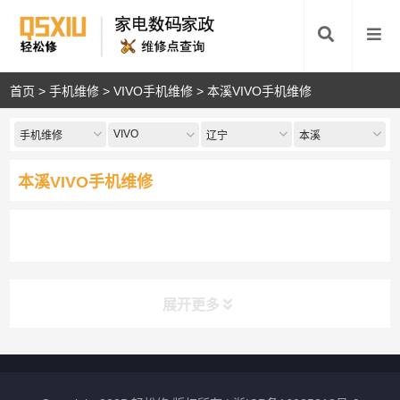
首页
>
手机维修
>
VIVO手机维修
>
本溪VIVO手机维修
VIVO
手机维修
辽宁
本溪
本溪VIVO手机维修
展开更多
最新资讯