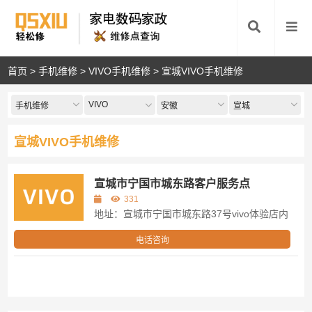
首页
>
手机维修
>
VIVO手机维修
>
宣城VIVO手机维修
VIVO
手机维修
安徽
宣城
宣城VIVO手机维修
宣城市宁国市城东路客户服务点
331
地址：宣城市宁国市城东路37号vivo体验店内
电话咨询