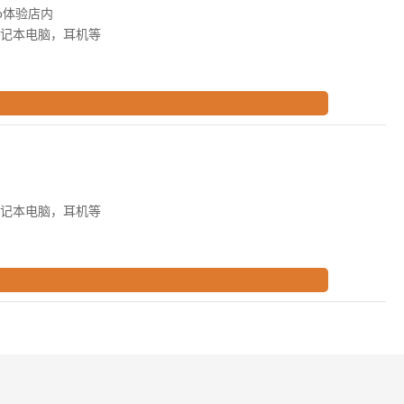
o体验店内
笔记本电脑，耳机等
笔记本电脑，耳机等