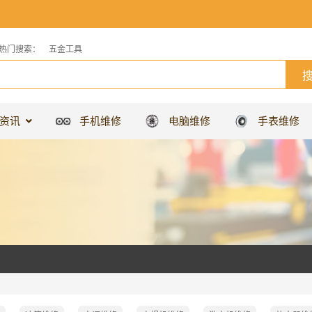
热门搜索：
五金工具
资讯
手机维修
电脑维修
手表维修