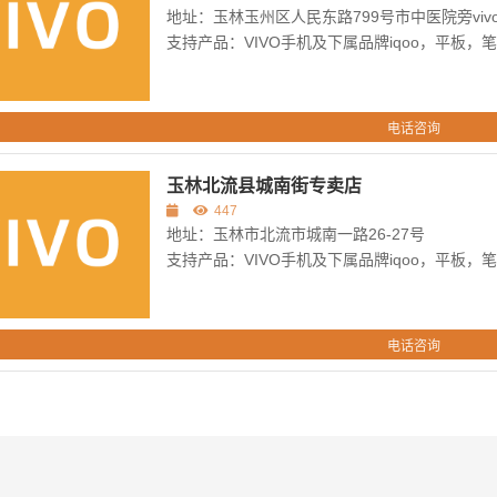
地址：玉林玉州区人民东路799号市中医院旁viv
支持产品：VIVO手机及下属品牌iqoo，平板，
电话咨询
玉林北流县城南街专卖店
447
地址：玉林市北流市城南一路26-27号
支持产品：VIVO手机及下属品牌iqoo，平板，
电话咨询