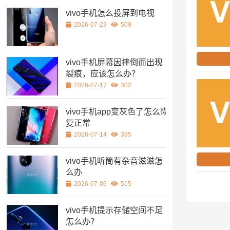
vivo手机怎么投屏到电视
2026-07-23
509
vivo手机屏幕因摔倒而出现
裂痕，应该怎么办？
2026-07-17
302
vivo手机app变灰色了怎么恢
复正常
2026-07-14
395
vivo手机听筒有杂音滋滋怎
么办
2026-07-05
515
vivo手机提示存储空间不足
怎么办？