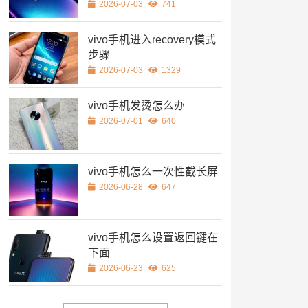
2026-07-03
741
vivo手机进入recovery模式
步骤
2026-07-03
1329
vivo手机发烫怎么办
2026-07-01
640
vivo手机怎么一次性截长屏
2026-06-28
647
vivo手机怎么设置返回键在
下面
2026-06-23
625