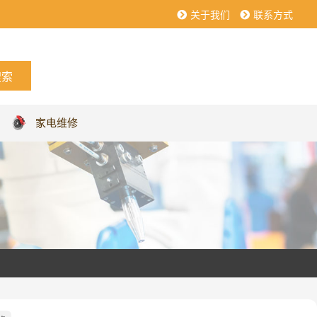
关于我们
联系方式
家电维修