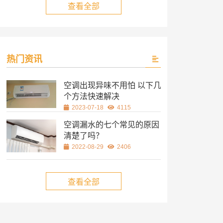
查看全部
热门资讯
空调出现异味不用怕 以下几
个方法快速解决
2023-07-18
4115
空调漏水的七个常见的原因
清楚了吗？
2022-08-29
2406
查看全部