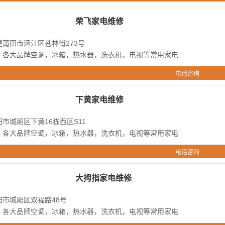
荣飞家电维修
莆田市涵江区苍林街273号
：各大品牌空调，冰箱，热水器，洗衣机，电视等常用家电
电话咨询
下黄家电维修
市城厢区下黄16栋西区S11
：各大品牌空调，冰箱，热水器，洗衣机，电视等常用家电
电话咨询
大拇指家电维修
田市城厢区双福路48号
：各大品牌空调，冰箱，热水器，洗衣机，电视等常用家电