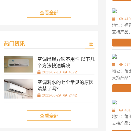
查看全部
410
地址：福建
支持产品
热门资讯
空调出现异味不用怕 以下几
574
个方法快速解决
地址：莆田
2023-07-18
4172
支持产品
空调漏水的七个常见的原因
清楚了吗？
2022-08-29
2442
401
查看全部
地址：莆
支持产品