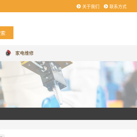
关于我们
联系方式
家电维修