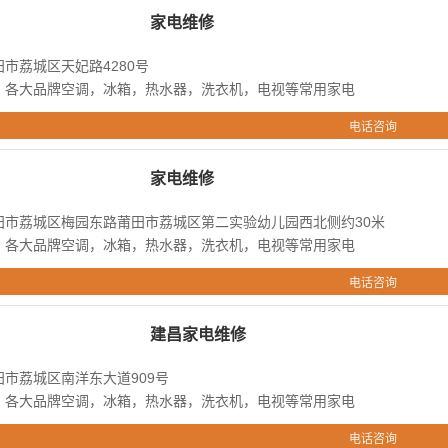
家电维修
市荔城区天妃路4280号
：各大品牌空调，冰箱，热水器，洗衣机，电视等常用家电
电话咨询
家电维修
田市荔城区梅园东路莆田市荔城区第二实验幼儿园西北侧约30米
：各大品牌空调，冰箱，热水器，洗衣机，电视等常用家电
电话咨询
建昌家电维修
市荔城区南洋东大道909号
：各大品牌空调，冰箱，热水器，洗衣机，电视等常用家电
电话咨询