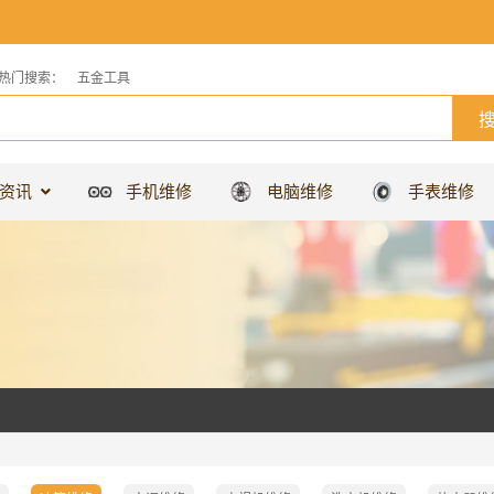
热门搜索：
五金工具
资讯
手机维修
电脑维修
手表维修