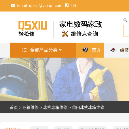
Email: qsxiu@vip.qq.com
TEL:
全部产品分类
首页
维修
首页
>
冰箱维修
>
冰熊冰箱维修
>
莆田冰熊冰箱维修