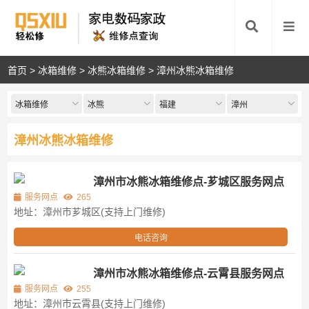
首页
>
冰箱维修
>
冰熊冰箱维修
>
漳州冰熊冰箱维修
冰箱维修
冰熊
福建
漳州
漳州冰熊冰箱维修
漳州市冰熊冰箱维修点-芗城区服务网点
服务网点
265
地址：漳州市芗城区(支持上门维修)
电话咨询
漳州市冰熊冰箱维修点-云霄县服务网点
服务网点
255
地址：漳州市云霄县(支持上门维修)