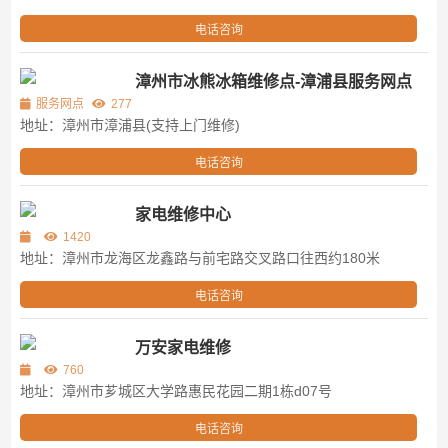
电话咨询
漳州市冰熊冰箱维修点-漳浦县服务网点
服务网点
277
地址：漳州市漳浦县(支持上门维修)
电话咨询
家电维修中心
1420
地址：漳州市龙海区龙鑫路与前宅路交叉路口往西约180米
电话咨询
万安家电维修
760
地址：漳州市芗城区大学路惠民花园二期1栋d07号
电话咨询