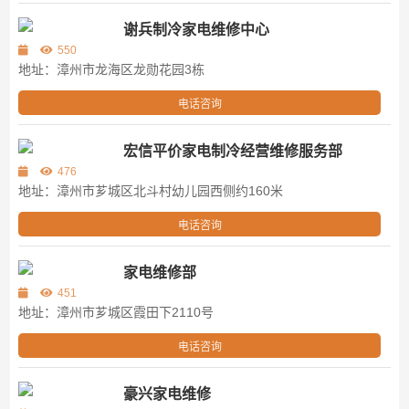
谢兵制冷家电维修中心
550
地址：漳州市龙海区龙勋花园3栋
电话咨询
宏信平价家电制冷经营维修服务部
476
地址：漳州市芗城区北斗村幼儿园西侧约160米
电话咨询
家电维修部
451
地址：漳州市芗城区霞田下2110号
电话咨询
豪兴家电维修