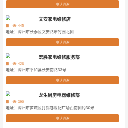
电话咨询
文安家电维修店
445
地址：漳州市长泰区文安路翠竹园北侧
电话咨询
宏胜家电维修服务部
428
地址：漳州市平和县长安南路33号
电话咨询
龙生厨房电器维修部
390
地址：漳州市芗城区打锡巷世纪广场西南侧约30米
电话咨询