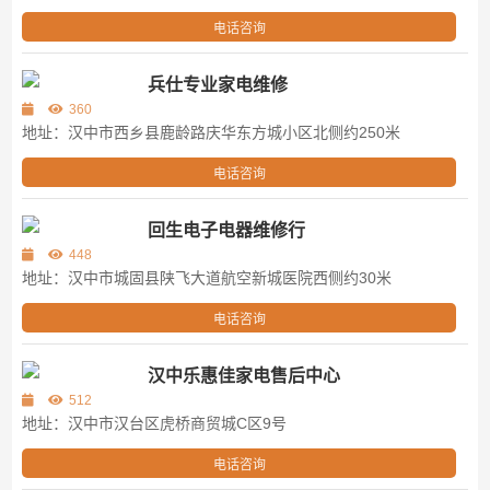
电话咨询
兵仕专业家电维修
360
地址：汉中市西乡县鹿龄路庆华东方城小区北侧约250米
电话咨询
回生电子电器维修行
448
地址：汉中市城固县陕飞大道航空新城医院西侧约30米
电话咨询
汉中乐惠佳家电售后中心
512
地址：汉中市汉台区虎桥商贸城C区9号
电话咨询