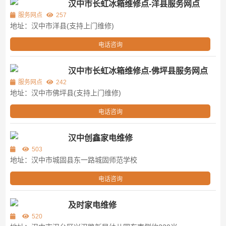
汉中市长虹冰箱维修点-洋县服务网点
服务网点
257
地址：汉中市洋县(支持上门维修)
电话咨询
汉中市长虹冰箱维修点-佛坪县服务网点
服务网点
242
地址：汉中市佛坪县(支持上门维修)
电话咨询
汉中创鑫家电维修
503
地址：汉中市城固县东一路城固师范学校
电话咨询
及时家电维修
520