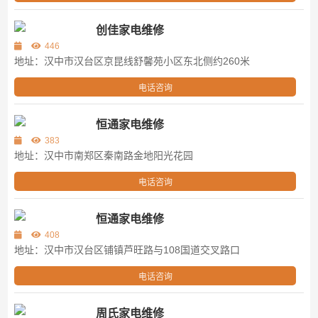
创佳家电维修
446
地址：汉中市汉台区京昆线舒馨苑小区东北侧约260米
电话咨询
恒通家电维修
383
地址：汉中市南郑区秦南路金地阳光花园
电话咨询
恒通家电维修
408
地址：汉中市汉台区铺镇芦旺路与108国道交叉路口
电话咨询
周氏家电维修