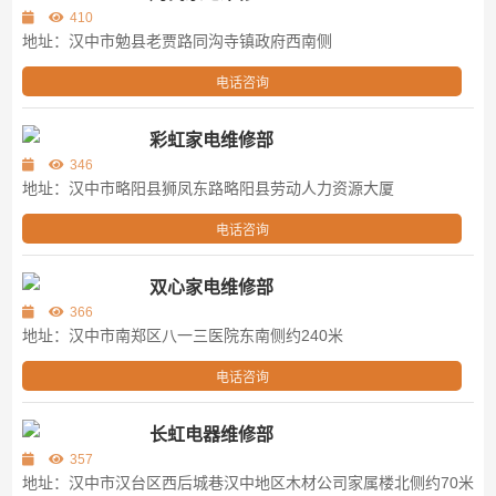
410
地址：汉中市勉县老贾路同沟寺镇政府西南侧
电话咨询
彩虹家电维修部
346
地址：汉中市略阳县狮凤东路略阳县劳动人力资源大厦
电话咨询
双心家电维修部
366
地址：汉中市南郑区八一三医院东南侧约240米
电话咨询
长虹电器维修部
357
地址：汉中市汉台区西后城巷汉中地区木材公司家属楼北侧约70米