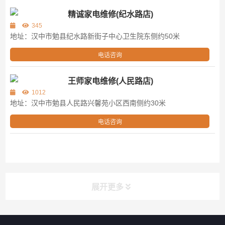
精诚家电维修(纪水路店)
345
地址：汉中市勉县纪水路新街子中心卫生院东侧约50米
电话咨询
王师家电维修(人民路店)
1012
地址：汉中市勉县人民路兴馨苑小区西南侧约30米
电话咨询
展开更多