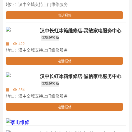
地址：汉中全城支持上门维修服务
电话报修
汉中长虹冰箱维修店-灵敏家电服务中心
第三方
优质服务商
422
地址：汉中全城支持上门维修服务
电话报修
汉中长虹冰箱维修店-诚信家电服务中心
第三方
优质服务商
354
地址：汉中全城支持上门维修服务
电话报修