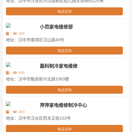
地址：汉中市汉台区兴汉路新民幼儿园东南侧约220米
电话咨询
小范家电维修部
366
地址：汉中市南郑区汉山路49号
电话咨询
磊科制冷家电维修
948
地址：汉中市勉县新兴北路1083楼
电话咨询
萍萍家电维修制冷中心
483
地址：汉中市汉台区西关正街103号
电话咨询