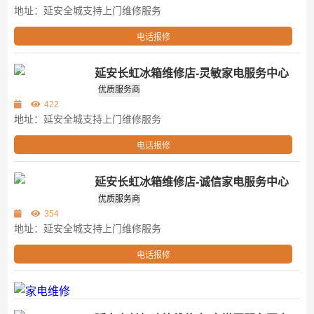
地址：延安全城支持上门维修服务
电话报修
延安长虹冰箱维修店-灵敏家电服务中心
第三方
优质服务商
422
地址：延安全城支持上门维修服务
电话报修
延安长虹冰箱维修店-诚信家电服务中心
第三方
优质服务商
354
地址：延安全城支持上门维修服务
电话报修