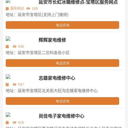
延安市长虹冰箱维修点-宝塔区服务网点
服务网点
189
地址：延安市宝塔区(支持上门维修)
电话咨询
辉辉家电维修
546
地址：延安市宝塔区二庄科金岳小区
电话咨询
志雄家电维修中心
597
地址：延安市宝塔区北关街大砭沟志雄家电维修中心
电话咨询
尚佳电子家电维修中心
426