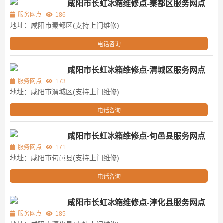
咸阳市长虹冰箱维修点-秦都区服务网点
服务网点
186
地址：咸阳市秦都区(支持上门维修)
电话咨询
咸阳市长虹冰箱维修点-渭城区服务网点
服务网点
173
地址：咸阳市渭城区(支持上门维修)
电话咨询
咸阳市长虹冰箱维修点-旬邑县服务网点
服务网点
171
地址：咸阳市旬邑县(支持上门维修)
电话咨询
咸阳市长虹冰箱维修点-淳化县服务网点
服务网点
185