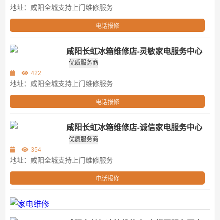
地址：咸阳全城支持上门维修服务
电话报修
咸阳长虹冰箱维修店-灵敏家电服务中心
第三方
优质服务商
422
地址：咸阳全城支持上门维修服务
电话报修
咸阳长虹冰箱维修店-诚信家电服务中心
第三方
优质服务商
354
地址：咸阳全城支持上门维修服务
电话报修